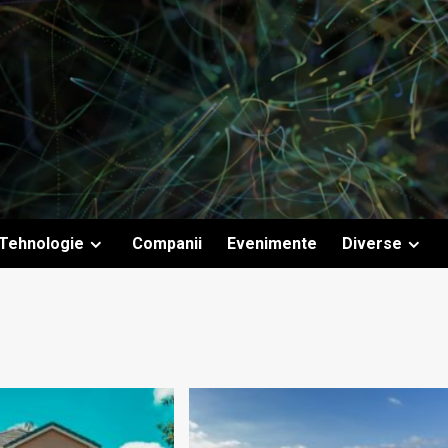
Tehnologie
Companii
Evenimente
Diverse