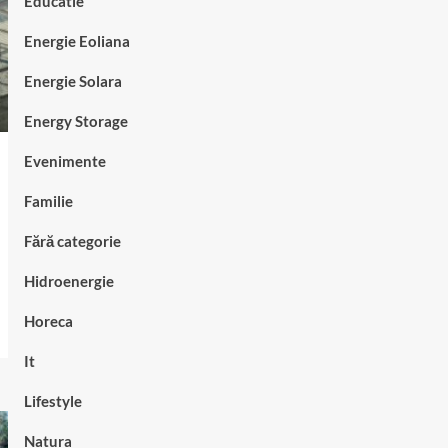
Educatie
Energie Eoliana
Energie Solara
Energy Storage
Evenimente
Familie
Fără categorie
Hidroenergie
Horeca
It
Lifestyle
Natura