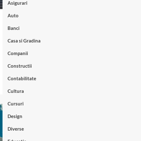
Asigurari
Auto
Banci
Casa si Gradina
Companii
Constructii
Contabilitate
Cultura
Cursuri
Design
Diverse