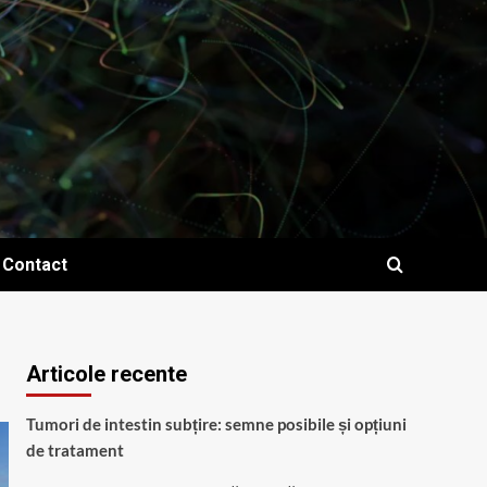
Contact
Articole recente
Tumori de intestin subțire: semne posibile și opțiuni
de tratament