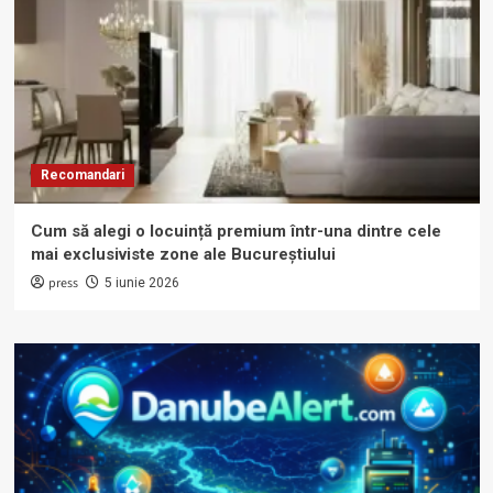
Recomandari
Cum să alegi o locuință premium într-una dintre cele
mai exclusiviste zone ale Bucureștiului
press
5 iunie 2026