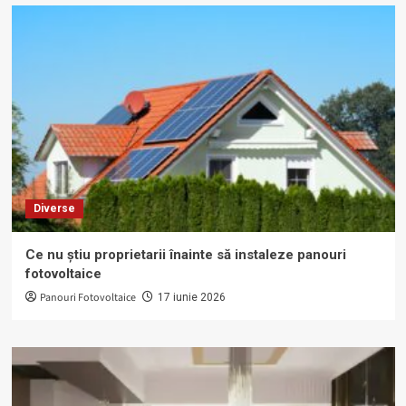
Diverse
Ce nu știu proprietarii înainte să instaleze panouri
fotovoltaice
Panouri Fotovoltaice
17 iunie 2026