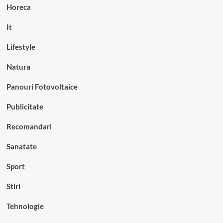
Horeca
It
Lifestyle
Natura
Panouri Fotovoltaice
Publicitate
Recomandari
Sanatate
Sport
Stiri
Tehnologie