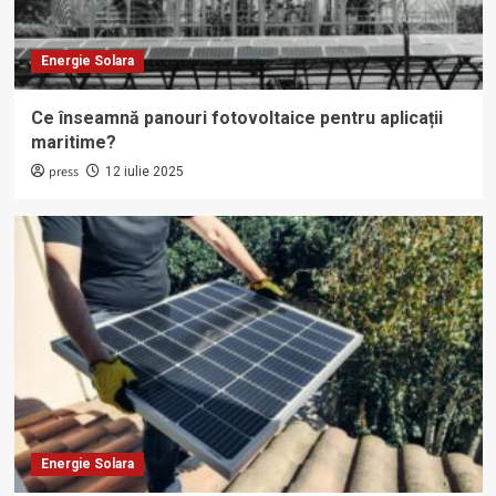
Energie Solara
Ce înseamnă panouri fotovoltaice pentru aplicații
maritime?
press
12 iulie 2025
Energie Solara