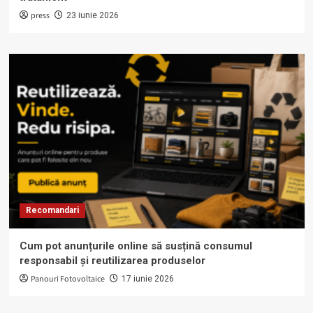
press
23 iunie 2026
Recomandari
Cum pot anunțurile online să susțină consumul
responsabil și reutilizarea produselor
Panouri Fotovoltaice
17 iunie 2026