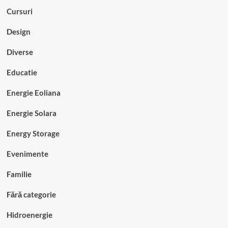
Cursuri
Design
Diverse
Educatie
Energie Eoliana
Energie Solara
Energy Storage
Evenimente
Familie
Fără categorie
Hidroenergie