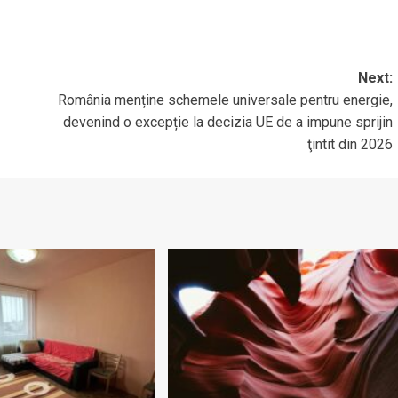
Next:
România menține schemele universale pentru energie,
devenind o excepție la decizia UE de a impune sprijin
ţintit din 2026