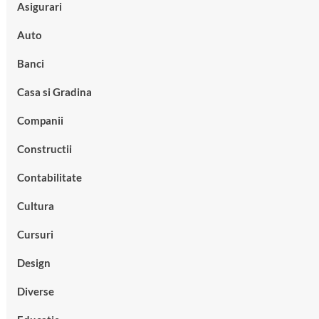
Asigurari
Auto
Banci
Casa si Gradina
Companii
Constructii
Contabilitate
Cultura
Cursuri
Design
Diverse