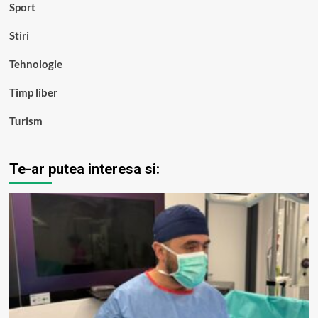
Sport
Stiri
Tehnologie
Timp liber
Turism
Te-ar putea interesa si: