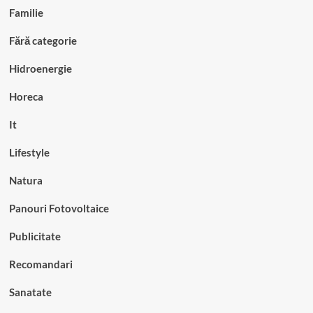
Familie
Fără categorie
Hidroenergie
Horeca
It
Lifestyle
Natura
Panouri Fotovoltaice
Publicitate
Recomandari
Sanatate