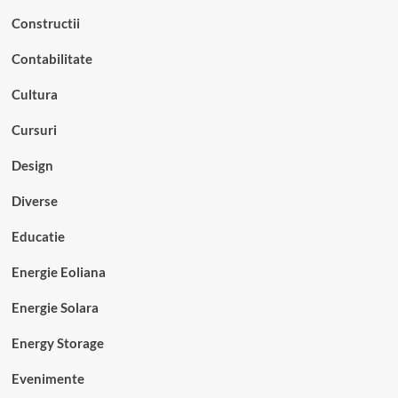
Constructii
Contabilitate
Cultura
Cursuri
Design
Diverse
Educatie
Energie Eoliana
Energie Solara
Energy Storage
Evenimente