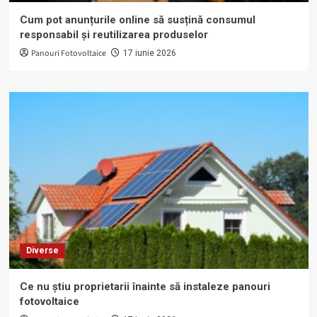
Cum pot anunțurile online să susțină consumul
responsabil și reutilizarea produselor
Panouri Fotovoltaice
17 iunie 2026
Diverse
Ce nu știu proprietarii înainte să instaleze panouri
fotovoltaice