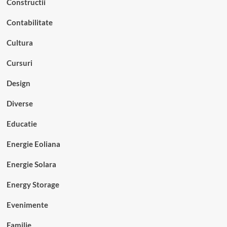
Constructii
Contabilitate
Cultura
Cursuri
Design
Diverse
Educatie
Energie Eoliana
Energie Solara
Energy Storage
Evenimente
Familie