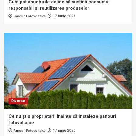
Cum pot anunțurile online să susțină consumul
responsabil și reutilizarea produselor
Panouri Fotovoltaice
17 iunie 2026
Diverse
Ce nu știu proprietarii înainte să instaleze panouri
fotovoltaice
Panouri Fotovoltaice
17 iunie 2026