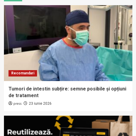
Recomandari
Tumori de intestin subțire: semne posibile și opțiuni
de tratament
press
23 iunie 2026