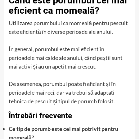
Când este porumbul cel mai
eficient ca momeală?
Utilizarea porumbului ca momeală pentru pescuit
este eficientă în diverse perioade ale anului.
În general, porumbul este mai eficient în
perioadele mai calde ale anului, când peștii sunt
mai activi și au un apetit mai crescut.
De asemenea, porumbul poate fi eficient și în
perioadele mai reci, dar va trebui să adaptați
tehnica de pescuit și tipul de porumb folosit.
Întrebări frecvente
Ce tip de porumb este cel mai potrivit pentru
momeală?