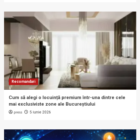
Recomandari
Cum să alegi o locuință premium într-una dintre cele
mai exclusiviste zone ale Bucureștiului
press
5 iunie 2026