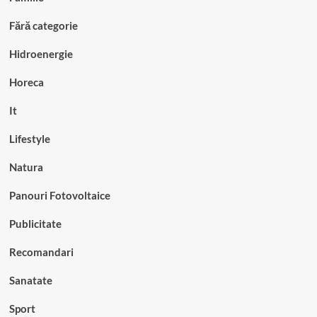
Fără categorie
Hidroenergie
Horeca
It
Lifestyle
Natura
Panouri Fotovoltaice
Publicitate
Recomandari
Sanatate
Sport