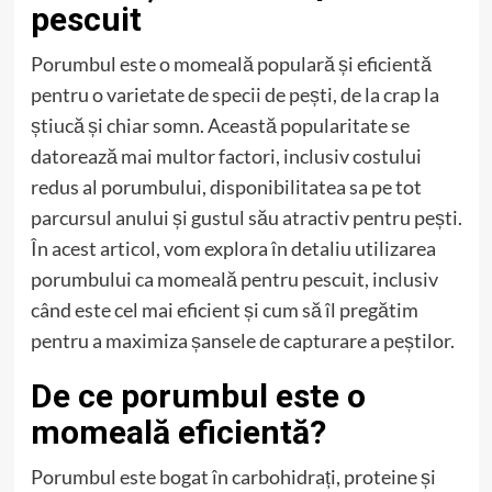
pescuit
Porumbul este o momeală populară și eficientă
pentru o varietate de specii de pești, de la crap la
știucă și chiar somn. Această popularitate se
datorează mai multor factori, inclusiv costului
redus al porumbului, disponibilitatea sa pe tot
parcursul anului și gustul său atractiv pentru pești.
În acest articol, vom explora în detaliu utilizarea
porumbului ca momeală pentru pescuit, inclusiv
când este cel mai eficient și cum să îl pregătim
pentru a maximiza șansele de capturare a peștilor.
De ce porumbul este o
momeală eficientă?
Porumbul este bogat în carbohidrați, proteine și