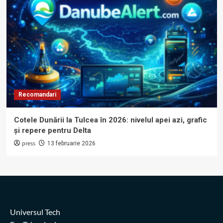
Recomandari
Cotele Dunării la Tulcea în 2026: nivelul apei azi, grafic
și repere pentru Delta
press
13 februarie 2026
Universul Tech