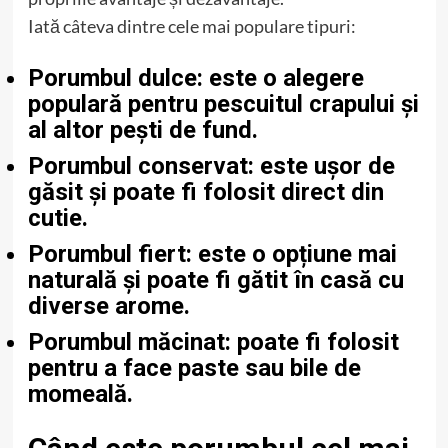
Iată câteva dintre cele mai populare tipuri:
Porumbul dulce:
este o alegere
populară pentru pescuitul crapului și
al altor pești de fund.
Porumbul conservat:
este ușor de
găsit și poate fi folosit direct din
cutie.
Porumbul fiert:
este o opțiune mai
naturală și poate fi gătit în casă cu
diverse arome.
Porumbul măcinat:
poate fi folosit
pentru a face paste sau bile de
momeală.