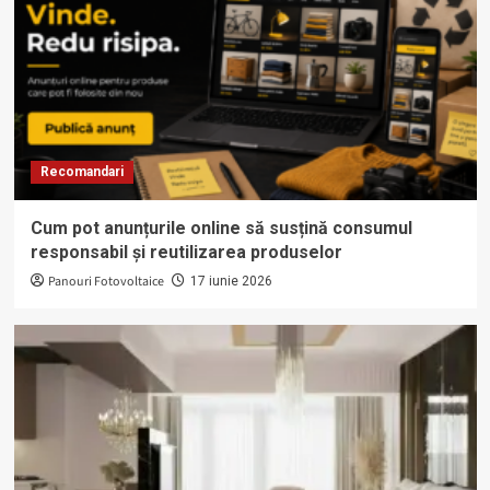
Recomandari
Cum pot anunțurile online să susțină consumul
responsabil și reutilizarea produselor
Panouri Fotovoltaice
17 iunie 2026