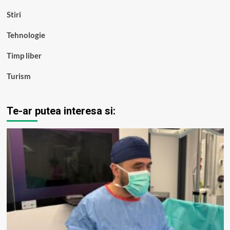
Stiri
Tehnologie
Timp liber
Turism
Te-ar putea interesa si: