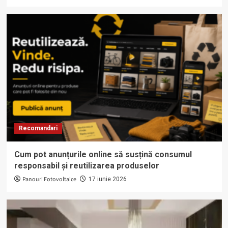
Recomandari
Cum pot anunțurile online să susțină consumul
responsabil și reutilizarea produselor
Panouri Fotovoltaice
17 iunie 2026