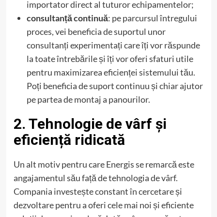
importator direct al tuturor echipamentelor;
consultanță continuă
: pe parcursul întregului
proces, vei beneficia de suportul unor
consultanți experimentați care îți vor răspunde
la toate întrebările și îți vor oferi sfaturi utile
pentru maximizarea eficienței sistemului tău.
Poți beneficia de suport continuu și chiar ajutor
pe partea de montaj a panourilor.
2. Tehnologie de vârf și
eficiență ridicată
Un alt motiv pentru care Energis se remarcă este
angajamentul său față de tehnologia de vârf.
Compania investește constant în cercetare și
dezvoltare pentru a oferi cele mai noi și eficiente