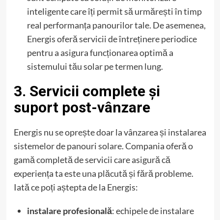
inteligente care îți permit să urmărești în timp
real performanța panourilor tale. De asemenea,
Energis oferă servicii de întreținere periodice
pentru a asigura funcționarea optimă a
sistemului tău solar pe termen lung.
3. Servicii complete și
suport post-vânzare
Energis nu se oprește doar la vânzarea și instalarea
sistemelor de panouri solare. Compania oferă o
gamă completă de servicii care asigură că
experiența ta este una plăcută și fără probleme.
Iată ce poți aștepta de la Energis:
instalare profesională
: echipele de instalare