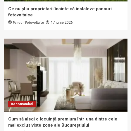
Ce nu știu proprietarii înainte să instaleze panouri
fotovoltaice
Panouri Fotovoltaice
17 iunie 2026
Recomandari
Cum să alegi o locuință premium într-una dintre cele
mai exclusiviste zone ale Bucureștiului