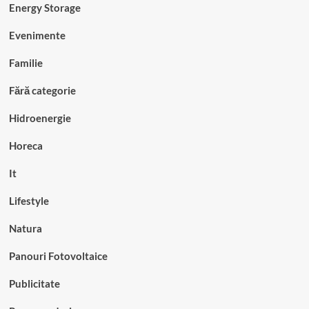
Energy Storage
Evenimente
Familie
Fără categorie
Hidroenergie
Horeca
It
Lifestyle
Natura
Panouri Fotovoltaice
Publicitate