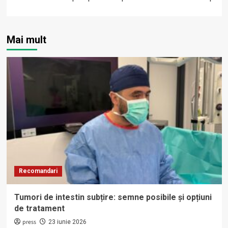
Mai mult
Recomandari
Tumori de intestin subțire: semne posibile și opțiuni
de tratament
press
23 iunie 2026