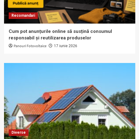
Recomandari
Cum pot anunțurile online să susțină consumul
responsabil și reutilizarea produselor
Panouri Fotovoltaice
17 iunie 2026
Diverse