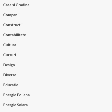
Casa si Gradina
Companii
Constructii
Contabilitate
Cultura
Cursuri
Design
Diverse
Educatie
Energie Eoliana
Energie Solara