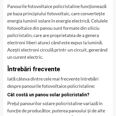
Panourile fotovoltaice policristaline funcționează
pe baza principiului fotovoltaic, care convertește
energia luminii solare în energie electrică. Celulele
fotovoltaice din panou sunt formate din siliciu
policristalin, care are proprietatea de a genera
electroni liberi atunci când este expus la lumină.
Acești electroni circulă printr-un circuit, generând
un curent electric.
Întrebări frecvente
Iată câteva dintre cele mai frecvente întrebări
despre panourile fotovoltaice policristaline:
Cât costă un panou solar policristalin?
Prețul panourilor solare policristaline variază în
funcție de producător, puterea panoului și de alte