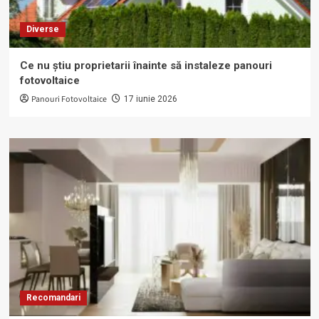
Diverse
Ce nu știu proprietarii înainte să instaleze panouri
fotovoltaice
Panouri Fotovoltaice
17 iunie 2026
Recomandari