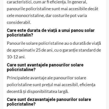
caracteristici, cum ar fi eficiența. În general,
panourile policristaline sunt mai accesibile decât
cele monocristaline, dar costurile pot varia
considerabil.
Care este durata de viață a unui panou solar
policristalin?
Panourile solare policristaline au o durată de viață
de aproximativ 25 de ani, cu o garanție standard de
10-12 ani.
Care sunt avantajele panourilor solare
policristaline?
Principalele avantaje ale panourilor solare
policristaline sunt prețul mai accesibil, eficiența
decentă și disponibilitatea largă.
Care sunt dezavantajele panourilor solare
policristaline?