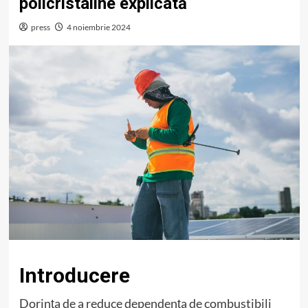
policristaline explicată
press
4 noiembrie 2024
Introducere
Dorința de a reduce dependența de combustibili