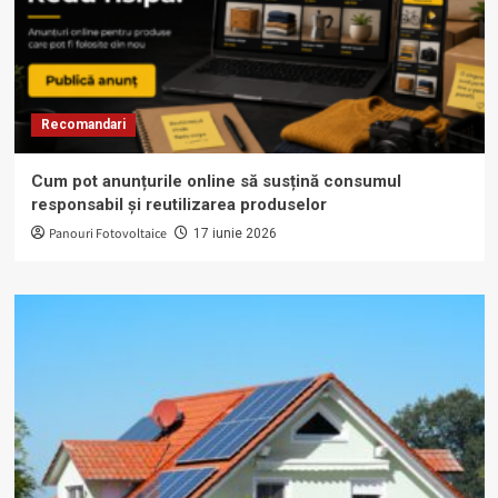
Recomandari
Cum pot anunțurile online să susțină consumul
responsabil și reutilizarea produselor
Panouri Fotovoltaice
17 iunie 2026