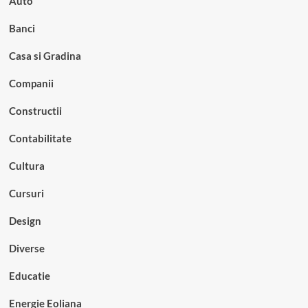
Auto
Banci
Casa si Gradina
Companii
Constructii
Contabilitate
Cultura
Cursuri
Design
Diverse
Educatie
Energie Eoliana