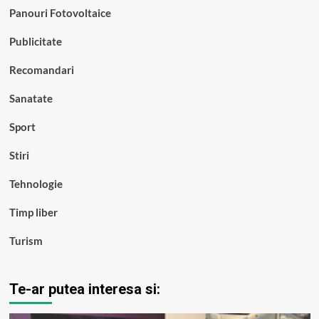
Panouri Fotovoltaice
Publicitate
Recomandari
Sanatate
Sport
Stiri
Tehnologie
Timp liber
Turism
Te-ar putea interesa si: