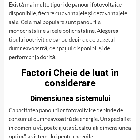
Există mai multe tipuri de panouri fotovoltaice
disponibile, fiecare cu avantajele și dezavantajele
sale. Cele mai populare sunt panourile
monocristaline și cele policristaline. Alegerea
tipului potrivit de panou depinde de bugetul
dumneavoastră, de spațiul disponibil și de
performanța dorită.
Factori Cheie de luat în
considerare
Dimensiunea sistemului
Capacitatea panourilor fotovoltaice depinde de
consumul dumneavoastră de energie. Un specialist
în domeniu vă poate ajuta să calculați dimensiunea
optimă a sistemului pentru nevoile