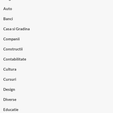
Auto
Banci
Casa si Gradina
Companii
Constructii
Contabilitate
Cultura
Cursuri
Design
Diverse
Educatie