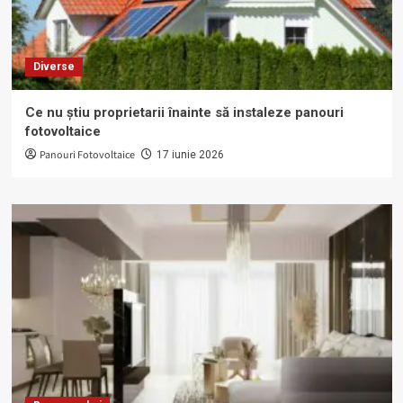
Diverse
Ce nu știu proprietarii înainte să instaleze panouri
fotovoltaice
Panouri Fotovoltaice
17 iunie 2026