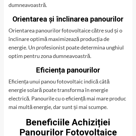
dumneavoastră.
Orientarea și înclinarea panourilor
Orientarea panourilor fotovoltaice către sud și o
înclinare optimă maximizează producția de
energie. Un profesionist poate determina unghiul
optim pentru zona dumneavoastră.
Eficiența panourilor
Eficiența unui panou fotovoltaic indică câtă
energie solară poate transforma în energie
electrică. Panourile cu o eficiență mai mare produc
mai multă energie, dar sunt și mai scumpe.
Beneficiile Achiziției
Panourilor Fotovoltaice