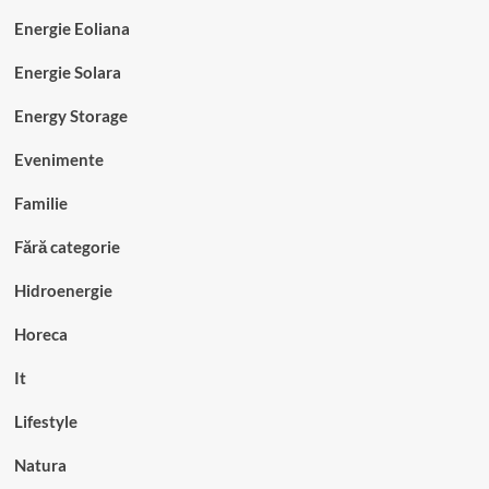
Energie Eoliana
Energie Solara
Energy Storage
Evenimente
Familie
Fără categorie
Hidroenergie
Horeca
It
Lifestyle
Natura