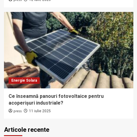
Energie Solara
Ce înseamnă panouri fotovoltaice pentru
acoperișuri industriale?
press
11 iulie 2025
Articole recente