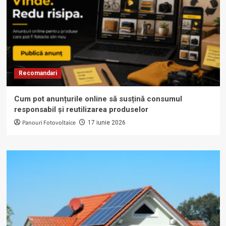
Recomandari
Cum pot anunțurile online să susțină consumul
responsabil și reutilizarea produselor
Panouri Fotovoltaice
17 iunie 2026