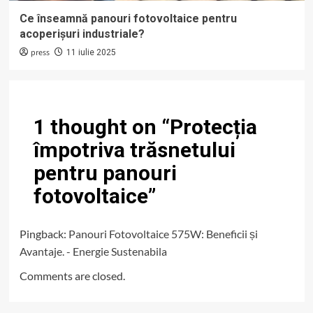
Ce înseamnă panouri fotovoltaice pentru
acoperișuri industriale?
press
11 iulie 2025
1 thought on “
Protecția
împotriva trăsnetului
pentru panouri
fotovoltaice
”
Pingback:
Panouri Fotovoltaice 575W: Beneficii și
Avantaje. - Energie Sustenabila
Comments are closed.