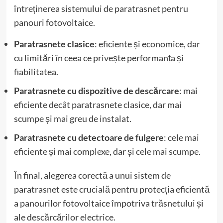
întreținerea sistemului de paratrasnet pentru
panouri fotovoltaice.
Paratrasnete clasice
: eficiente și economice, dar
cu limitări în ceea ce privește performanța și
fiabilitatea.
Paratrasnete cu dispozitive de descărcare
: mai
eficiente decât paratrasnete clasice, dar mai
scumpe și mai greu de instalat.
Paratrasnete cu detectoare de fulgere
: cele mai
eficiente și mai complexe, dar și cele mai scumpe.
În final, alegerea corectă a unui sistem de
paratrasnet este crucială pentru protecția eficientă
a panourilor fotovoltaice împotriva trăsnetului și
ale descărcărilor electrice.