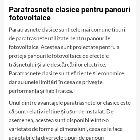
Paratrasnete clasice pentru panouri
fotovoltaice
Paratrasnete clasice sunt cele mai comune tipuri
de paratrasnete utilizate pentru panourile
fotovoltaice. Acestea sunt proiectate pentru a
proteja panourile fotovoltaice de efectele
trăsnetului și ale descărcărilor electrice.
Paratrasnete clasice sunt eficiente și economice,
dar au unele limitări în ceea ce privește
performanța și fiabilitatea.
Unul dintre avantajele paratrasnetelor clasice este
că sunt relativ ieftine și ușor de instalat. De
asemenea, acestea sunt disponibile într-o
varietate de forme și dimensiuni, ceea ce le face
adaptabile la diversele tipuri de panouri