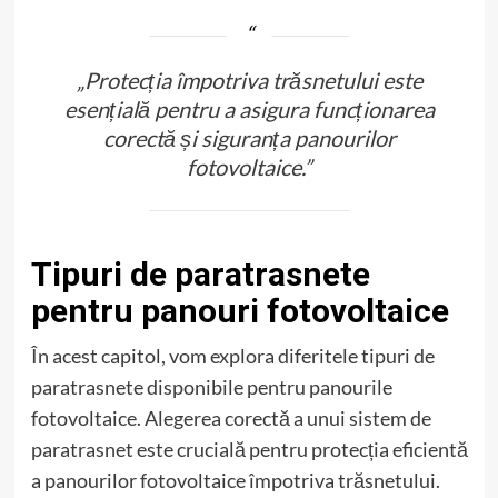
„Protecția împotriva trăsnetului este
esențială pentru a asigura funcționarea
corectă și siguranța panourilor
fotovoltaice.”
Tipuri de paratrasnete
pentru panouri fotovoltaice
În acest capitol, vom explora diferitele tipuri de
paratrasnete disponibile pentru panourile
fotovoltaice. Alegerea corectă a unui sistem de
paratrasnet este crucială pentru protecția eficientă
a panourilor fotovoltaice împotriva trăsnetului.