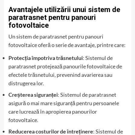
Avantajele utilizării unui sistem de
paratrasnet pentru panouri
fotovoltaice
Un sistem de paratrasnet pentru panouri
fotovoltaice oferă o serie de avantaje, printre care:
Protecția împotriva trăsnetului
: Sistemul de
paratrasnet protejează panourile fotovoltaice de
efectele trăsnetului, prevenind avarierea sau
distrugerea lor.
Creșterea siguranței
: Sistemul de paratrasnet
asigură o mai mare siguranță pentru persoanele
care lucrează în apropierea panourilor
fotovoltaice.
Reducerea costurilor de întreținere
: Sistemul de