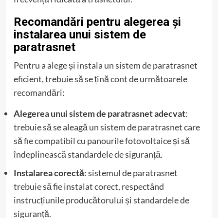
Recomandări pentru alegerea și
instalarea unui sistem de
paratrasnet
Pentru a alege și instala un sistem de paratrasnet
eficient, trebuie să se țină cont de următoarele
recomandări:
Alegerea unui sistem de paratrasnet adecvat
:
trebuie să se aleagă un sistem de paratrasnet care
să fie compatibil cu panourile fotovoltaice și să
îndeplinească standardele de siguranță.
Instalarea corectă
: sistemul de paratrasnet
trebuie să fie instalat corect, respectând
instrucțiunile producătorului și standardele de
siguranță.