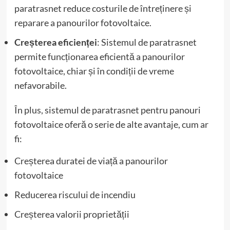
paratrasnet reduce costurile de întreținere și
reparare a panourilor fotovoltaice.
Creșterea eficienței
: Sistemul de paratrasnet
permite funcționarea eficientă a panourilor
fotovoltaice, chiar și în condiții de vreme
nefavorabile.
În plus, sistemul de paratrasnet pentru panouri
fotovoltaice oferă o serie de alte avantaje, cum ar
fi:
Creșterea duratei de viață a panourilor
fotovoltaice
Reducerea riscului de incendiu
Creșterea valorii proprietății