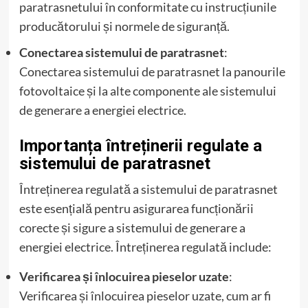
paratrasnetului în conformitate cu instrucțiunile
producătorului și normele de siguranță.
Conectarea sistemului de paratrasnet
:
Conectarea sistemului de paratrasnet la panourile
fotovoltaice și la alte componente ale sistemului
de generare a energiei electrice.
Importanța întreținerii regulate a
sistemului de paratrasnet
Întreținerea regulată a sistemului de paratrasnet
este esențială pentru asigurarea funcționării
corecte și sigure a sistemului de generare a
energiei electrice. Întreținerea regulată include:
Verificarea și înlocuirea pieselor uzate
:
Verificarea și înlocuirea pieselor uzate, cum ar fi