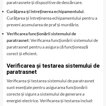
paratrasnete și dispozitive de descărcare.
Curățarea și întreținerea echipamentului
:
Curățarea și întreținerea echipamentului pentru a
preveni acumularea de praf și murdărie.
Verificarea funcționării sistemului de
paratrasnet
: Verificarea funcționării sistemului de
paratrasnet pentru a asigura că funcționează
corect și eficient.
Verificarea și testarea sistemului de
paratrasnet
Verificarea și testarea sistemului de paratrasnet
sunt esențiale pentru asigurarea funcționării
corecte și sigure a sistemului de generare a
energiei electrice. Verificarea și testarea includ: