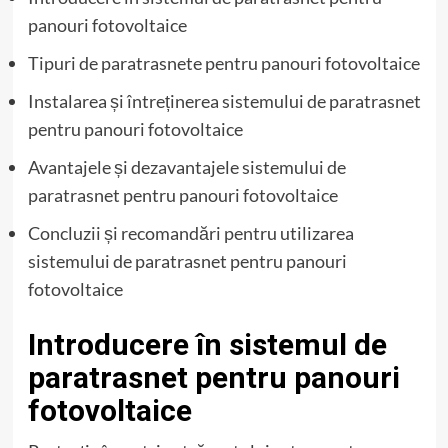
panouri fotovoltaice
Tipuri de paratrasnete pentru panouri fotovoltaice
Instalarea și întreținerea sistemului de paratrasnet
pentru panouri fotovoltaice
Avantajele și dezavantajele sistemului de
paratrasnet pentru panouri fotovoltaice
Concluzii și recomandări pentru utilizarea
sistemului de paratrasnet pentru panouri
fotovoltaice
Introducere în sistemul de
paratrasnet pentru panouri
fotovoltaice