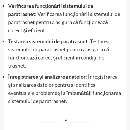
Verificarea funcționării sistemului de
paratrasnet
: Verificarea funcționării sistemului de
paratrasnet pentru a asigura că funcționează
corect și eficient.
Testarea sistemului de paratrasnet
: Testarea
sistemului de paratrasnet pentru a asigura că
funcționează corect și eficient în condiții de
trăsnet.
Înregistrarea și analizarea datelor
: Înregistrarea
și analizarea datelor pentru a identifica
eventualele probleme și a îmbunătăți funcționarea
sistemului de paratrasnet.