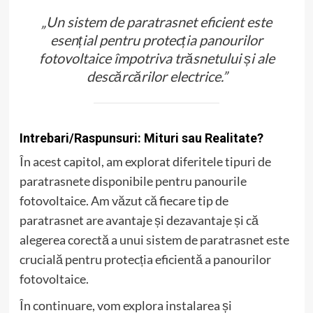
„Un sistem de paratrasnet eficient este
esențial pentru protecția panourilor
fotovoltaice împotriva trăsnetului și ale
descărcărilor electrice.”
Intrebari/Raspunsuri: Mituri sau Realitate?
În acest capitol, am explorat diferitele tipuri de
paratrasnete disponibile pentru panourile
fotovoltaice. Am văzut că fiecare tip de
paratrasnet are avantaje și dezavantaje și că
alegerea corectă a unui sistem de paratrasnet este
crucială pentru protecția eficientă a panourilor
fotovoltaice.
În continuare, vom explora instalarea și