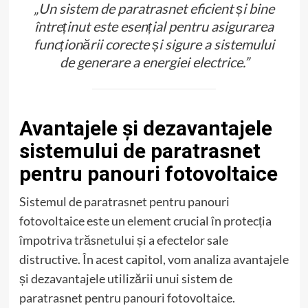
„Un sistem de paratrasnet eficient și bine
întreținut este esențial pentru asigurarea
funcționării corecte și sigure a sistemului
de generare a energiei electrice.”
Avantajele și dezavantajele
sistemului de paratrasnet
pentru panouri fotovoltaice
Sistemul de paratrasnet pentru panouri
fotovoltaice este un element crucial în protecția
împotriva trăsnetului și a efectelor sale
distructive. În acest capitol, vom analiza avantajele
și dezavantajele utilizării unui sistem de
paratrasnet pentru panouri fotovoltaice.