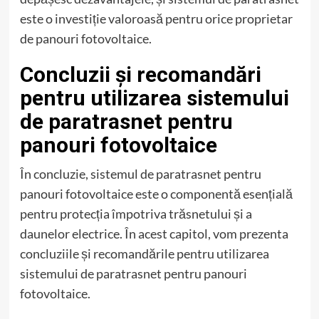
este o investiție valoroasă pentru orice proprietar
de panouri fotovoltaice.
Concluzii și recomandări
pentru utilizarea sistemului
de paratrasnet pentru
panouri fotovoltaice
În concluzie, sistemul de paratrasnet pentru
panouri fotovoltaice este o componentă esențială
pentru protecția împotriva trăsnetului și a
daunelor electrice. În acest capitol, vom prezenta
concluziile și recomandările pentru utilizarea
sistemului de paratrasnet pentru panouri
fotovoltaice.