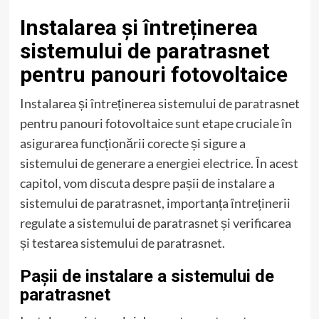
Instalarea și întreținerea
sistemului de paratrasnet
pentru panouri fotovoltaice
Instalarea și întreținerea sistemului de paratrasnet
pentru panouri fotovoltaice sunt etape cruciale în
asigurarea funcționării corecte și sigure a
sistemului de generare a energiei electrice. În acest
capitol, vom discuta despre pașii de instalare a
sistemului de paratrasnet, importanța întreținerii
regulate a sistemului de paratrasnet și verificarea
și testarea sistemului de paratrasnet.
Pașii de instalare a sistemului de
paratrasnet