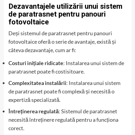
Dezavantajele utilizării unui sistem
de paratrasnet pentru panouri
fotovoltaice
Deși sistemul de paratrasnet pentru panouri
fotovoltaice oferă o serie de avantaje, există și
câteva dezavantaje, cum ar fi:
Costuri inițiale ridicate
: Instalarea unui sistem de
paratrasnet poate fi costisitoare.
Complexitatea instalării
: Instalarea unui sistem
de paratrasnet poate fi complexă și necesită o
expertiză specializată.
Întreținerea regulată
: Sistemul de paratrasnet
necesită întreținere regulată pentru a funcționa
corect.