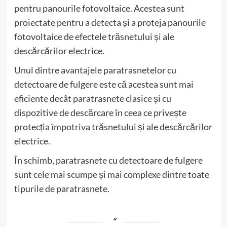
pentru panourile fotovoltaice. Acestea sunt
proiectate pentru a detecta și a proteja panourile
fotovoltaice de efectele trăsnetului și ale
descărcărilor electrice.
Unul dintre avantajele paratrasnetelor cu
detectoare de fulgere este că acestea sunt mai
eficiente decât paratrasnete clasice și cu
dispozitive de descărcare în ceea ce privește
protecția împotriva trăsnetului și ale descărcărilor
electrice.
În schimb, paratrasnete cu detectoare de fulgere
sunt cele mai scumpe și mai complexe dintre toate
tipurile de paratrasnete.