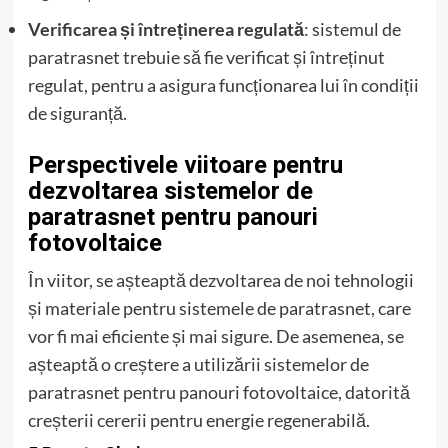
Verificarea și întreținerea regulată
: sistemul de
paratrasnet trebuie să fie verificat și întreținut
regulat, pentru a asigura funcționarea lui în condiții
de siguranță.
Perspectivele viitoare pentru
dezvoltarea sistemelor de
paratrasnet pentru panouri
fotovoltaice
În viitor, se așteaptă dezvoltarea de noi tehnologii
și materiale pentru sistemele de paratrasnet, care
vor fi mai eficiente și mai sigure. De asemenea, se
așteaptă o creștere a utilizării sistemelor de
paratrasnet pentru panouri fotovoltaice, datorită
creșterii cererii pentru energie regenerabilă.