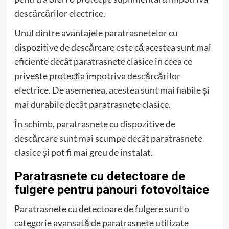
descărcărilor electrice.
Unul dintre avantajele paratrasnetelor cu
dispozitive de descărcare este că acestea sunt mai
eficiente decât paratrasnete clasice în ceea ce
privește protecția împotriva descărcărilor
electrice. De asemenea, acestea sunt mai fiabile și
mai durabile decât paratrasnete clasice.
În schimb, paratrasnete cu dispozitive de
descărcare sunt mai scumpe decât paratrasnete
clasice și pot fi mai greu de instalat.
Paratrasnete cu detectoare de
fulgere pentru panouri fotovoltaice
Paratrasnete cu detectoare de fulgere sunt o
categorie avansată de paratrasnete utilizate