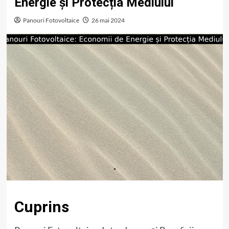
Energie și Protecția Mediului
Panouri Fotovoltaice
26 mai 2024
Cuprins