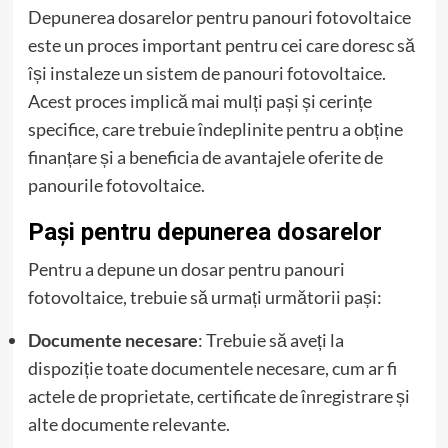
Depunerea dosarelor pentru panouri fotovoltaice
este un proces important pentru cei care doresc să
își instaleze un sistem de panouri fotovoltaice.
Acest proces implică mai mulți pași și cerințe
specifice, care trebuie îndeplinite pentru a obține
finanțare și a beneficia de avantajele oferite de
panourile fotovoltaice.
Pași pentru depunerea dosarelor
Pentru a depune un dosar pentru panouri
fotovoltaice, trebuie să urmați următorii pași:
Documente necesare
: Trebuie să aveți la
dispoziție toate documentele necesare, cum ar fi
actele de proprietate, certificate de înregistrare și
alte documente relevante.