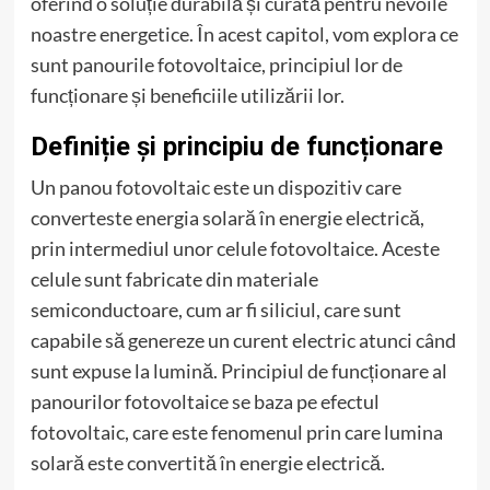
oferind o soluție durabilă și curată pentru nevoile
noastre energetice. În acest capitol, vom explora ce
sunt panourile fotovoltaice, principiul lor de
funcționare și beneficiile utilizării lor.
Definiție și principiu de funcționare
Un panou fotovoltaic este un dispozitiv care
converteste energia solară în energie electrică,
prin intermediul unor celule fotovoltaice. Aceste
celule sunt fabricate din materiale
semiconductoare, cum ar fi siliciul, care sunt
capabile să genereze un curent electric atunci când
sunt expuse la lumină. Principiul de funcționare al
panourilor fotovoltaice se baza pe efectul
fotovoltaic, care este fenomenul prin care lumina
solară este convertită în energie electrică.