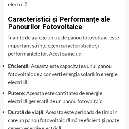
electrică.
Caracteristici și Performanțe ale
Panourilor Fotovoltaice
Înainte de a alege un tip de panou fotovoltaic, este
important să înțelegem caracteristicile și
performanțele lor. Acestea includ:
Eficiență
: Aceasta este capacitatea unui panou
fotovoltaic de a converti energia solară în energie
electrică.
Putere
: Aceasta este cantitatea de energie
electrică generată de un panou fotovoltaic.
Durată de viață
: Aceasta este perioada de timp în
care un panou fotovoltaic rămâne eficient și poate
genera energie electrică.