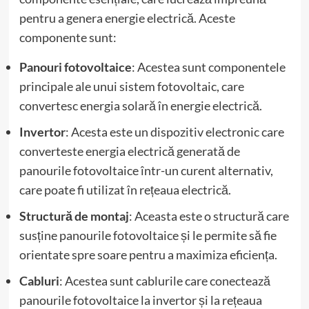
pentru a genera energie electrică. Aceste
componente sunt:
Panouri fotovoltaice
: Acestea sunt componentele
principale ale unui sistem fotovoltaic, care
convertesc energia solară în energie electrică.
Invertor
: Acesta este un dispozitiv electronic care
converteste energia electrică generată de
panourile fotovoltaice într-un curent alternativ,
care poate fi utilizat în rețeaua electrică.
Structură de montaj
: Aceasta este o structură care
susține panourile fotovoltaice și le permite să fie
orientate spre soare pentru a maximiza eficiența.
Cabluri
: Acestea sunt cablurile care conectează
panourile fotovoltaice la invertor și la rețeaua