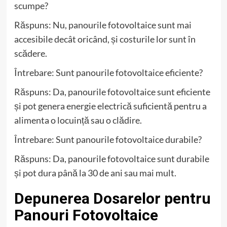
scumpe?
Răspuns: Nu, panourile fotovoltaice sunt mai
accesibile decât oricând, și costurile lor sunt în
scădere.
Întrebare: Sunt panourile fotovoltaice eficiente?
Răspuns: Da, panourile fotovoltaice sunt eficiente
și pot genera energie electrică suficientă pentru a
alimenta o locuință sau o clădire.
Întrebare: Sunt panourile fotovoltaice durabile?
Răspuns: Da, panourile fotovoltaice sunt durabile
și pot dura până la 30 de ani sau mai mult.
Depunerea Dosarelor pentru
Panouri Fotovoltaice