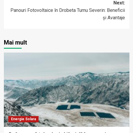
Next:
Panouri Fotovoltaice în Drobeta Turnu Severin: Beneficii
și Avantaje
Mai mult
Energie Solara