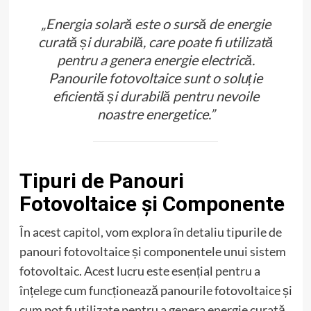
„Energia solară este o sursă de energie
curată și durabilă, care poate fi utilizată
pentru a genera energie electrică.
Panourile fotovoltaice sunt o soluție
eficientă și durabilă pentru nevoile
noastre energetice.”
Tipuri de Panouri
Fotovoltaice și Componente
În acest capitol, vom explora în detaliu tipurile de
panouri fotovoltaice și componentele unui sistem
fotovoltaic. Acest lucru este esențial pentru a
înțelege cum funcționează panourile fotovoltaice și
cum pot fi utilizate pentru a genera energie curată