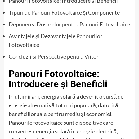
Panouri Fotovoltaice: Introducere și Beneficii
Tipuri de Panouri Fotovoltaice și Componente
Depunerea Dosarelor pentru Panouri Fotovoltaice
Avantajele și Dezavantajele Panourilor
Fotovoltaice
Concluzii și Perspective pentru Viitor
Panouri Fotovoltaice:
Introducere și Beneficii
În ultimii ani, energia solară a devenit o sursă de
energie alternativă tot mai populară, datorită
beneficiilor sale pentru mediu și economiei.
Panourile fotovoltaice sunt dispozitive care
convertesc energia solară în energie electrică,