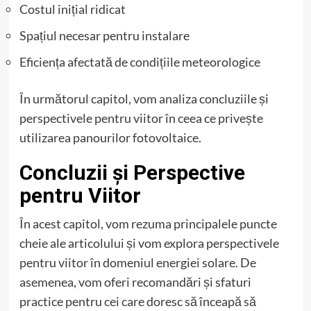
Costul inițial ridicat
Spațiul necesar pentru instalare
Eficiența afectată de condițiile meteorologice
În următorul capitol, vom analiza concluziile și
perspectivele pentru viitor în ceea ce privește
utilizarea panourilor fotovoltaice.
Concluzii și Perspective
pentru Viitor
În acest capitol, vom rezuma principalele puncte
cheie ale articolului și vom explora perspectivele
pentru viitor în domeniul energiei solare. De
asemenea, vom oferi recomandări și sfaturi
practice pentru cei care doresc să înceapă să