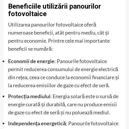
Beneficiile utilizării panourilor
fotovoltaice
Utilizarea panourilor fotovoltaice oferă
numeroase beneficii, atât pentru mediu, cât și
pentru economie. Printre cele mai importante
beneficii se numără:
Economii de energie
: Panourile fotovoltaice
permit reducerea consumului de energie electrică
din rețea, ceea ce conduce la economii financiare și
la reducerea emisiilor de gaze cu efect de seră.
Protecția mediului
: Energia solară este o sursă de
energie curată și durabilă, care nu produce emisii
de gaze cu efect de seră și nu poluează mediul.
Independența energetică
: Panourile fotovoltaice