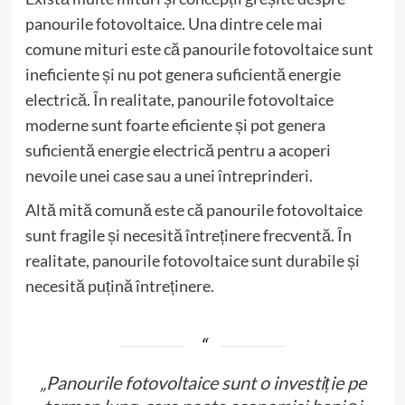
panourile fotovoltaice. Una dintre cele mai
comune mituri este că panourile fotovoltaice sunt
ineficiente și nu pot genera suficientă energie
electrică. În realitate, panourile fotovoltaice
moderne sunt foarte eficiente și pot genera
suficientă energie electrică pentru a acoperi
nevoile unei case sau a unei întreprinderi.
Altă mită comună este că panourile fotovoltaice
sunt fragile și necesită întreținere frecventă. În
realitate, panourile fotovoltaice sunt durabile și
necesită puțină întreținere.
„Panourile fotovoltaice sunt o investiție pe