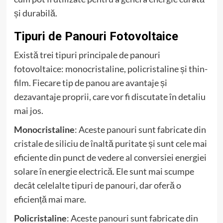
și durabilă.
Tipuri de Panouri Fotovoltaice
Există trei tipuri principale de panouri
fotovoltaice: monocristaline, policristaline și thin-
film. Fiecare tip de panou are avantaje și
dezavantaje proprii, care vor fi discutate în detaliu
mai jos.
Monocristaline
: Aceste panouri sunt fabricate din
cristale de siliciu de înaltă puritate și sunt cele mai
eficiente din punct de vedere al conversiei energiei
solare în energie electrică. Ele sunt mai scumpe
decât celelalte tipuri de panouri, dar oferă o
eficiență mai mare.
Policristaline
: Aceste panouri sunt fabricate din