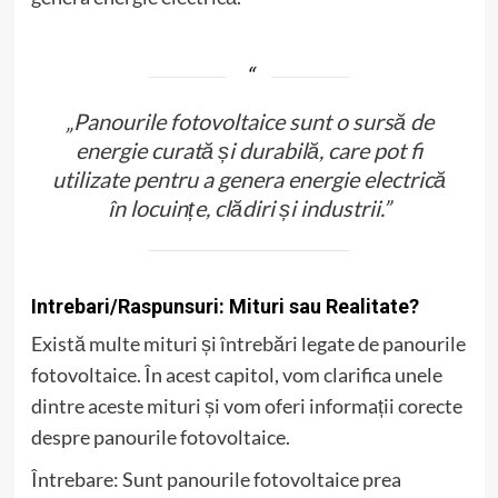
„Panourile fotovoltaice sunt o sursă de
energie curată și durabilă, care pot fi
utilizate pentru a genera energie electrică
în locuințe, clădiri și industrii.”
Intrebari/Raspunsuri: Mituri sau Realitate?
Există multe mituri și întrebări legate de panourile
fotovoltaice. În acest capitol, vom clarifica unele
dintre aceste mituri și vom oferi informații corecte
despre panourile fotovoltaice.
Întrebare: Sunt panourile fotovoltaice prea