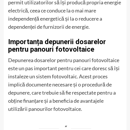
permit utilizatorilor să își producă propria energie
electrică, ceea ce conduce la o mai mare
independență energetică și la o reducere a
dependenței de furnizorii de energie.
Importanța depunerii dosarelor
pentru panouri fotovoltaice
Depunerea dosarelor pentru panouri fotovoltaice
este un pas important pentru cei care doresc să își
instaleze un sistem fotovoltaic. Acest proces
implică documente necesare și o procedură de
depunere, care trebuie să fie respectate pentru a
obține finanțare și a beneficia de avantajele
utilizării panourilor fotovoltaice.