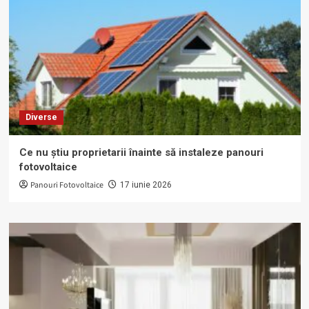
Diverse
Ce nu știu proprietarii înainte să instaleze panouri
fotovoltaice
Panouri Fotovoltaice
17 iunie 2026