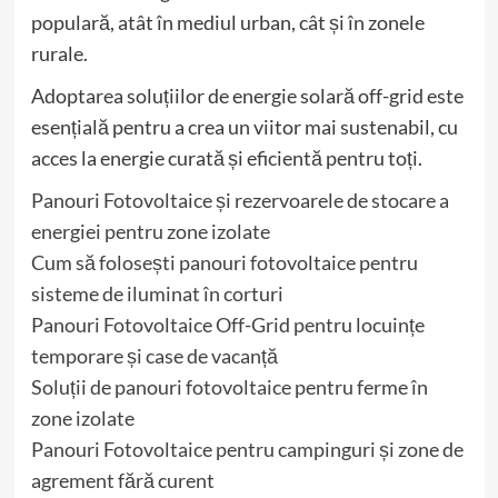
populară, atât în mediul urban, cât și în zonele
rurale.
Adoptarea soluțiilor de energie solară off-grid este
esențială pentru a crea un viitor mai sustenabil, cu
acces la energie curată și eficientă pentru toți.
Panouri Fotovoltaice și rezervoarele de stocare a
energiei pentru zone izolate
Cum să folosești panouri fotovoltaice pentru
sisteme de iluminat în corturi
Panouri Fotovoltaice Off-Grid pentru locuințe
temporare și case de vacanță
Soluții de panouri fotovoltaice pentru ferme în
zone izolate
Panouri Fotovoltaice pentru campinguri și zone de
agrement fără curent