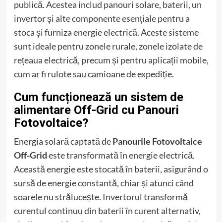
publică. Acestea includ panouri solare, baterii, un
invertor și alte componente esențiale pentru a
stoca și furniza energie electrică. Aceste sisteme
sunt ideale pentru zonele rurale, zonele izolate de
rețeaua electrică, precum și pentru aplicații mobile,
cum ar fi rulote sau camioane de expediție.
Cum funcționează un sistem de
alimentare Off-Grid cu Panouri
Fotovoltaice?
Energia solară captată de
Panourile Fotovoltaice
Off-Grid
este transformată în energie electrică.
Această energie este stocată în baterii, asigurând o
sursă de energie constantă, chiar și atunci când
soarele nu strălucește. Invertorul transformă
curentul continuu din baterii în curent alternativ,