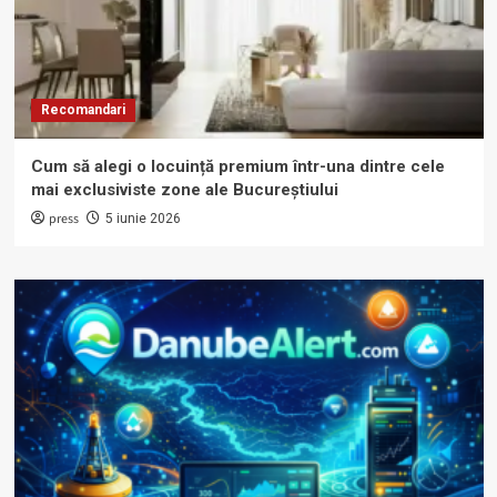
Recomandari
Cum să alegi o locuință premium într-una dintre cele
mai exclusiviste zone ale Bucureștiului
press
5 iunie 2026