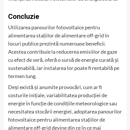
Concluzie
Utilizarea panourilor fotovoltaice pentru
alimentarea stațiilor de alimentare off-grid în
locuri publice prezintă numeroase beneficii.
Acestea contribuie la reducerea emisiilor de gaze
cu efect de seră, oferă o sursă de energie curată și
sustenabilă, iar instalarea lor poate fi rentabilă pe
termen lung.
Deși există și anumite provocări, cum ar fi
costurile inițiale, variabilitatea producției de
energie în funcție de condițiile meteorologice sau
necesitatea stocării energiei, adoptarea panourilor
fotovoltaice pentru alimentarea stațiilor de
alimentare off-grid devine din ce în ce mai