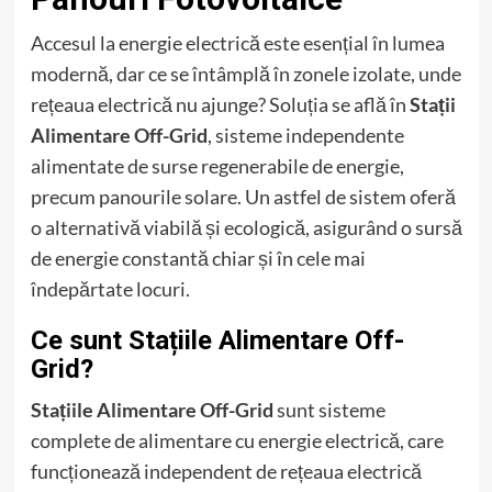
Accesul la energie electrică este esențial în lumea
modernă, dar ce se întâmplă în zonele izolate, unde
rețeaua electrică nu ajunge? Soluția se află în
Stații
Alimentare Off-Grid
, sisteme independente
alimentate de surse regenerabile de energie,
precum panourile solare. Un astfel de sistem oferă
o alternativă viabilă și ecologică, asigurând o sursă
de energie constantă chiar și în cele mai
îndepărtate locuri.
Ce sunt Stațiile Alimentare Off-
Grid?
Stațiile Alimentare Off-Grid
sunt sisteme
complete de alimentare cu energie electrică, care
funcționează independent de rețeaua electrică