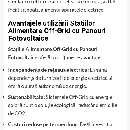
similar cu cel furnizat de rețeaua electrică, astfel
încât să poată alimenta aparatele electrice.
Avantajele utilizării Stațiilor
Alimentare Off-Grid cu Panouri
Fotovoltaice
Stațiile Alimentare Off-Grid cu Panouri
Fotovoltaice
oferă o mulțime de avantaje:
Independența de rețeaua electrică:
Elimină
dependența de furnizorii de energie electrică și
oferă o sursă autonomă de energie.
Sustenabilitate:
Sistemele Off-Grid cu energie
solară sunt o soluție ecologică, reducând emisiile
de CO2.
Costuri reduse pe termen lung:
Deși investiția