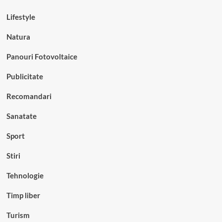
Lifestyle
Natura
Panouri Fotovoltaice
Publicitate
Recomandari
Sanatate
Sport
Stiri
Tehnologie
Timp liber
Turism