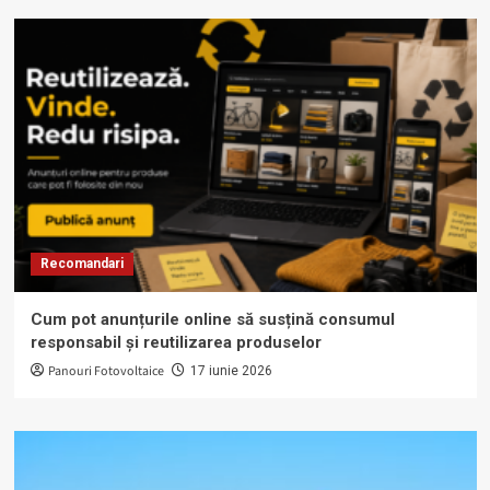
Recomandari
Cum pot anunțurile online să susțină consumul
responsabil și reutilizarea produselor
Panouri Fotovoltaice
17 iunie 2026