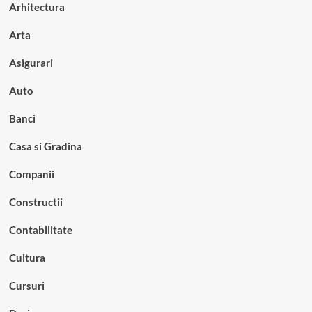
Arhitectura
Arta
Asigurari
Auto
Banci
Casa si Gradina
Companii
Constructii
Contabilitate
Cultura
Cursuri