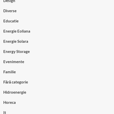
Design
Diverse
Educatie
Energie Eoliana
Energie Solara
Energy Storage
Evenimente
Familie
Fără categorie
Hidroenergie
Horeca
It