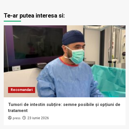
Te-ar putea interesa si:
Recomandari
Tumori de intestin subțire: semne posibile și opțiuni de
tratament
press
23 iunie 2026