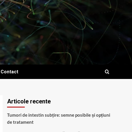
Contact
Articole recente
Tumori de intestin subțire: semne posibile și opțiuni
de tratament