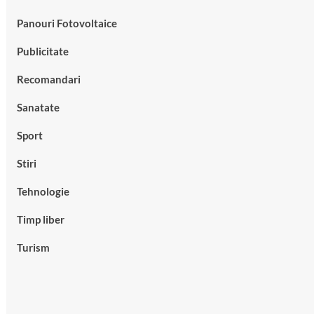
Panouri Fotovoltaice
Publicitate
Recomandari
Sanatate
Sport
Stiri
Tehnologie
Timp liber
Turism