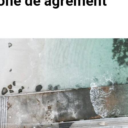
zone de agrement