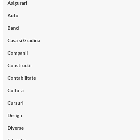
Asigurari
Auto
Banci
Casa si Gradina
Companii
Constructii
Contabilitate
Cultura
Cursuri
Design
Diverse