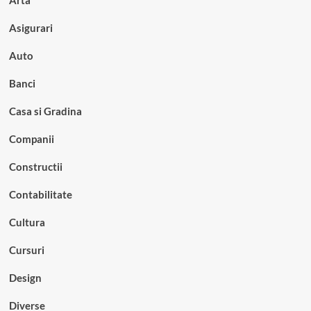
Asigurari
Auto
Banci
Casa si Gradina
Companii
Constructii
Contabilitate
Cultura
Cursuri
Design
Diverse