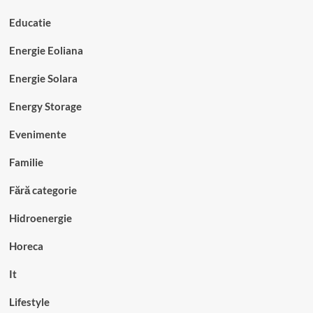
Educatie
Energie Eoliana
Energie Solara
Energy Storage
Evenimente
Familie
Fără categorie
Hidroenergie
Horeca
It
Lifestyle