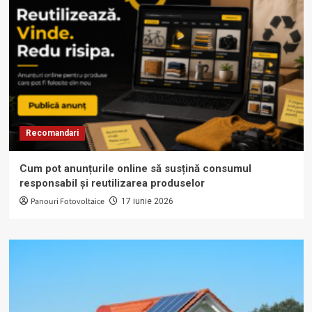
Recomandari
Cum pot anunțurile online să susțină consumul
responsabil și reutilizarea produselor
Panouri Fotovoltaice
17 iunie 2026