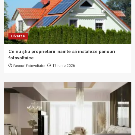
Diverse
Ce nu știu proprietarii înainte să instaleze panouri
fotovoltaice
Panouri Fotovoltaice
17 iunie 2026