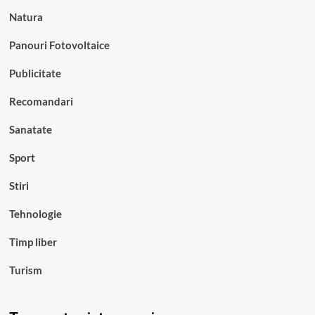
Natura
Panouri Fotovoltaice
Publicitate
Recomandari
Sanatate
Sport
Stiri
Tehnologie
Timp liber
Turism