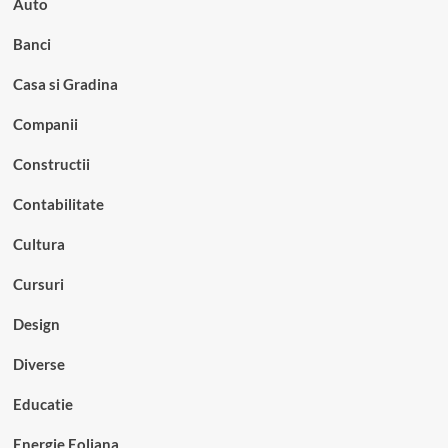
Auto
Banci
Casa si Gradina
Companii
Constructii
Contabilitate
Cultura
Cursuri
Design
Diverse
Educatie
Energie Eoliana