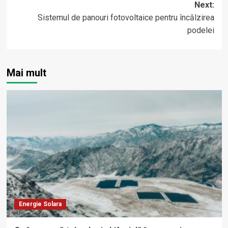
Next:
Sistemul de panouri fotovoltaice pentru încălzirea
podelei
Mai mult
Energie Solara