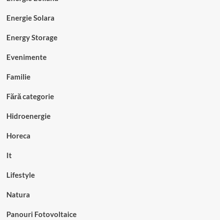
Energie Solara
Energy Storage
Evenimente
Familie
Fără categorie
Hidroenergie
Horeca
It
Lifestyle
Natura
Panouri Fotovoltaice