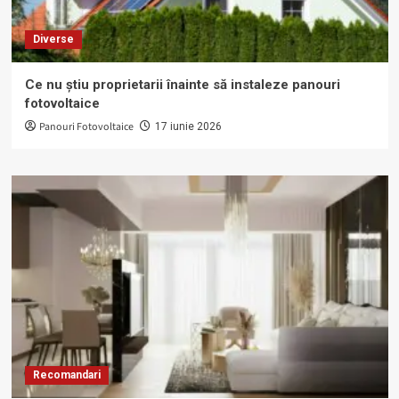
Diverse
Ce nu știu proprietarii înainte să instaleze panouri
fotovoltaice
Panouri Fotovoltaice
17 iunie 2026
Recomandari