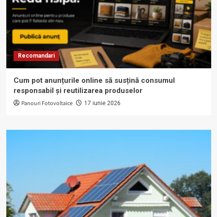
Recomandari
Cum pot anunțurile online să susțină consumul
responsabil și reutilizarea produselor
Panouri Fotovoltaice
17 iunie 2026