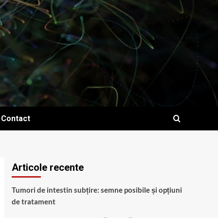
Contact
Articole recente
Tumori de intestin subțire: semne posibile și opțiuni
de tratament