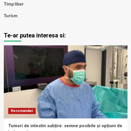
Timp liber
Turism
Te-ar putea interesa si:
Recomandari
Tumori de intestin subțire: semne posibile și opțiuni de