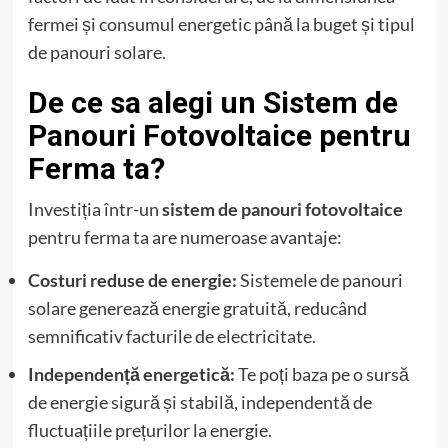
fermei și consumul energetic până la buget și tipul
de panouri solare.
De ce sa alegi un Sistem de
Panouri Fotovoltaice pentru
Ferma ta?
Investiția într-un
sistem de panouri fotovoltaice
pentru ferma ta are numeroase avantaje:
Costuri reduse de energie:
Sistemele de panouri
solare generează energie gratuită, reducând
semnificativ facturile de electricitate.
Independență energetică:
Te poți baza pe o sursă
de energie sigură și stabilă, independentă de
fluctuațiile prețurilor la energie.