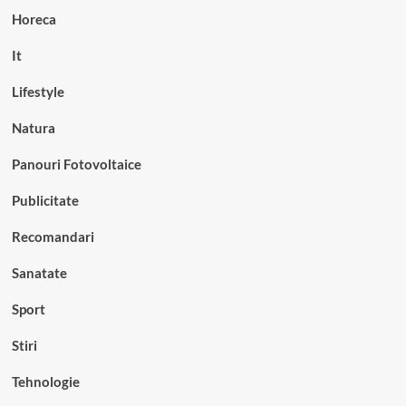
Horeca
It
Lifestyle
Natura
Panouri Fotovoltaice
Publicitate
Recomandari
Sanatate
Sport
Stiri
Tehnologie