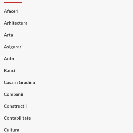
Afaceri
Arhitectura
Arta
Asigurari
Auto
Banci
Casa si Gradina
Companii
Constructii
Contabilitate
Cultura