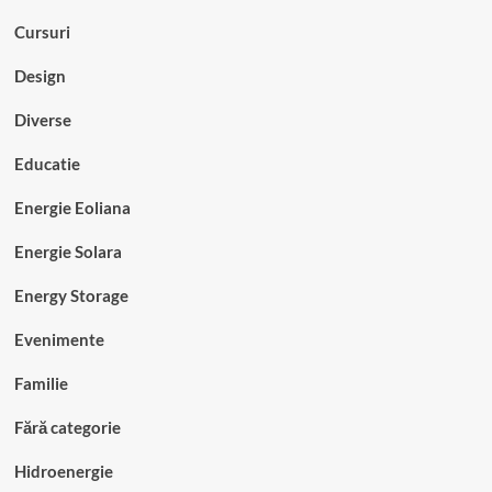
Cursuri
Design
Diverse
Educatie
Energie Eoliana
Energie Solara
Energy Storage
Evenimente
Familie
Fără categorie
Hidroenergie