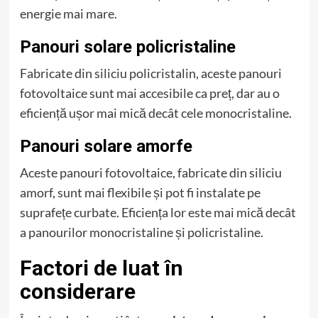
energie mai mare.
Panouri solare policristaline
Fabricate din siliciu policristalin, aceste panouri
fotovoltaice sunt mai accesibile ca preț, dar au o
eficiență ușor mai mică decât cele monocristaline.
Panouri solare amorfe
Aceste panouri fotovoltaice, fabricate din siliciu
amorf, sunt mai flexibile și pot fi instalate pe
suprafețe curbate. Eficiența lor este mai mică decât
a panourilor monocristaline și policristaline.
Factori de luat în
considerare