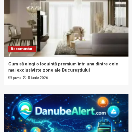
Recomandari
Cum să alegi o locuință premium într-una dintre cele
mai exclusiviste zone ale Bucureștiului
press
5 iunie 2026