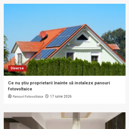
Diverse
Ce nu știu proprietarii înainte să instaleze panouri
fotovoltaice
Panouri Fotovoltaice
17 iunie 2026