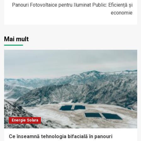
Panouri Fotovoltaice pentru Iluminat Public: Eficiență și
economie
Mai mult
Energie Solara
Ce înseamnă tehnologia bifacială în panouri