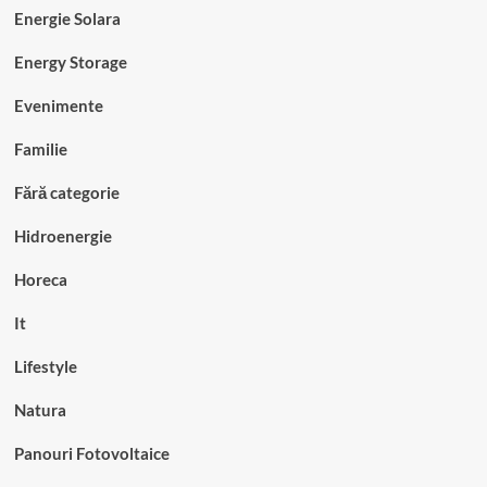
Energie Solara
Energy Storage
Evenimente
Familie
Fără categorie
Hidroenergie
Horeca
It
Lifestyle
Natura
Panouri Fotovoltaice