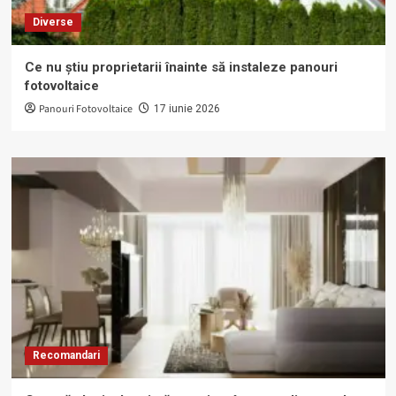
Diverse
Ce nu știu proprietarii înainte să instaleze panouri
fotovoltaice
Panouri Fotovoltaice
17 iunie 2026
Recomandari