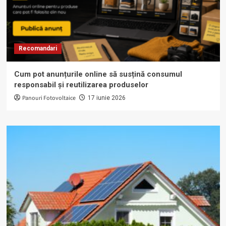
Recomandari
Cum pot anunțurile online să susțină consumul
responsabil și reutilizarea produselor
Panouri Fotovoltaice
17 iunie 2026