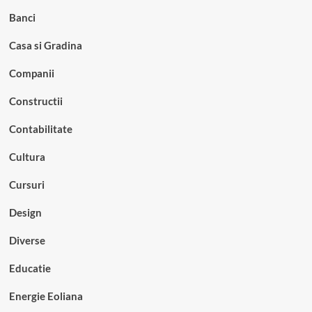
Banci
Casa si Gradina
Companii
Constructii
Contabilitate
Cultura
Cursuri
Design
Diverse
Educatie
Energie Eoliana