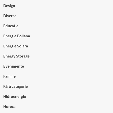
Design
Diverse
Educatie
Energie Eoliana
Energie Solara
Energy Storage
Evenimente
Familie
Fără categorie
Hidroenergie
Horeca