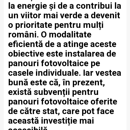
la energie și de a contribui la
un viitor mai verde a devenit
o prioritate pentru mulți
români. O modalitate
eficientă de a atinge aceste
obiective este instalarea de
panouri fotovoltaice
pe
casele individuale. Iar vestea
bună este că, în prezent,
există
subvenții pentru
panouri fotovoltaice
oferite
de către stat, care pot face
această investiție mai