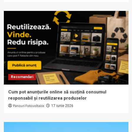
Recomandari
Cum pot anunțurile online să susțină consumul
responsabil și reutilizarea produselor
Panouri Fotovoltaice
17 iunie 2026