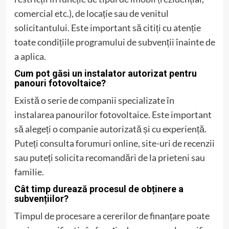
comercial etc.), de locație sau de venitul
solicitantului. Este important să citiți cu atenție
toate condițiile programului de subvenții înainte de
a aplica.
Cum pot găsi un instalator autorizat pentru
panouri fotovoltaice?
Există o serie de companii specializate în
instalarea panourilor fotovoltaice. Este important
să alegeți o companie autorizată și cu experiență.
Puteți consulta forumuri online, site-uri de recenzii
sau puteți solicita recomandări de la prieteni sau
familie.
Cât timp durează procesul de obținere a
subvențiilor?
Timpul de procesare a cererilor de finanțare poate