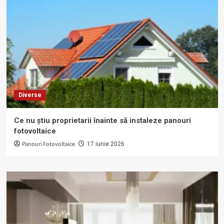
Diverse
Ce nu știu proprietarii înainte să instaleze panouri
fotovoltaice
Panouri Fotovoltaice
17 iunie 2026