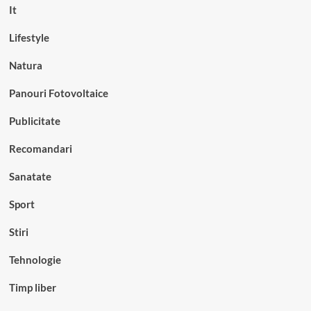
It
Lifestyle
Natura
Panouri Fotovoltaice
Publicitate
Recomandari
Sanatate
Sport
Stiri
Tehnologie
Timp liber