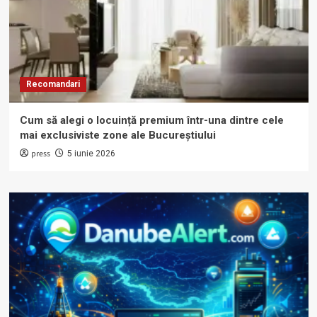
Recomandari
Cum să alegi o locuință premium într-una dintre cele
mai exclusiviste zone ale Bucureștiului
press
5 iunie 2026