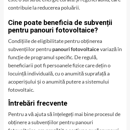
contribuie la reducerea poluării.
Cine poate beneficia de subvenții
pentru panouri fotovoltaice?
Condițiile de eligibilitate pentru obținerea
subvențiilor pentru
panouri fotovoltaice
variază în
funcție de programul specific. De regulă,
beneficiarii pot fi persoanele fizice care dețin o
locuință individuală, cu o anumită suprafață a
acoperișului și o anumită putere a sistemului
fotovoltaic.
Întrebări frecvente
Pentru a vă ajuta să înțelegeți mai bine procesul de
obținere a subvențiilor pentru panouri