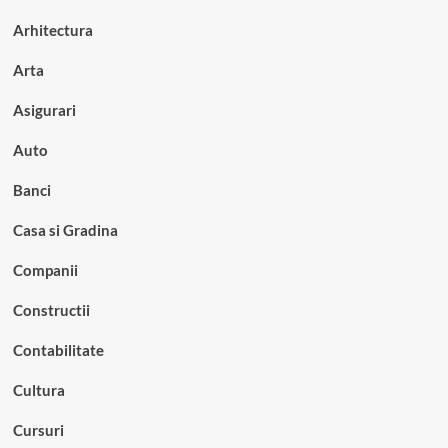
Arhitectura
Arta
Asigurari
Auto
Banci
Casa si Gradina
Companii
Constructii
Contabilitate
Cultura
Cursuri