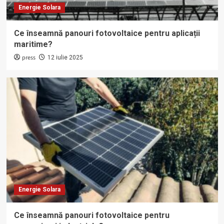
Energie Solara
Ce înseamnă panouri fotovoltaice pentru aplicații
maritime?
press
12 iulie 2025
Energie Solara
Ce înseamnă panouri fotovoltaice pentru