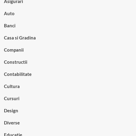
Asigurari
Auto
Banci
Casa si Gradina
Companii
Constructii
Contabilitate
Cultura
Cursuri
Design
Diverse
Educatie