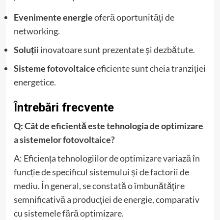
Evenimente energie
oferă oportunități de
networking.
Soluții
inovatoare sunt prezentate și dezbătute.
Sisteme fotovoltaice
eficiente sunt cheia tranziției
energetice.
Întrebări frecvente
Q: Cât de eficientă este tehnologia de optimizare
a sistemelor fotovoltaice?
A: Eficiența tehnologiilor de optimizare variază în
funcție de specificul sistemului și de factorii de
mediu. În general, se constată o îmbunătățire
semnificativă a producției de energie, comparativ
cu sistemele fără optimizare.