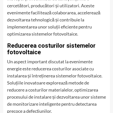
cercetători, producători și utilizatori. Aceste
evenimente facilitează colaborarea, accelerează
dezvoltarea tehnologică și contribuie la
implementarea unor soluții eficiente pentru
optimizarea sistemelor fotovoltaice.
Reducerea costurilor sistemelor
fotovoltaice
Un aspect important discutat la evenimente
energie este reducerea costurilor asociate cu
instalarea și întreținerea sistemelor fotovoltaice.
Soluțiile inovatoare explorează metode de
reducere a costurilor materialelor, optimizarea
procesului de instalare și dezvoltarea unor sisteme
de monitorizare inteligente pentru detectarea
precoce a defecțiunilor.