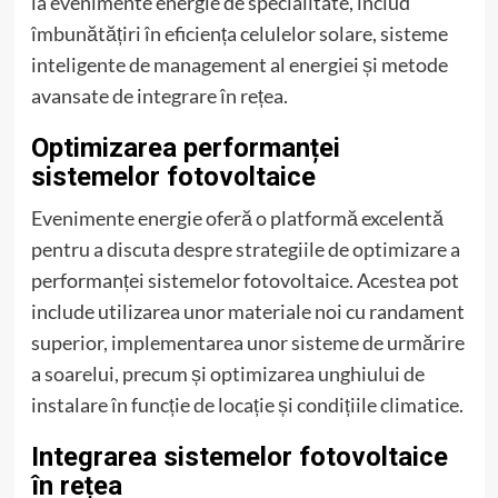
la evenimente energie de specialitate, includ
îmbunătățiri în eficiența celulelor solare, sisteme
inteligente de management al energiei și metode
avansate de integrare în rețea.
Optimizarea performanței
sistemelor fotovoltaice
Evenimente energie oferă o platformă excelentă
pentru a discuta despre strategiile de optimizare a
performanței sistemelor fotovoltaice. Acestea pot
include utilizarea unor materiale noi cu randament
superior, implementarea unor sisteme de urmărire
a soarelui, precum și optimizarea unghiului de
instalare în funcție de locație și condițiile climatice.
Integrarea sistemelor fotovoltaice
în rețea