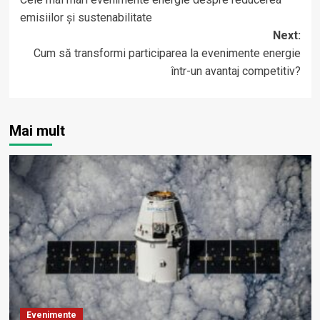
navigation
emisiilor și sustenabilitate
Next:
Cum să transformi participarea la evenimente energie
într-un avantaj competitiv?
Mai mult
Evenimente