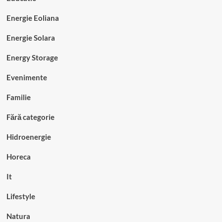
Energie Eoliana
Energie Solara
Energy Storage
Evenimente
Familie
Fără categorie
Hidroenergie
Horeca
It
Lifestyle
Natura