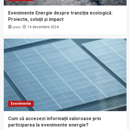
Evenimente Energie despre tranziția ecologică:
Proiecte, soluții și impact
press
16 decembrie 2024
Evenimente
Cum să accesezi informații valoroase prin
participarea la evenimente energie?