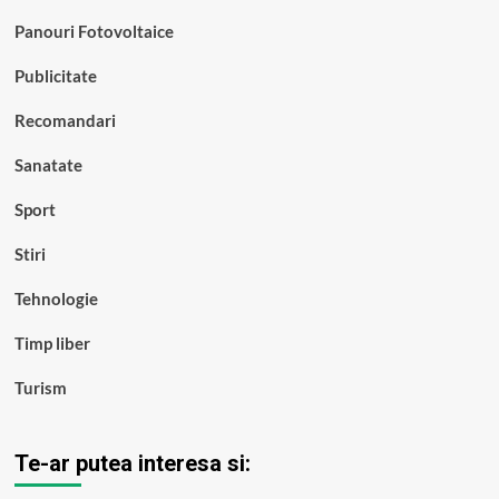
Panouri Fotovoltaice
Publicitate
Recomandari
Sanatate
Sport
Stiri
Tehnologie
Timp liber
Turism
Te-ar putea interesa si: