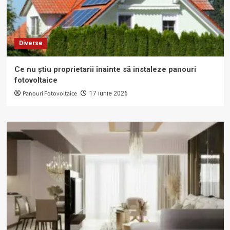
Diverse
Ce nu știu proprietarii înainte să instaleze panouri
fotovoltaice
Panouri Fotovoltaice
17 iunie 2026