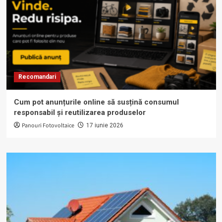
Recomandari
Cum pot anunțurile online să susțină consumul
responsabil și reutilizarea produselor
Panouri Fotovoltaice
17 iunie 2026