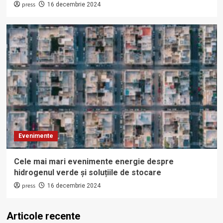
press
16 decembrie 2024
Evenimente
Cele mai mari evenimente energie despre
hidrogenul verde și soluțiile de stocare
press
16 decembrie 2024
Articole recente