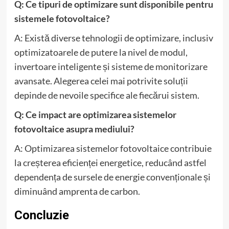
Q: Ce tipuri de optimizare sunt disponibile pentru
sistemele fotovoltaice?
A: Există diverse tehnologii de optimizare, inclusiv
optimizatoarele de putere la nivel de modul,
invertoare inteligente și sisteme de monitorizare
avansate. Alegerea celei mai potrivite soluții
depinde de nevoile specifice ale fiecărui sistem.
Q: Ce impact are optimizarea sistemelor
fotovoltaice asupra mediului?
A: Optimizarea sistemelor fotovoltaice contribuie
la creșterea eficienței energetice, reducând astfel
dependența de sursele de energie convenționale și
diminuând amprenta de carbon.
Concluzie