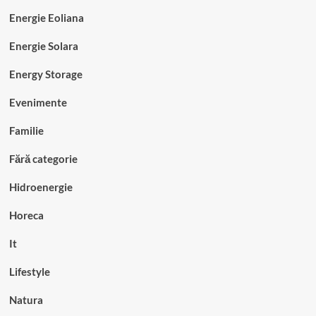
Energie Eoliana
Energie Solara
Energy Storage
Evenimente
Familie
Fără categorie
Hidroenergie
Horeca
It
Lifestyle
Natura