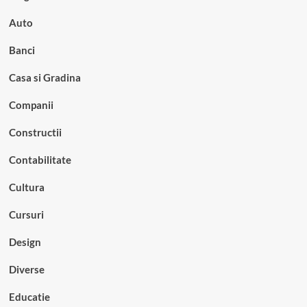
Auto
Banci
Casa si Gradina
Companii
Constructii
Contabilitate
Cultura
Cursuri
Design
Diverse
Educatie