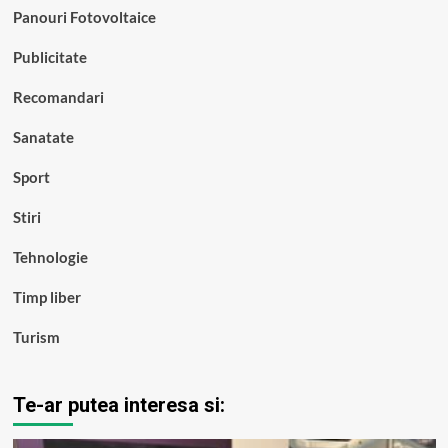
Panouri Fotovoltaice
Publicitate
Recomandari
Sanatate
Sport
Stiri
Tehnologie
Timp liber
Turism
Te-ar putea interesa si: