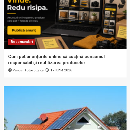
Recomandari
Cum pot anunțurile online să susțină consumul
responsabil și reutilizarea produselor
Panouri Fotovoltaice
17 iunie 2026