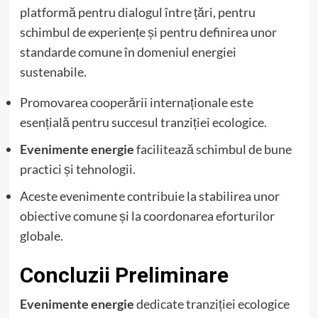
platformă pentru dialogul între țări, pentru
schimbul de experiențe și pentru definirea unor
standarde comune în domeniul energiei
sustenabile.
Promovarea cooperării internaționale este
esențială pentru succesul tranziției ecologice.
Evenimente energie
facilitează schimbul de bune
practici și tehnologii.
Aceste evenimente contribuie la stabilirea unor
obiective comune și la coordonarea eforturilor
globale.
Concluzii Preliminare
Evenimente energie
dedicate tranziției ecologice