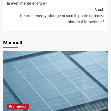
la evenimente energie?
Next:
Ce este energy storage și cum îți poate optimiza
sistemul fotovoltaic?
Mai mult
Evenimente