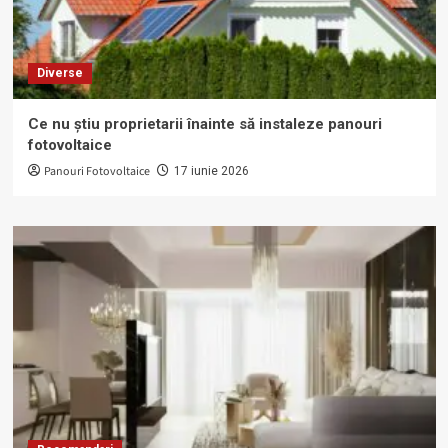
Diverse
Ce nu știu proprietarii înainte să instaleze panouri
fotovoltaice
Panouri Fotovoltaice
17 iunie 2026