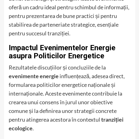
oferă un cadru ideal pentru schimbul de informații,
pentru prezentarea de bune practici și pentru
stabilirea de parteneriate strategice, esențiale
pentru succesul tranziției.
Impactul Evenimentelor Energie
asupra Politicilor Energetice
Rezultatele discuțiilor și concluziile de la
evenimente energie
influențează, adesea direct,
formularea politicilor energetice naționale și
internaționale. Aceste evenimente contribuie la
crearea unui consens în jurul unor obiective
comune și la definirea unor strategii concrete
pentru atingerea acestora în contextul
tranziției
ecologice
.