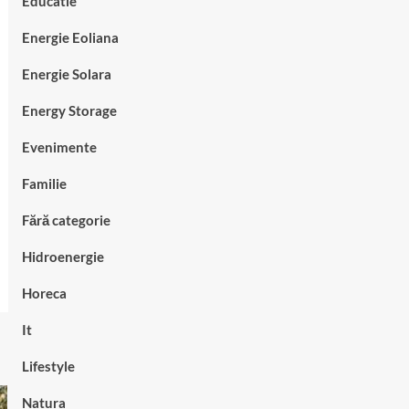
Educatie
Energie Eoliana
Energie Solara
Energy Storage
Evenimente
Familie
Fără categorie
Hidroenergie
Horeca
It
Lifestyle
Natura