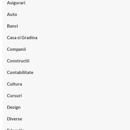
Asigurari
Auto
Banci
Casa si Gradina
Companii
Constructii
Contabilitate
Cultura
Cursuri
Design
Diverse