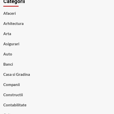
Categorii
Afaceri
Arhitectura
Arta
Asigurari
Auto
Banci
Casa si Gradina
Companii
Constructii
Contabilitate