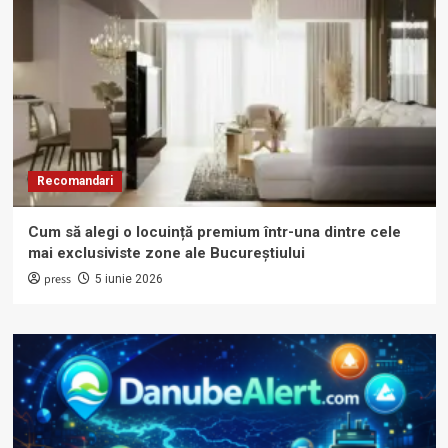
Recomandari
Cum să alegi o locuință premium într-una dintre cele
mai exclusiviste zone ale Bucureștiului
press
5 iunie 2026