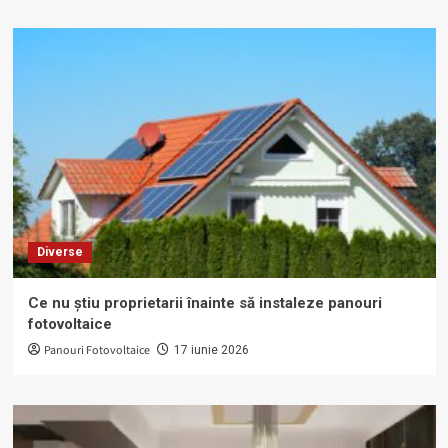
Diverse
Ce nu știu proprietarii înainte să instaleze panouri
fotovoltaice
Panouri Fotovoltaice
17 iunie 2026