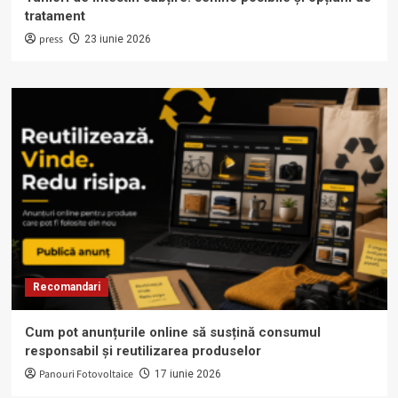
tratament
press
23 iunie 2026
Recomandari
Cum pot anunțurile online să susțină consumul
responsabil și reutilizarea produselor
Panouri Fotovoltaice
17 iunie 2026