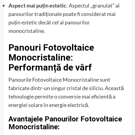
Aspect mai puțin estetic
: Aspectul „granulat” al
panourilor tradiționale poate fi considerat mai
puțin estetic decât cel al panourilor
monocristaline.
Panouri Fotovoltaice
Monocristaline:
Performanță de vârf
Panourile Fotovoltaice Monocristaline sunt
fabricate dintr-un singur cristal de siliciu. Această
tehnologie permite o conversie mai eficientă a
energiei solare în energie electrică.
Avantajele Panourilor Fotovoltaice
Monocristaline: