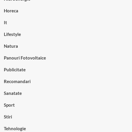
Horeca
It
Lifestyle
Natura
Panouri Fotovoltaice
Publicitate
Recomandari
Sanatate
Sport
Stiri
Tehnologie