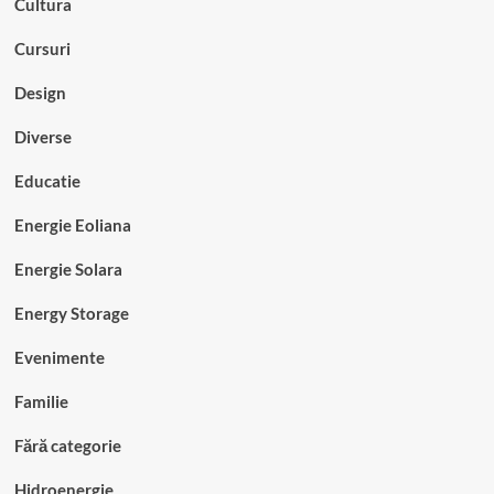
Cultura
Cursuri
Design
Diverse
Educatie
Energie Eoliana
Energie Solara
Energy Storage
Evenimente
Familie
Fără categorie
Hidroenergie