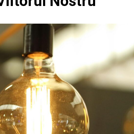
Viitorul Nostru