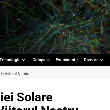
Tehnologie
Companii
Evenimente
Diverse
în Viitorul Nostru
iei Solare