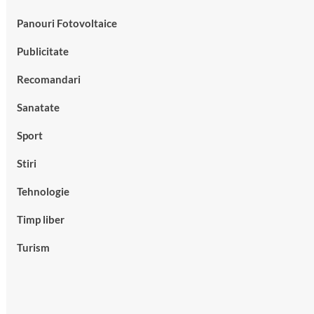
Panouri Fotovoltaice
Publicitate
Recomandari
Sanatate
Sport
Stiri
Tehnologie
Timp liber
Turism