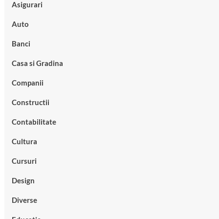
Asigurari
Auto
Banci
Casa si Gradina
Companii
Constructii
Contabilitate
Cultura
Cursuri
Design
Diverse