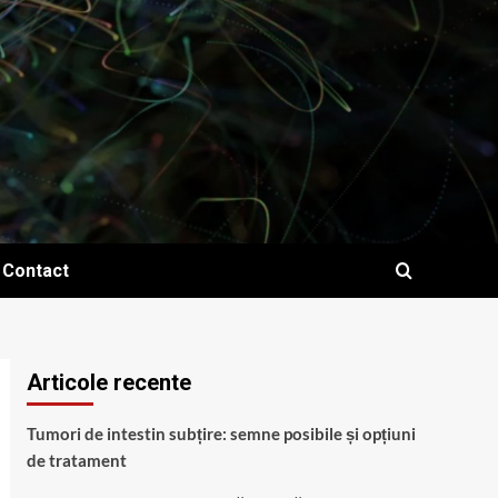
Contact
Articole recente
Tumori de intestin subțire: semne posibile și opțiuni
de tratament