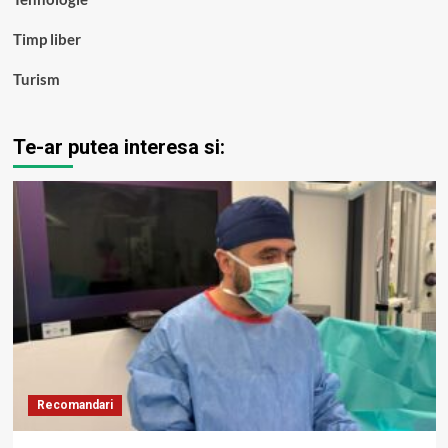
Timp liber
Turism
Te-ar putea interesa si:
Recomandari