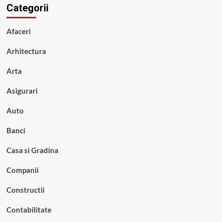
Categorii
Afaceri
Arhitectura
Arta
Asigurari
Auto
Banci
Casa si Gradina
Companii
Constructii
Contabilitate