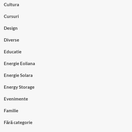
Cultura
Cursuri
Design
Diverse
Educatie
Energie Eoliana
Energie Solara
Energy Storage
Evenimente
Familie
Fără categorie