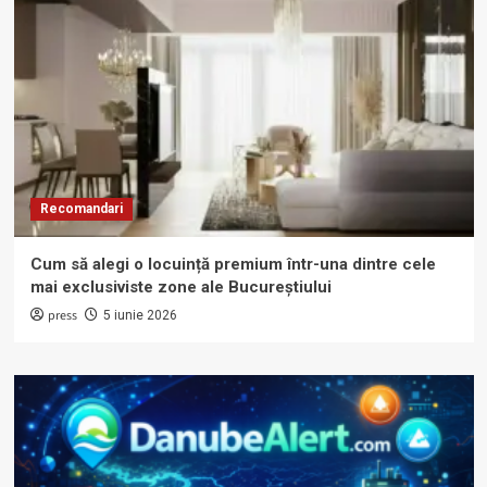
Recomandari
Cum să alegi o locuință premium într-una dintre cele
mai exclusiviste zone ale Bucureștiului
press
5 iunie 2026