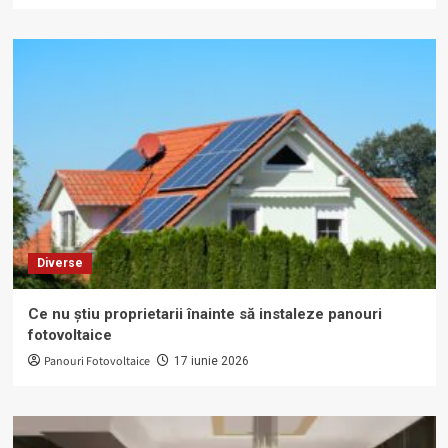
Diverse
Ce nu știu proprietarii înainte să instaleze panouri
fotovoltaice
Panouri Fotovoltaice
17 iunie 2026