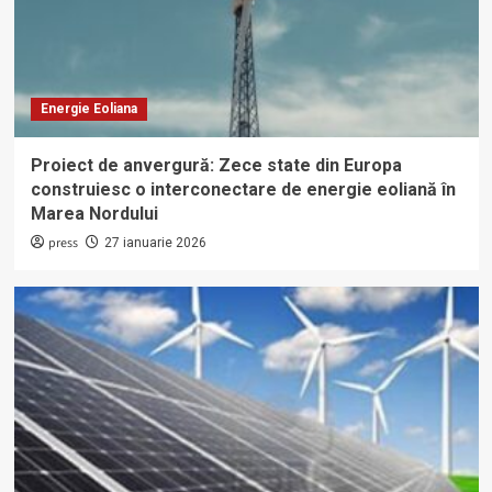
Energie Eoliana
Proiect de anvergură: Zece state din Europa
construiesc o interconectare de energie eoliană în
Marea Nordului
press
27 ianuarie 2026