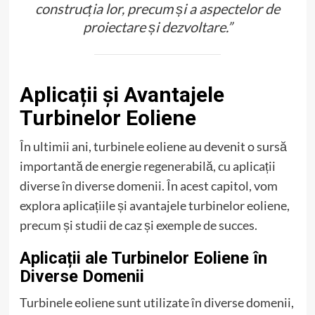
construcția lor, precum și a aspectelor de
proiectare și dezvoltare.”
Aplicații și Avantajele
Turbinelor Eoliene
În ultimii ani, turbinele eoliene au devenit o sursă
importantă de energie regenerabilă, cu aplicații
diverse în diverse domenii. În acest capitol, vom
explora aplicațiile și avantajele turbinelor eoliene,
precum și studii de caz și exemple de succes.
Aplicații ale Turbinelor Eoliene în
Diverse Domenii
Turbinele eoliene sunt utilizate în diverse domenii,