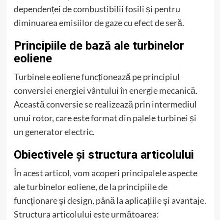
dependenței de combustibilii fosili și pentru
diminuarea emisiilor de gaze cu efect de seră.
Principiile de bază ale turbinelor
eoliene
Turbinele eoliene funcționează pe principiul
conversiei energiei vântului în energie mecanică.
Această conversie se realizează prin intermediul
unui rotor, care este format din palele turbinei și
un generator electric.
Obiectivele și structura articolului
În acest articol, vom acoperi principalele aspecte
ale turbinelor eoliene, de la principiile de
funcționare și design, până la aplicațiile și avantaje.
Structura articolului este următoarea: