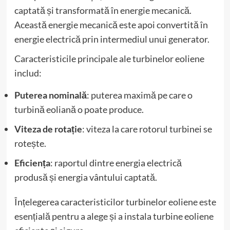
captată și transformată în energie mecanică.
Această energie mecanică este apoi convertită în
energie electrică prin intermediul unui generator.
Caracteristicile principale ale turbinelor eoliene
includ:
Puterea nominală
: puterea maximă pe care o
turbină eoliană o poate produce.
Viteza de rotație
: viteza la care rotorul turbinei se
rotește.
Eficiența
: raportul dintre energia electrică
produsă și energia vântului captată.
Înțelegerea caracteristicilor turbinelor eoliene este
esențială pentru a alege și a instala turbine eoliene