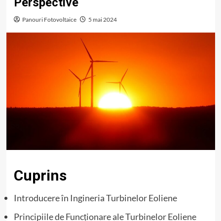
Perspective
Panouri Fotovoltaice
5 mai 2024
Cuprins
Introducere în Ingineria Turbinelor Eoliene
Principiile de Funcționare ale Turbinelor Eoliene