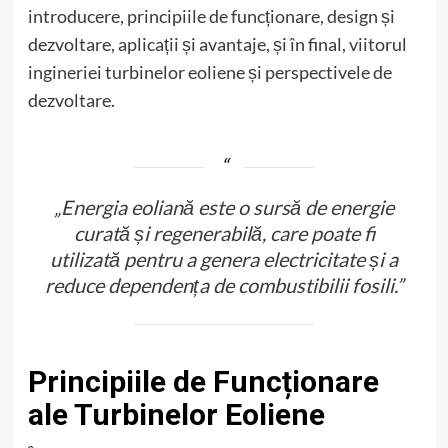
introducere, principiile de funcționare, design și
dezvoltare, aplicații și avantaje, și în final, viitorul
ingineriei turbinelor eoliene și perspectivele de
dezvoltare.
„Energia eoliană este o sursă de energie
curată și regenerabilă, care poate fi
utilizată pentru a genera electricitate și a
reduce dependența de combustibilii fosili.”
Principiile de Funcționare
ale Turbinelor Eoliene