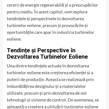
cererii de energie regenerabilă și a preocupărilor
pentru mediu. În acest capitol, vom explora
tendințele și perspectivele în dezvoltarea
turbinelor eoliene, precum și provocările și
oportunitățile care apar în industria turbinelor
eoliene.
Tendințe și Perspective în
Dezvoltarea Turbinelor Eoliene
Una dintre tendințele actuale în dezvoltarea
turbinelor eoliene este creșterea eficienței și a
puterii de producție. Aceasta se realizează prin
îmbunătățirea designului și a materialelor
utilizate, precum și prin dezvoltarea de noi
tehnologii și sisteme de control. De asemenea, se
așteaptă o creștere a utilizării turbinelor eoliene