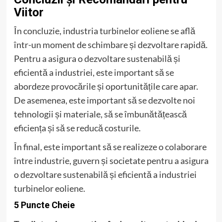
Viitor
În concluzie, industria turbinelor eoliene se află
într-un moment de schimbare și dezvoltare rapidă.
Pentru a asigura o dezvoltare sustenabilă și
eficientă a industriei, este important să se
abordeze provocările și oportunitățile care apar.
De asemenea, este important să se dezvolte noi
tehnologii și materiale, să se îmbunătățească
eficiența și să se reducă costurile.
În final, este important să se realizeze o colaborare
între industrie, guvern și societate pentru a asigura
o dezvoltare sustenabilă și eficientă a industriei
turbinelor eoliene.
5 Puncte Cheie