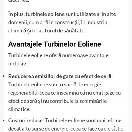
În plus, turbinele eoliene sunt utilizate și în alte
domenii, cum ar fi în construcții, în industria
chimică și în sectorul de sănătate.
Avantajele Turbinelor Eoliene
Turbinele eoliene oferă numeroase avantaje,
inclusiv:
Reducerea emisiilor de gaze cu efect de seră
:
Turbinele eoliene sunt o sursă de energie
regenerabilă, ceea ce înseamnă că nu emit gaze cu
efect de seră și nu contribuie la schimbările
climatice.
Costuri reduse
: Turbinele eoliene sunt mai ieftine
decât alte surse de energie, ceea ce face ca ele să fie