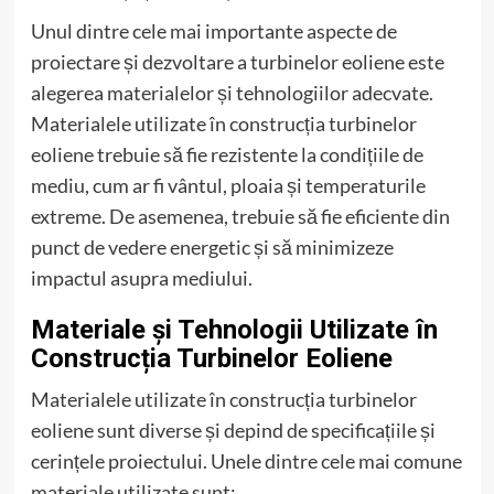
Unul dintre cele mai importante aspecte de
proiectare și dezvoltare a turbinelor eoliene este
alegerea materialelor și tehnologiilor adecvate.
Materialele utilizate în construcția turbinelor
eoliene trebuie să fie rezistente la condițiile de
mediu, cum ar fi vântul, ploaia și temperaturile
extreme. De asemenea, trebuie să fie eficiente din
punct de vedere energetic și să minimizeze
impactul asupra mediului.
Materiale și Tehnologii Utilizate în
Construcția Turbinelor Eoliene
Materialele utilizate în construcția turbinelor
eoliene sunt diverse și depind de specificațiile și
cerințele proiectului. Unele dintre cele mai comune
materiale utilizate sunt: