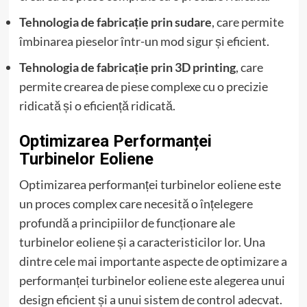
Tehnologia de fabricație prin sudare
, care permite
îmbinarea pieselor într-un mod sigur și eficient.
Tehnologia de fabricație prin 3D printing
, care
permite crearea de piese complexe cu o precizie
ridicată și o eficiență ridicată.
Optimizarea Performanței
Turbinelor Eoliene
Optimizarea performanței turbinelor eoliene este
un proces complex care necesită o înțelegere
profundă a principiilor de funcționare ale
turbinelor eoliene și a caracteristicilor lor. Una
dintre cele mai importante aspecte de optimizare a
performanței turbinelor eoliene este alegerea unui
design eficient și a unui sistem de control adecvat.