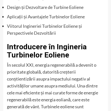
Design și Dezvoltare de Turbine Eoliene
Aplicații și Avantajele Turbinelor Eoliene
Viitorul Ingineriei Turbinelor Eoliene și
Perspectivele Dezvoltării
Introducere în Ingineria
Turbinelor Eoliene
În secolul XXI, energia regenerabilă a devenit o
prioritate globală, datorită creșterii
conștientizării asupra impactului negativ al
activităților umane asupra mediului. Una dintre
cele mai eficiente și mai curate forme de energie
regenerabilă este energia eoliană, care este
generată de vânt. Turbinele eoliene sunt