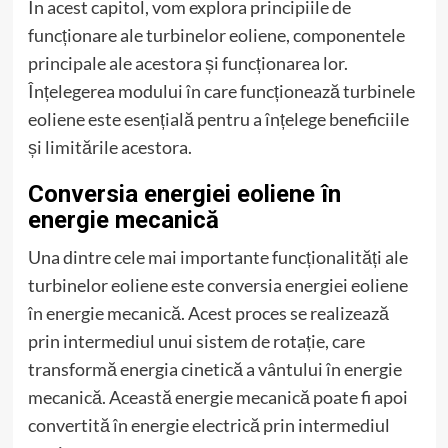
În acest capitol, vom explora principiile de
funcționare ale turbinelor eoliene, componentele
principale ale acestora și funcționarea lor.
Înțelegerea modului în care funcționează turbinele
eoliene este esențială pentru a înțelege beneficiile
și limitările acestora.
Conversia energiei eoliene în
energie mecanică
Una dintre cele mai importante funcționalități ale
turbinelor eoliene este conversia energiei eoliene
în energie mecanică. Acest proces se realizează
prin intermediul unui sistem de rotație, care
transformă energia cinetică a vântului în energie
mecanică. Această energie mecanică poate fi apoi
convertită în energie electrică prin intermediul