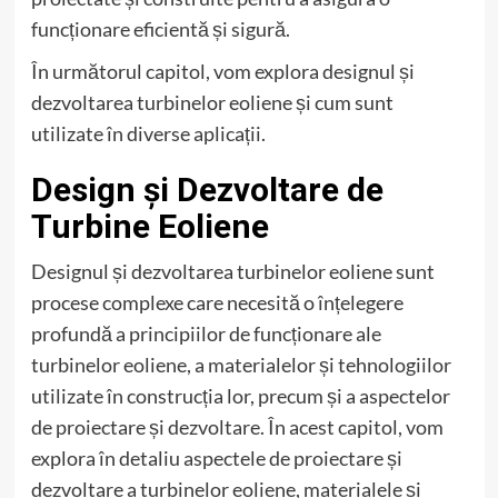
funcționare eficientă și sigură.
În următorul capitol, vom explora designul și
dezvoltarea turbinelor eoliene și cum sunt
utilizate în diverse aplicații.
Design și Dezvoltare de
Turbine Eoliene
Designul și dezvoltarea turbinelor eoliene sunt
procese complexe care necesită o înțelegere
profundă a principiilor de funcționare ale
turbinelor eoliene, a materialelor și tehnologiilor
utilizate în construcția lor, precum și a aspectelor
de proiectare și dezvoltare. În acest capitol, vom
explora în detaliu aspectele de proiectare și
dezvoltare a turbinelor eoliene, materialele și