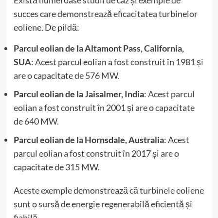
succes care demonstrează eficacitatea turbinelor
eoliene. De pildă:
Parcul eolian de la Altamont Pass, California,
SUA
: Acest parcul eolian a fost construit în 1981 și
are o capacitate de 576 MW.
Parcul eolian de la Jaisalmer, India
: Acest parcul
eolian a fost construit în 2001 și are o capacitate
de 640 MW.
Parcul eolian de la Hornsdale, Australia
: Acest
parcul eolian a fost construit în 2017 și are o
capacitate de 315 MW.
Aceste exemple demonstrează că turbinele eoliene
sunt o sursă de energie regenerabilă eficientă și
fiabilă.