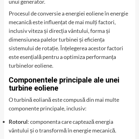
unui generator.
Procesul de conversie a energiei eoliene în energie
mecanică este influențat de mai mulți factori,
inclusiv viteza și direcția vântului, forma și
dimensiunea palelor turbinei și eficiența
sistemului de rotație. Înțelegerea acestor factori
este esențială pentru a optimiza performanța
turbinelor eoliene.
Componentele principale ale unei
turbine eoliene
O turbină eoliană este compusă din mai multe
componente principale, inclusiv:
Rotorul
: componenta care captează energia
vântului și o transformă în energie mecanică.