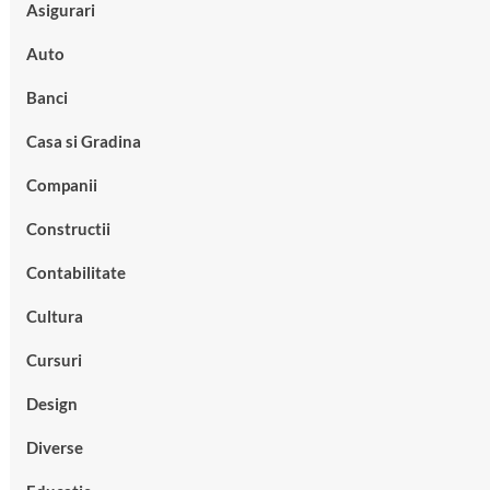
Asigurari
Auto
Banci
Casa si Gradina
Companii
Constructii
Contabilitate
Cultura
Cursuri
Design
Diverse