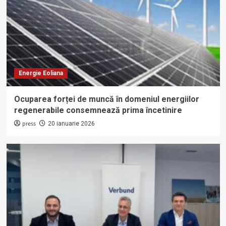
Energie Eoliana
Ocuparea forței de muncă în domeniul energiilor
regenerabile consemnează prima încetinire
press
20 ianuarie 2026