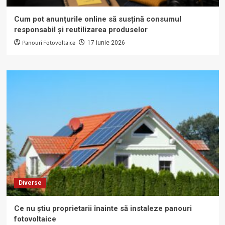
Cum pot anunțurile online să susțină consumul
responsabil și reutilizarea produselor
Panouri Fotovoltaice
17 iunie 2026
Diverse
Ce nu știu proprietarii înainte să instaleze panouri
fotovoltaice