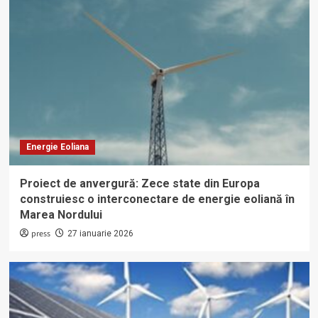
Energie Eoliana
Proiect de anvergură: Zece state din Europa
construiesc o interconectare de energie eoliană în
Marea Nordului
press
27 ianuarie 2026