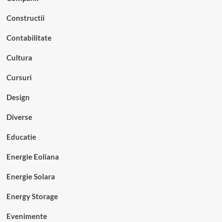
Constructii
Contabilitate
Cultura
Cursuri
Design
Diverse
Educatie
Energie Eoliana
Energie Solara
Energy Storage
Evenimente