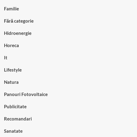
Familie
Fără categorie
Hidroenergie
Horeca
It
Lifestyle
Natura
Panouri Fotovoltaice
Publicitate
Recomandari
Sanatate