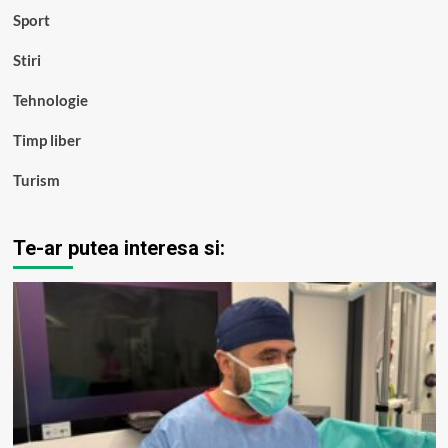
Sport
Stiri
Tehnologie
Timp liber
Turism
Te-ar putea interesa si: