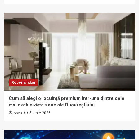
Recomandari
Cum să alegi o locuință premium într-una dintre cele
mai exclusiviste zone ale Bucureștiului
press
5 iunie 2026