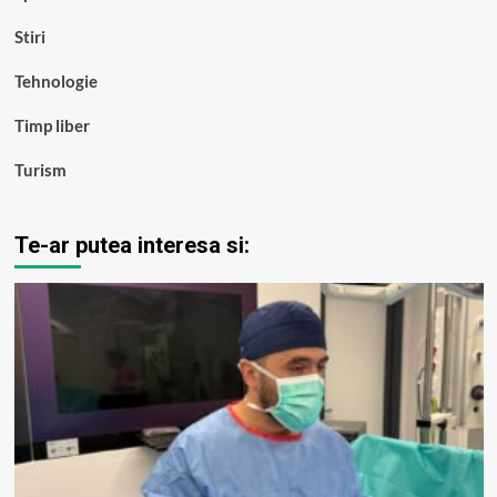
Stiri
Tehnologie
Timp liber
Turism
Te-ar putea interesa si: