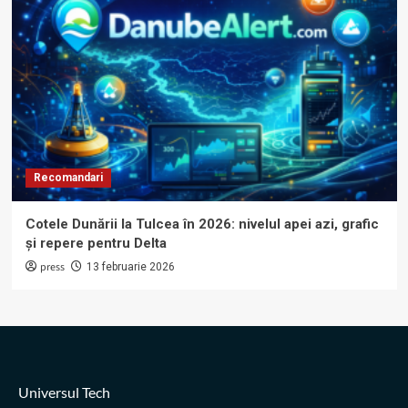
Recomandari
Cotele Dunării la Tulcea în 2026: nivelul apei azi, grafic
și repere pentru Delta
press
13 februarie 2026
Universul Tech