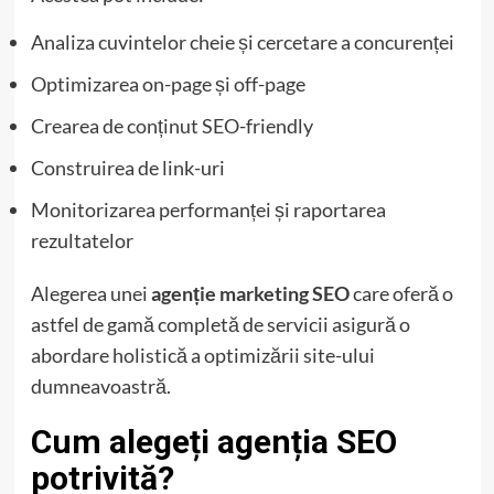
Analiza cuvintelor cheie și cercetare a concurenței
Optimizarea on-page și off-page
Crearea de conținut SEO-friendly
Construirea de link-uri
Monitorizarea performanței și raportarea
rezultatelor
Alegerea unei
agenție marketing SEO
care oferă o
astfel de gamă completă de servicii asigură o
abordare holistică a optimizării site-ului
dumneavoastră.
Cum alegeți agenția SEO
potrivită?