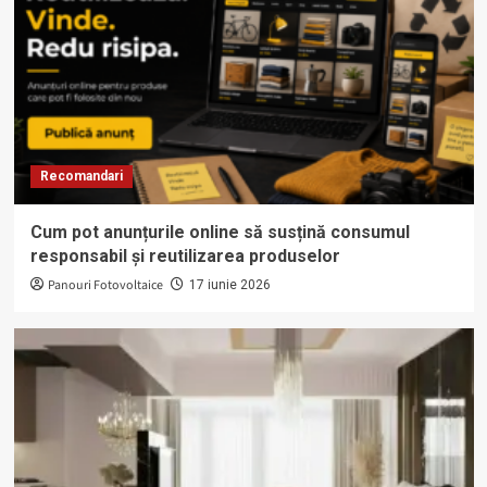
Recomandari
Cum pot anunțurile online să susțină consumul
responsabil și reutilizarea produselor
Panouri Fotovoltaice
17 iunie 2026