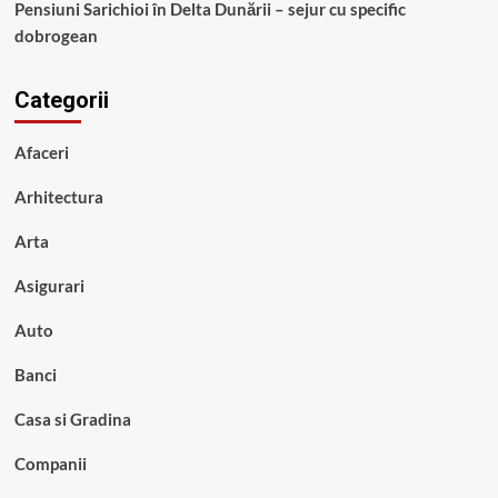
Pensiuni Sarichioi în Delta Dunării – sejur cu specific
dobrogean
Categorii
Afaceri
Arhitectura
Arta
Asigurari
Auto
Banci
Casa si Gradina
Companii