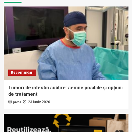
Recomandari
Tumori de intestin subțire: semne posibile și opțiuni
de tratament
press
23 iunie 2026