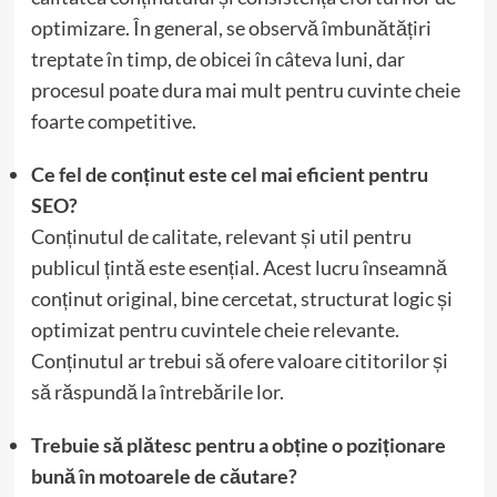
optimizare. În general, se observă îmbunătățiri
treptate în timp, de obicei în câteva luni, dar
procesul poate dura mai mult pentru cuvinte cheie
foarte competitive.
Ce fel de conținut este cel mai eficient pentru
SEO?
Conținutul de calitate, relevant și util pentru
publicul țintă este esențial. Acest lucru înseamnă
conținut original, bine cercetat, structurat logic și
optimizat pentru cuvintele cheie relevante.
Conținutul ar trebui să ofere valoare cititorilor și
să răspundă la întrebările lor.
Trebuie să plătesc pentru a obține o poziționare
bună în motoarele de căutare?