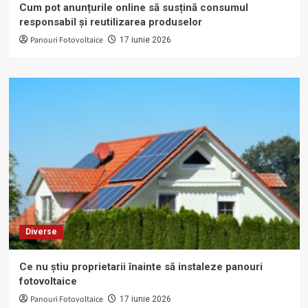
Cum pot anunțurile online să susțină consumul
responsabil și reutilizarea produselor
Panouri Fotovoltaice
17 iunie 2026
Diverse
Ce nu știu proprietarii înainte să instaleze panouri
fotovoltaice
Panouri Fotovoltaice
17 iunie 2026