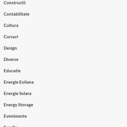
Constructii
Contabilitate
Cultura
Cursuri
Design
Diverse
Educatie
Energie Eoliana
Energie Solara
Energy Storage
Evenimente