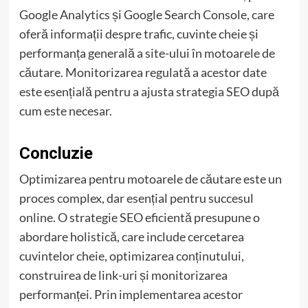
Google Analytics și Google Search Console, care
oferă informații despre trafic, cuvinte cheie și
performanța generală a site-ului în motoarele de
căutare. Monitorizarea regulată a acestor date
este esențială pentru a ajusta strategia SEO după
cum este necesar.
Concluzie
Optimizarea pentru motoarele de căutare este un
proces complex, dar esențial pentru succesul
online. O strategie SEO eficientă presupune o
abordare holistică, care include cercetarea
cuvintelor cheie, optimizarea conținutului,
construirea de link-uri și monitorizarea
performanței. Prin implementarea acestor