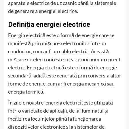
aparatele electrice de uz casnic până la sistemele
de generare a energiei electrice.
Definiția energiei electrice
Energia electrică este o formă de energie care se
manifestă prin mișcarea electronilor într-un
conductor, cum ar fi un cablu electric. Această
mișcare de electroni este ceea ce noi numim curent
electric. Energia electrică este o formă de energie
secundară, adică este generată prin conversia altor
forme de energie, cum ar fi energia mecanică sau
energia termică.
În zilele noastre, energia electrică este utilizată
într-o varietate de aplicații, de la iluminatul și
încălzirea locuințelor până la funcționarea
dispozitivelor electronice și a sistemelor de