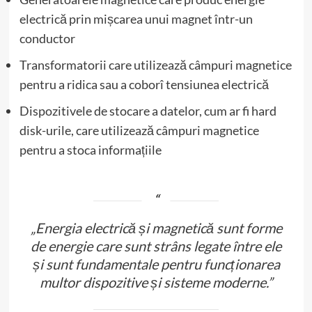
electrică prin mișcarea unui magnet într-un
conductor
Transformatorii care utilizează câmpuri magnetice
pentru a ridica sau a coborî tensiunea electrică
Dispozitivele de stocare a datelor, cum ar fi hard
disk-urile, care utilizează câmpuri magnetice
pentru a stoca informațiile
„Energia electrică și magnetică sunt forme
de energie care sunt strâns legate între ele
și sunt fundamentale pentru funcționarea
multor dispozitive și sisteme moderne.”