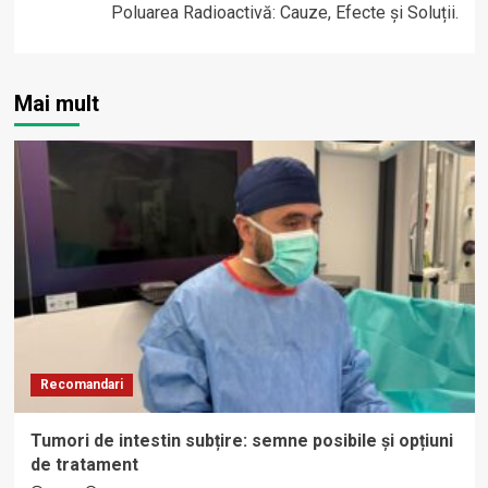
Poluarea Radioactivă: Cauze, Efecte și Soluții.
Mai mult
Recomandari
Tumori de intestin subțire: semne posibile și opțiuni
de tratament