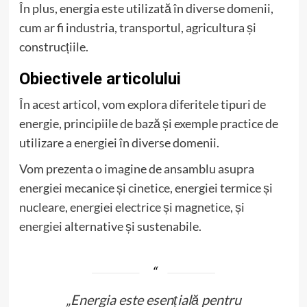
În plus, energia este utilizată în diverse domenii,
cum ar fi industria, transportul, agricultura și
construcțiile.
Obiectivele articolului
În acest articol, vom explora diferitele tipuri de
energie, principiile de bază și exemple practice de
utilizare a energiei în diverse domenii.
Vom prezenta o imagine de ansamblu asupra
energiei mecanice și cinetice, energiei termice și
nucleare, energiei electrice și magnetice, și
energiei alternative și sustenabile.
„Energia este esențială pentru