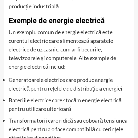
producție industrială.
Exemple de energie electrică
Un exemplu comun de energie electrică este
curentul electric care alimentează aparatele
electrice de uz casnic, cum ar fi becurile,
televizoarele și computerele. Alte exemple de
energie electrică includ:
Generatoarele electrice care produc energie
electrică pentru rețelele de distribuție a energiei
Bateriile electrice care stocăm energie electrică
pentru utilizare ulterioară
Transformatorii care ridică sau coboară tensiunea
electrică pentru a o face compatibilă cu cerințele
diferitelor dispozitive