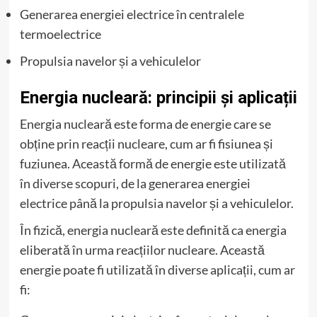
Generarea energiei electrice în centralele
termoelectrice
Propulsia navelor și a vehiculelor
Energia nucleară: principii și aplicații
Energia nucleară este forma de energie care se
obține prin reacții nucleare, cum ar fi fisiunea și
fuziunea. Această formă de energie este utilizată
în diverse scopuri, de la generarea energiei
electrice până la propulsia navelor și a vehiculelor.
În fizică, energia nucleară este definită ca energia
eliberată în urma reacțiilor nucleare. Această
energie poate fi utilizată în diverse aplicații, cum ar
fi: