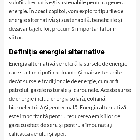
soluții alternative și sustenabile pentru a genera
energie. În acest capitol, vom explora tipurile de
energie alternativă și sustenabilă, beneficiile și
dezavantajele lor, precum și importanța lor în
viitor.
Definiția energiei alternative
Energia alternativă se referă la sursele de energie
care sunt mai puțin poluante și mai sustenabile
decât sursele tradiționale de energie, cum ar fi
petrolul, gazele naturale și cărbunele. Aceste surse
de energie includ energia solară, eoliană,
hidroelectrică și geotermală. Energia alternativă
este importantă pentru reducerea emisiilor de
gaze cu efect de seră și pentru a îmbunătăți
calitatea aerului și apei.