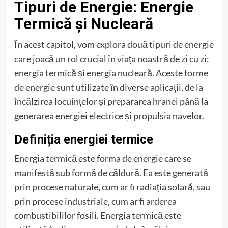
Tipuri de Energie: Energie
Termică și Nucleară
În acest capitol, vom explora două tipuri de energie
care joacă un rol crucial în viața noastră de zi cu zi:
energia termică și energia nucleară. Aceste forme
de energie sunt utilizate în diverse aplicații, de la
încălzirea locuințelor și prepararea hranei până la
generarea energiei electrice și propulsia navelor.
Definiția energiei termice
Energia termică este forma de energie care se
manifestă sub formă de căldură. Ea este generată
prin procese naturale, cum ar fi radiația solară, sau
prin procese industriale, cum ar fi arderea
combustibililor fosili. Energia termică este