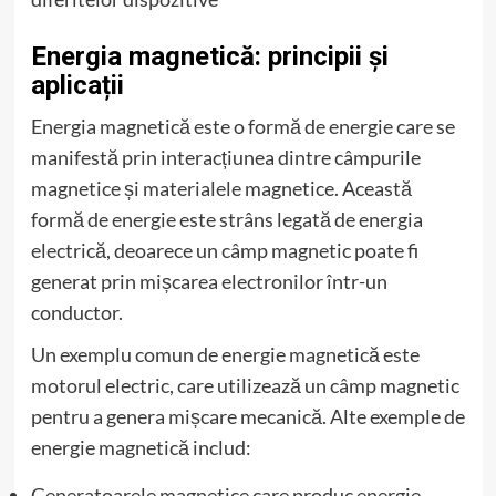
Energia magnetică: principii și
aplicații
Energia magnetică este o formă de energie care se
manifestă prin interacțiunea dintre câmpurile
magnetice și materialele magnetice. Această
formă de energie este strâns legată de energia
electrică, deoarece un câmp magnetic poate fi
generat prin mișcarea electronilor într-un
conductor.
Un exemplu comun de energie magnetică este
motorul electric, care utilizează un câmp magnetic
pentru a genera mișcare mecanică. Alte exemple de
energie magnetică includ:
Generatoarele magnetice care produc energie