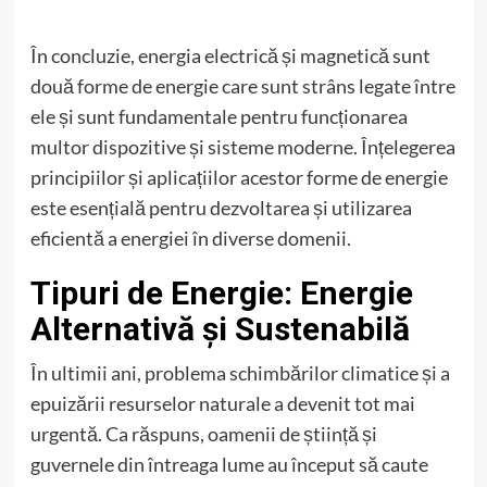
În concluzie, energia electrică și magnetică sunt
două forme de energie care sunt strâns legate între
ele și sunt fundamentale pentru funcționarea
multor dispozitive și sisteme moderne. Înțelegerea
principiilor și aplicațiilor acestor forme de energie
este esențială pentru dezvoltarea și utilizarea
eficientă a energiei în diverse domenii.
Tipuri de Energie: Energie
Alternativă și Sustenabilă
În ultimii ani, problema schimbărilor climatice și a
epuizării resurselor naturale a devenit tot mai
urgentă. Ca răspuns, oamenii de știință și
guvernele din întreaga lume au început să caute