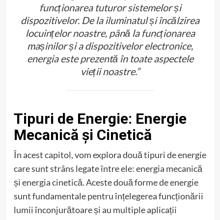
funcționarea tuturor sistemelor și
dispozitivelor. De la iluminatul și încălzirea
locuințelor noastre, până la funcționarea
mașinilor și a dispozitivelor electronice,
energia este prezentă în toate aspectele
vieții noastre.”
Tipuri de Energie: Energie
Mecanică și Cinetică
În acest capitol, vom explora două tipuri de energie
care sunt strâns legate între ele: energia mecanică
și energia cinetică. Aceste două forme de energie
sunt fundamentale pentru înțelegerea funcționării
lumii înconjurătoare și au multiple aplicații