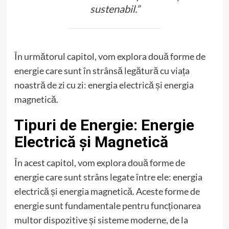
sustenabil.”
În următorul capitol, vom explora două forme de
energie care sunt în strânsă legătură cu viața
noastră de zi cu zi: energia electrică și energia
magnetică.
Tipuri de Energie: Energie
Electrică și Magnetică
În acest capitol, vom explora două forme de
energie care sunt strâns legate între ele: energia
electrică și energia magnetică. Aceste forme de
energie sunt fundamentale pentru funcționarea
multor dispozitive și sisteme moderne, de la