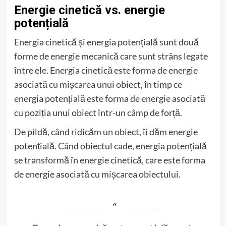
Energie cinetică vs. energie
potențială
Energia cinetică și energia potențială sunt două
forme de energie mecanică care sunt strâns legate
între ele. Energia cinetică este forma de energie
asociată cu mișcarea unui obiect, în timp ce
energia potențială este forma de energie asociată
cu poziția unui obiect într-un câmp de forță.
De pildă, când ridicăm un obiect, îi dăm energie
potențială. Când obiectul cade, energia potențială
se transformă în energie cinetică, care este forma
de energie asociată cu mișcarea obiectului.