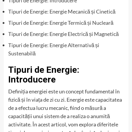
Tipuri de Energie: Introducere
Tipuri de Energie: Energie Mecanică și Cinetică
Tipuri de Energie: Energie Termică și Nucleară
Tipuri de Energie: Energie Electrică și Magnetică
Tipuri de Energie: Energie Alternativă și
Sustenabilă
Tipuri de Energie:
Introducere
Definiția energiei este un concept fundamental în
fizică și în viața de zi cu zi. Energie este capacitatea
de a efectua lucru mecanic, fiind o măsură a
capacității unui sistem de a realiza o anumită
activitate. În acest articol, vom explora diferitele