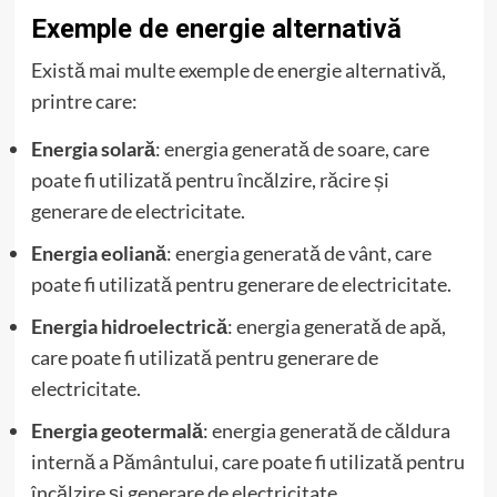
Exemple de energie alternativă
Există mai multe exemple de energie alternativă,
printre care:
Energia solară
: energia generată de soare, care
poate fi utilizată pentru încălzire, răcire și
generare de electricitate.
Energia eoliană
: energia generată de vânt, care
poate fi utilizată pentru generare de electricitate.
Energia hidroelectrică
: energia generată de apă,
care poate fi utilizată pentru generare de
electricitate.
Energia geotermală
: energia generată de căldura
internă a Pământului, care poate fi utilizată pentru
încălzire și generare de electricitate.