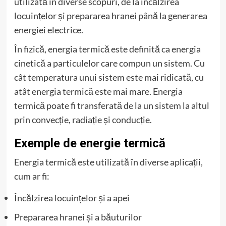
utilizată în diverse scopuri, de la încălzirea
locuințelor și prepararea hranei până la generarea
energiei electrice.
În fizică, energia termică este definită ca energia
cinetică a particulelor care compun un sistem. Cu
cât temperatura unui sistem este mai ridicată, cu
atât energia termică este mai mare. Energia
termică poate fi transferată de la un sistem la altul
prin convecție, radiație și conducție.
Exemple de energie termică
Energia termică este utilizată în diverse aplicații,
cum ar fi:
Încălzirea locuințelor și a apei
Prepararea hranei și a băuturilor