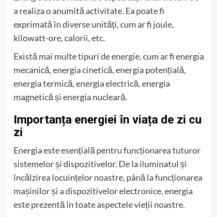
a realiza o anumită activitate. Ea poate fi
exprimată în diverse unități, cum ar fi joule,
kilowatt-ore, calorii, etc.
Există mai multe tipuri de energie, cum ar fi energia
mecanică, energia cinetică, energia potențială,
energia termică, energia electrică, energia
magnetică și energia nucleară.
Importanța energiei în viața de zi cu
zi
Energia este esențială pentru funcționarea tuturor
sistemelor și dispozitivelor. De la iluminatul și
încălzirea locuințelor noastre, până la funcționarea
mașinilor și a dispozitivelor electronice, energia
este prezentă în toate aspectele vieții noastre.