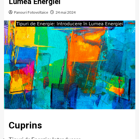
Lumea Energiei
Panouri Fotovoltaice
24 mai 2024
Cuprins