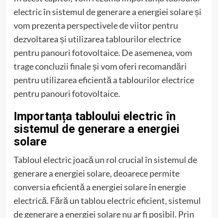
electric în sistemul de generare a energiei solare și
vom prezenta perspectivele de viitor pentru
dezvoltarea și utilizarea tablourilor electrice
pentru panouri fotovoltaice. De asemenea, vom
trage concluzii finale și vom oferi recomandări
pentru utilizarea eficientă a tablourilor electrice
pentru panouri fotovoltaice.
Importanța tabloului electric în
sistemul de generare a energiei
solare
Tabloul electric joacă un rol crucial în sistemul de
generare a energiei solare, deoarece permite
conversia eficientă a energiei solare în energie
electrică. Fără un tablou electric eficient, sistemul
de generare a energiei solare nu ar fi posibil. Prin