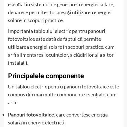
esențial în sistemul de generare a energiei solare,
deoarece permite stocarea și utilizarea energiei
solare în scopuri practice.
Importanța tabloului electric pentru panouri
fotovoltaice este dată de faptul că permite
utilizarea energiei solare în scopuri practice, cum
ar fi alimentarea locuințelor, a clădirilor și a altor
instalații.
Principalele componente
Un tablou electric pentru panouri fotovoltaice este
compus din mai multe componente esențiale, cum
ar fi:
Panouri fotovoltaice
, care convertesc energia
solară în energie electrică;