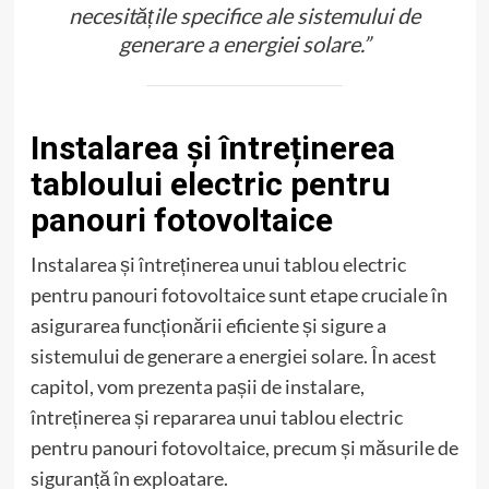
necesitățile specifice ale sistemului de
generare a energiei solare.”
Instalarea și întreținerea
tabloului electric pentru
panouri fotovoltaice
Instalarea și întreținerea unui tablou electric
pentru panouri fotovoltaice sunt etape cruciale în
asigurarea funcționării eficiente și sigure a
sistemului de generare a energiei solare. În acest
capitol, vom prezenta pașii de instalare,
întreținerea și repararea unui tablou electric
pentru panouri fotovoltaice, precum și măsurile de
siguranță în exploatare.