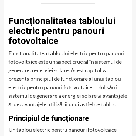
Funcționalitatea tabloului
electric pentru panouri
fotovoltaice
Funcționalitatea tabloului electric pentru panouri
fotovoltaice este un aspect crucial în sistemul de
generare a energiei solare. Acest capitol va
prezenta principiul de funcționare al unui tablou
electric pentru panouri fotovoltaice, rolul său în
sistemul de generare a energiei solare și avantajele
și dezavantajele utilizării unui astfel de tablou.
Principiul de funcționare
Un tablou electric pentru panouri fotovoltaice