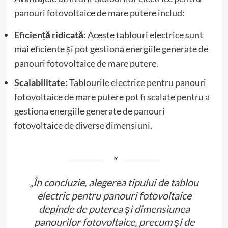
panouri fotovoltaice de mare putere includ:
Eficiență ridicată
: Aceste tablouri electrice sunt
mai eficiente și pot gestiona energiile generate de
panouri fotovoltaice de mare putere.
Scalabilitate
: Tablourile electrice pentru panouri
fotovoltaice de mare putere pot fi scalate pentru a
gestiona energiile generate de panouri
fotovoltaice de diverse dimensiuni.
„În concluzie, alegerea tipului de tablou
electric pentru panouri fotovoltaice
depinde de puterea și dimensiunea
panourilor fotovoltaice, precum și de