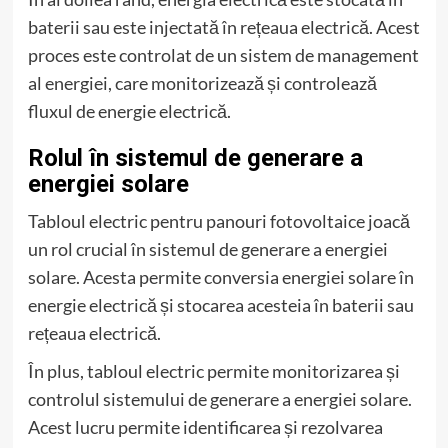
baterii sau este injectată în rețeaua electrică. Acest
proces este controlat de un sistem de management
al energiei, care monitorizează și controlează
fluxul de energie electrică.
Rolul în sistemul de generare a
energiei solare
Tabloul electric pentru panouri fotovoltaice joacă
un rol crucial în sistemul de generare a energiei
solare. Acesta permite conversia energiei solare în
energie electrică și stocarea acesteia în baterii sau
rețeaua electrică.
În plus, tabloul electric permite monitorizarea și
controlul sistemului de generare a energiei solare.
Acest lucru permite identificarea și rezolvarea