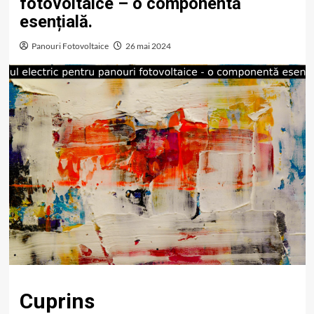
fotovoltaice – o componentă
esențială.
Panouri Fotovoltaice
26 mai 2024
Cuprins