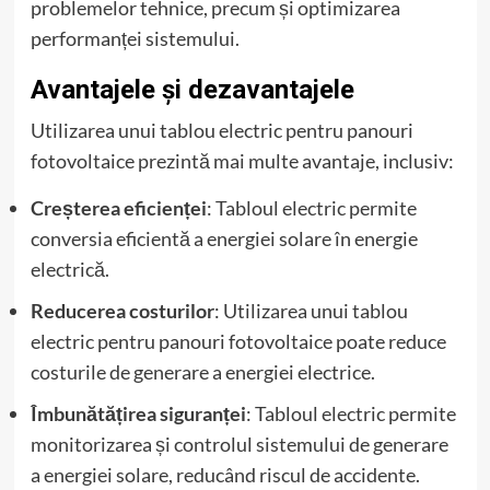
problemelor tehnice, precum și optimizarea
performanței sistemului.
Avantajele și dezavantajele
Utilizarea unui tablou electric pentru panouri
fotovoltaice prezintă mai multe avantaje, inclusiv:
Creșterea eficienței
: Tabloul electric permite
conversia eficientă a energiei solare în energie
electrică.
Reducerea costurilor
: Utilizarea unui tablou
electric pentru panouri fotovoltaice poate reduce
costurile de generare a energiei electrice.
Îmbunătățirea siguranței
: Tabloul electric permite
monitorizarea și controlul sistemului de generare
a energiei solare, reducând riscul de accidente.