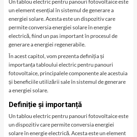
Un tablou electric pentru panouri fotovoltaice este
un element esențial în sistemul de generare a
energiei solare. Acesta este un dispozitiv care
permite conversia energiei solare în energie
electrică, fiind un pas important în procesul de
generare a energiei regenerabile.
În acest capitol, vom prezenta definiția și
importanța tabloului electric pentru panouri
fotovoltaice, principalele componente ale acestuia
și beneficiile utilizării sale în sistemul de generare
a energiei solare.
Definiție și importanță
Un tablou electric pentru panouri fotovoltaice este
un dispozitiv care permite conversia energiei
solare în energie electrică. Acesta este un element