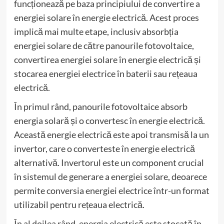
funcționează pe baza principiului de convertire a
energiei solare în energie electrică. Acest proces
implică mai multe etape, inclusiv absorbția
energiei solare de către panourile fotovoltaice,
convertirea energiei solare în energie electrică și
stocarea energiei electrice în baterii sau rețeaua
electrică.
În primul rând, panourile fotovoltaice absorb
energia solară și o convertesc în energie electrică.
Această energie electrică este apoi transmisă la un
invertor, care o converteste în energie electrică
alternativă. Invertorul este un component crucial
în sistemul de generare a energiei solare, deoarece
permite conversia energiei electrice într-un format
utilizabil pentru rețeaua electrică.
În al doilea rând, energia electrică este stocată în