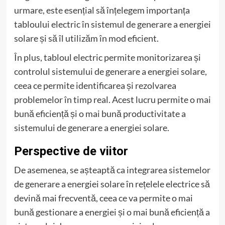
urmare, este esențial să înțelegem importanța
tabloului electric în sistemul de generare a energiei
solare și să îl utilizăm în mod eficient.
În plus, tabloul electric permite monitorizarea și
controlul sistemului de generare a energiei solare,
ceea ce permite identificarea și rezolvarea
problemelor în timp real. Acest lucru permite o mai
bună eficiență și o mai bună productivitate a
sistemului de generare a energiei solare.
Perspective de viitor
De asemenea, se așteaptă ca integrarea sistemelor
de generare a energiei solare în rețelele electrice să
devină mai frecventă, ceea ce va permite o mai
bună gestionare a energiei și o mai bună eficiență a