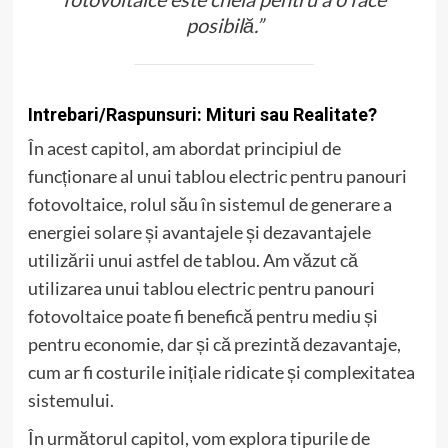
posibilă.”
Intrebari/Raspunsuri: Mituri sau Realitate?
În acest capitol, am abordat principiul de
funcționare al unui tablou electric pentru panouri
fotovoltaice, rolul său în sistemul de generare a
energiei solare și avantajele și dezavantajele
utilizării unui astfel de tablou. Am văzut că
utilizarea unui tablou electric pentru panouri
fotovoltaice poate fi benefică pentru mediu și
pentru economie, dar și că prezintă dezavantaje,
cum ar fi costurile inițiale ridicate și complexitatea
sistemului.
În următorul capitol, vom explora tipurile de