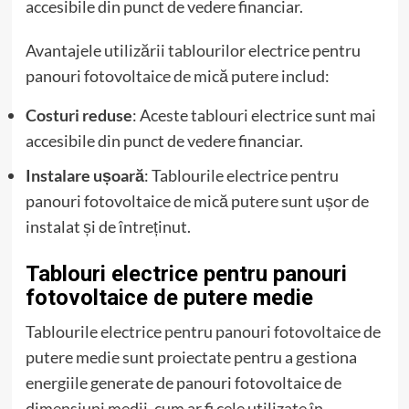
accesibile din punct de vedere financiar.
Avantajele utilizării tablourilor electrice pentru
panouri fotovoltaice de mică putere includ:
Costuri reduse
: Aceste tablouri electrice sunt mai
accesibile din punct de vedere financiar.
Instalare ușoară
: Tablourile electrice pentru
panouri fotovoltaice de mică putere sunt ușor de
instalat și de întreținut.
Tablouri electrice pentru panouri
fotovoltaice de putere medie
Tablourile electrice pentru panouri fotovoltaice de
putere medie sunt proiectate pentru a gestiona
energiile generate de panouri fotovoltaice de
dimensiuni medii, cum ar fi cele utilizate în