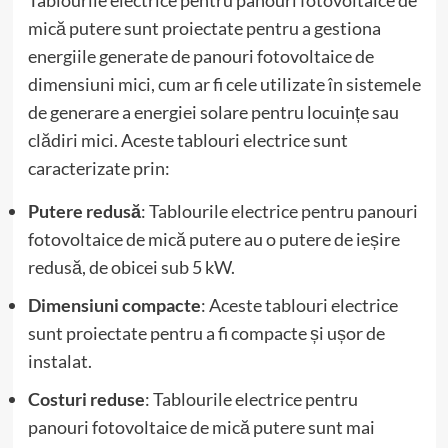
mică putere sunt proiectate pentru a gestiona
energiile generate de panouri fotovoltaice de
dimensiuni mici, cum ar fi cele utilizate în sistemele
de generare a energiei solare pentru locuințe sau
clădiri mici. Aceste tablouri electrice sunt
caracterizate prin:
Putere redusă
: Tablourile electrice pentru panouri
fotovoltaice de mică putere au o putere de ieșire
redusă, de obicei sub 5 kW.
Dimensiuni compacte
: Aceste tablouri electrice
sunt proiectate pentru a fi compacte și ușor de
instalat.
Costuri reduse
: Tablourile electrice pentru
panouri fotovoltaice de mică putere sunt mai