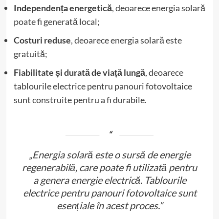
Independența energetică
, deoarece energia solară
poate fi generată local;
Costuri reduse
, deoarece energia solară este
gratuită;
Fiabilitate și durată de viață lungă
, deoarece
tablourile electrice pentru panouri fotovoltaice
sunt construite pentru a fi durabile.
„Energia solară este o sursă de energie
regenerabilă, care poate fi utilizată pentru
a genera energie electrică. Tablourile
electrice pentru panouri fotovoltaice sunt
esențiale în acest proces.”