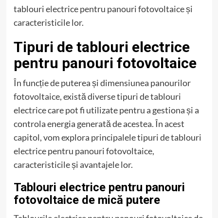
tablouri electrice pentru panouri fotovoltaice și
caracteristicile lor.
Tipuri de tablouri electrice
pentru panouri fotovoltaice
În funcție de puterea și dimensiunea panourilor
fotovoltaice, există diverse tipuri de tablouri
electrice care pot fi utilizate pentru a gestiona și a
controla energia generată de acestea. În acest
capitol, vom explora principalele tipuri de tablouri
electrice pentru panouri fotovoltaice,
caracteristicile și avantajele lor.
Tablouri electrice pentru panouri
fotovoltaice de mică putere
Tablourile electrice pentru panouri fotovoltaice de