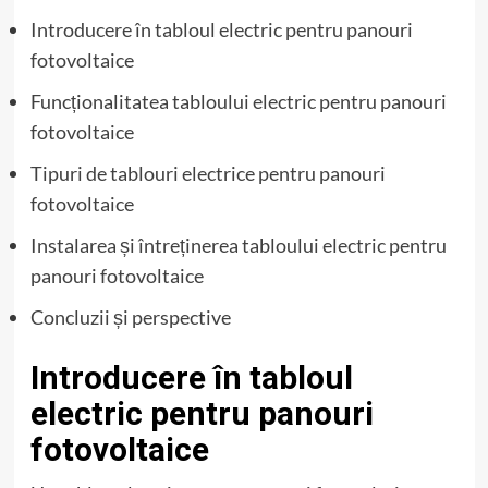
Introducere în tabloul electric pentru panouri
fotovoltaice
Funcționalitatea tabloului electric pentru panouri
fotovoltaice
Tipuri de tablouri electrice pentru panouri
fotovoltaice
Instalarea și întreținerea tabloului electric pentru
panouri fotovoltaice
Concluzii și perspective
Introducere în tabloul
electric pentru panouri
fotovoltaice