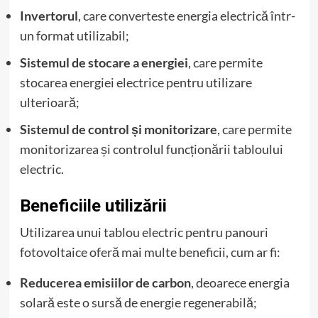
Invertorul
, care converteste energia electrică într-
un format utilizabil;
Sistemul de stocare a energiei
, care permite
stocarea energiei electrice pentru utilizare
ulterioară;
Sistemul de control și monitorizare
, care permite
monitorizarea și controlul funcționării tabloului
electric.
Beneficiile utilizării
Utilizarea unui tablou electric pentru panouri
fotovoltaice oferă mai multe beneficii, cum ar fi:
Reducerea emisiilor de carbon
, deoarece energia
solară este o sursă de energie regenerabilă;