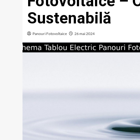
Fotovoltaice – 
Sustenabilă
Panouri Fotovoltaice
26 mai 2024