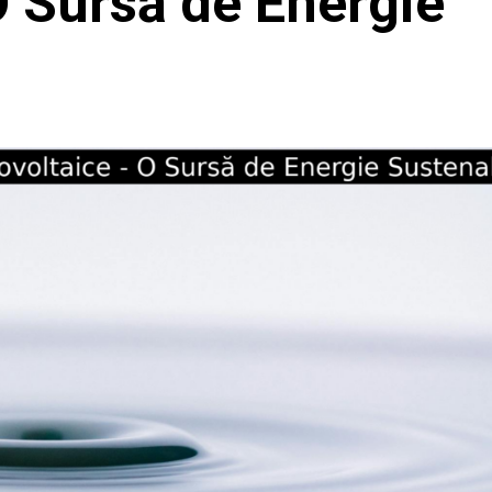
O Sursă de Energie