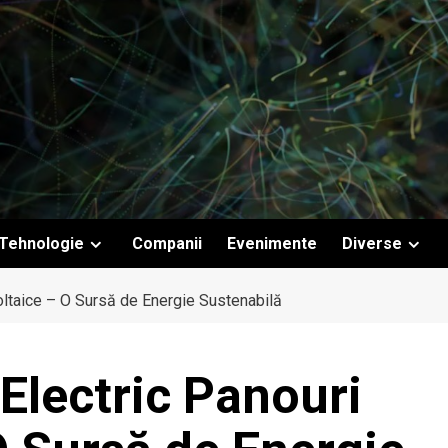
Tehnologie
Companii
Evenimente
Diverse
ltaice – O Sursă de Energie Sustenabilă
Electric Panouri