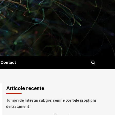
Contact
Articole recente
Tumori de intestin subțire: semne posibile și opțiuni
de tratament