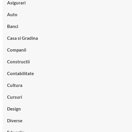
Asigurari
Auto
Banci
Casa si Gradina
Companii
Constructii
Contabilitate
Cultura
Cursuri
Design
Diverse