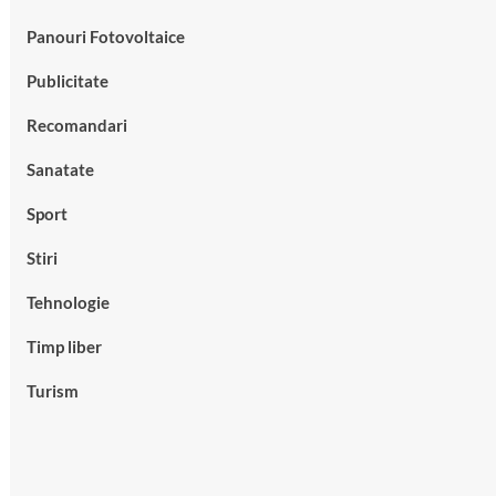
Panouri Fotovoltaice
Publicitate
Recomandari
Sanatate
Sport
Stiri
Tehnologie
Timp liber
Turism