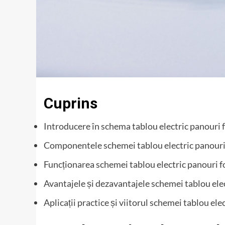
Cuprins
Introducere în schema tablou electric panouri 
Componentele schemei tablou electric panouri
Funcționarea schemei tablou electric panouri f
Avantajele și dezavantajele schemei tablou ele
Aplicații practice și viitorul schemei tablou ele