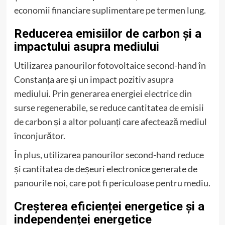
economii financiare suplimentare pe termen lung.
Reducerea emisiilor de carbon și a
impactului asupra mediului
Utilizarea panourilor fotovoltaice second-hand în
Constanța are și un impact pozitiv asupra
mediului. Prin generarea energiei electrice din
surse regenerabile, se reduce cantitatea de emisii
de carbon și a altor poluanți care afectează mediul
înconjurător.
În plus, utilizarea panourilor second-hand reduce
și cantitatea de deșeuri electronice generate de
panourile noi, care pot fi periculoase pentru mediu.
Creșterea eficienței energetice și a
independenței energetice