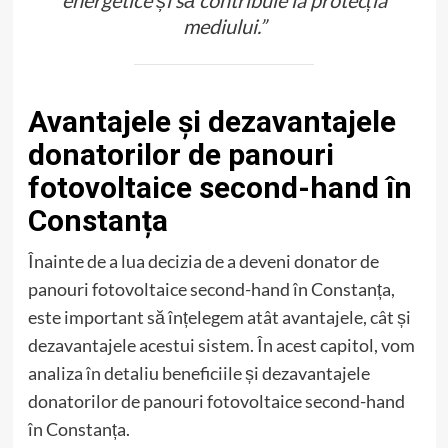
mediului.”
Avantajele și dezavantajele
donatorilor de panouri
fotovoltaice second-hand în
Constanța
Înainte de a lua decizia de a deveni donator de
panouri fotovoltaice second-hand în Constanța,
este important să înțelegem atât avantajele, cât și
dezavantajele acestui sistem. În acest capitol, vom
analiza în detaliu beneficiile și dezavantajele
donatorilor de panouri fotovoltaice second-hand
în Constanța.