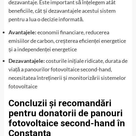
dezavantaje. Este important să înțelegem atât
beneficiile, cât și dezavantajele acestui sistem
pentru a lua o decizie informată.
Avantajele:
economii financiare, reducerea
emisiilor de carbon, creșterea eficienței energetice
și a independenței energetice
Dezavantajele:
costurile inițiale ridicate, durata de
viață a panourilor fotovoltaice second-hand,
necesitatea întreținerii și monitorizării sistemelor
fotovoltaice
Concluzii și recomandări
pentru donatorii de panouri
fotovoltaice second-hand în
Constanța