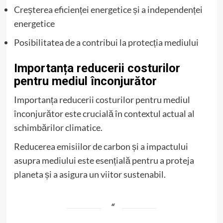
Creșterea eficienței energetice și a independenței
energetice
Posibilitatea de a contribui la protecția mediului
Importanța reducerii costurilor
pentru mediul înconjurător
Importanța reducerii costurilor pentru mediul
înconjurător este crucială în contextul actual al
schimbărilor climatice.
Reducerea emisiilor de carbon și a impactului
asupra mediului este esențială pentru a proteja
planeta și a asigura un viitor sustenabil.