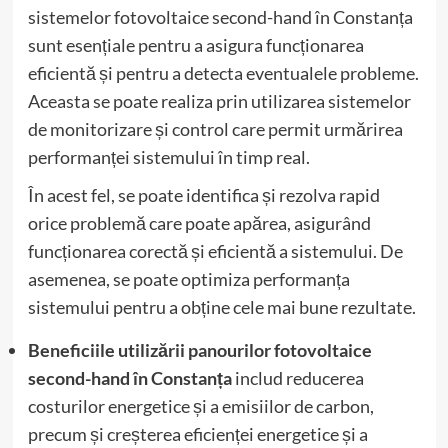
sistemelor fotovoltaice second-hand în Constanța
sunt esențiale pentru a asigura funcționarea
eficientă și pentru a detecta eventualele probleme.
Aceasta se poate realiza prin utilizarea sistemelor
de monitorizare și control care permit urmărirea
performanței sistemului în timp real.
În acest fel, se poate identifica și rezolva rapid
orice problemă care poate apărea, asigurând
funcționarea corectă și eficientă a sistemului. De
asemenea, se poate optimiza performanța
sistemului pentru a obține cele mai bune rezultate.
Beneficiile utilizării panourilor fotovoltaice
second-hand în Constanța
includ reducerea
costurilor energetice și a emisiilor de carbon,
precum și creșterea eficienței energetice și a