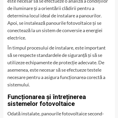
este necesar să se efectueze o analiză a condițiilor
de iluminare și a orientării clădirii pentru a
determina locul ideal de instalare a panourilor.
Apoi, se instalează panourile fotovoltaice și se
conectează la un sistem de conversie a energiei
electrice.
În timpul procesului de instalare, este important
să se respecte standardele de siguranță și să se
utilizeze echipamente de protecție adecvate. De
asemenea, este necesar să se efectueze testele
necesare pentru a asigura funcționarea corectă a
sistemului.
Funcționarea și întreținerea
sistemelor fotovoltaice
Odată instalate, panourile fotovoltaice second-