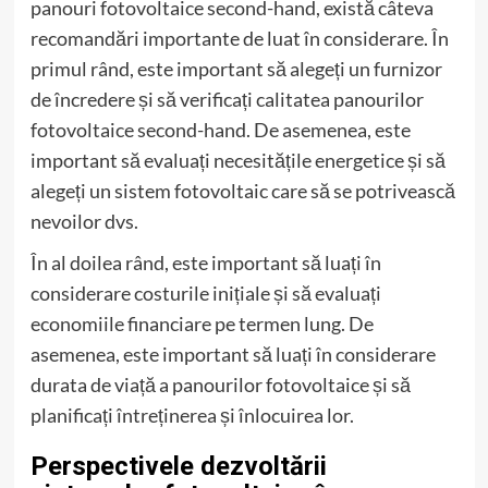
panouri fotovoltaice second-hand, există câteva
recomandări importante de luat în considerare. În
primul rând, este important să alegeți un furnizor
de încredere și să verificați calitatea panourilor
fotovoltaice second-hand. De asemenea, este
important să evaluați necesitățile energetice și să
alegeți un sistem fotovoltaic care să se potrivească
nevoilor dvs.
În al doilea rând, este important să luați în
considerare costurile inițiale și să evaluați
economiile financiare pe termen lung. De
asemenea, este important să luați în considerare
durata de viață a panourilor fotovoltaice și să
planificați întreținerea și înlocuirea lor.
Perspectivele dezvoltării