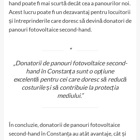
hand poate fi mai scurtă decât cea a panourilor noi.
Acest lucru poate fi un dezavantaj pentru locuitorii
și întreprinderile care doresc să devină donatori de
panouri fotovoltaice second-hand.
„Donatorii de panouri fotovoltaice second-
hand în Constanța sunt o opțiune
excelentă pentru cei care doresc să reducă
costurile și să contribuie la protecția
mediului.”
În concluzie, donatorii de panouri fotovoltaice
second-hand în Constanța au atât avantaje, cât și