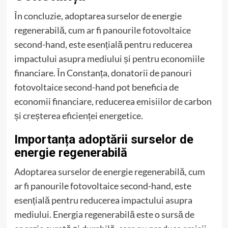
În concluzie, adoptarea surselor de energie
regenerabilă, cum ar fi panourile fotovoltaice
second-hand, este esențială pentru reducerea
impactului asupra mediului și pentru economiile
financiare. În Constanța, donatorii de panouri
fotovoltaice second-hand pot beneficia de
economii financiare, reducerea emisiilor de carbon
și creșterea eficienței energetice.
Importanța adoptării surselor de
energie regenerabilă
Adoptarea surselor de energie regenerabilă, cum
ar fi panourile fotovoltaice second-hand, este
esențială pentru reducerea impactului asupra
mediului. Energia regenerabilă este o sursă de