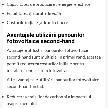
Capacitatea de producere a energiei electrice
Fiabilitatea și durata de viață
Costurile inițiale și de întreținere
Avantajele utilizării panourilor
fotovoltaice second-hand
Avantajele utilizării panourilor fotovoltaice
second-hand sunt multiple. În primul rând, acestea
permit reducerea costurilor inițiale pentru
instalarea unui sistem fotovoltaic.
Alte avantaje ale utilizării panourilor fotovoltaice
second-hand includ:
Reducerea emisiilor de carbon și a impactului
asupra mediului