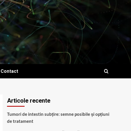
Contact
Articole recente
Tumori de intestin subțire: semne posibile și opțiuni
de tratament