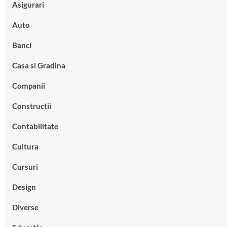
Asigurari
Auto
Banci
Casa si Gradina
Companii
Constructii
Contabilitate
Cultura
Cursuri
Design
Diverse