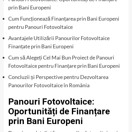
prin Bani Europeni
Cum Funcționează Finanțarea prin Bani Europeni
pentru Panouri Fotovoltaice
Avantajele Utilizării Panourilor Fotovoltaice
Finanțate prin Bani Europeni
Cum să Alegeți Cel Mai Bun Proiect de Panouri
Fotovoltaice pentru Finanțare prin Bani Europeni
Concluzii și Perspective pentru Dezvoltarea
Panourilor Fotovoltaice în România
Panouri Fotovoltaice:
Oportunități de Finanțare
prin Bani Europeni