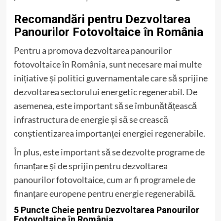
Recomandări pentru Dezvoltarea
Panourilor Fotovoltaice în România
Pentru a promova dezvoltarea panourilor
fotovoltaice în România, sunt necesare mai multe
inițiative și politici guvernamentale care să sprijine
dezvoltarea sectorului energetic regenerabil. De
asemenea, este important să se îmbunătățească
infrastructura de energie și să se crească
conștientizarea importanței energiei regenerabile.
În plus, este important să se dezvolte programe de
finanțare și de sprijin pentru dezvoltarea
panourilor fotovoltaice, cum ar fi programele de
finanțare europene pentru energie regenerabilă.
5 Puncte Cheie pentru Dezvoltarea Panourilor
Fotovoltaice în România