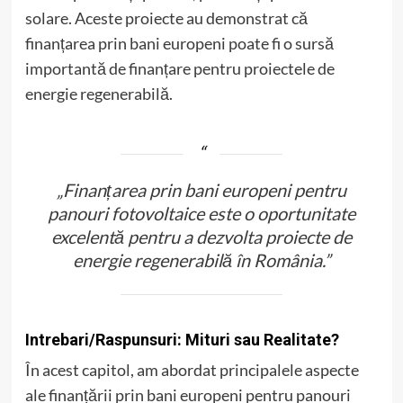
solare. Aceste proiecte au demonstrat că
finanțarea prin bani europeni poate fi o sursă
importantă de finanțare pentru proiectele de
energie regenerabilă.
„Finanțarea prin bani europeni pentru
panouri fotovoltaice este o oportunitate
excelentă pentru a dezvolta proiecte de
energie regenerabilă în România.”
Intrebari/Raspunsuri: Mituri sau Realitate?
În acest capitol, am abordat principalele aspecte
ale finanțării prin bani europeni pentru panouri