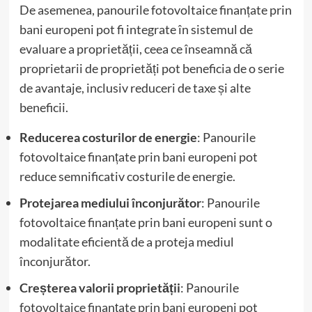
De asemenea, panourile fotovoltaice finanțate prin
bani europeni pot fi integrate în sistemul de
evaluare a proprietății, ceea ce înseamnă că
proprietarii de proprietăți pot beneficia de o serie
de avantaje, inclusiv reduceri de taxe și alte
beneficii.
Reducerea costurilor de energie
: Panourile
fotovoltaice finanțate prin bani europeni pot
reduce semnificativ costurile de energie.
Protejarea mediului înconjurător
: Panourile
fotovoltaice finanțate prin bani europeni sunt o
modalitate eficientă de a proteja mediul
înconjurător.
Creșterea valorii proprietății
: Panourile
fotovoltaice finanțate prin bani europeni pot