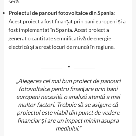
seră.
Proiectul de panouri fotovoltaice din Spania
:
Acest proiect a fost finanțat prin bani europeni și a
fost implementat în Spania. Acest proiect a
generat o cantitate semnificativă de energie
electrică și a creat locuri de muncă în regiune.
„Alegerea cel mai bun proiect de panouri
fotovoltaice pentru finanțare prin bani
europeni necesită o analiză atentă a mai
multor factori. Trebuie să se asigure că
proiectul este viabil din punct de vedere
financiar și are un impact minim asupra
mediului.”