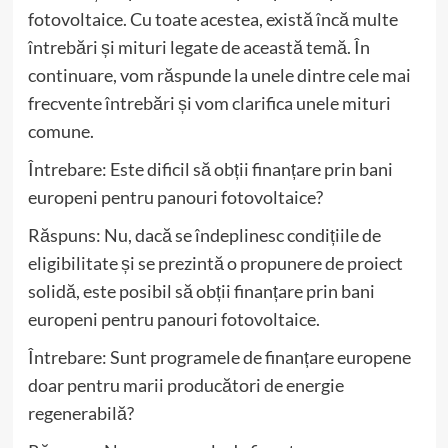
fotovoltaice. Cu toate acestea, există încă multe
întrebări și mituri legate de această temă. În
continuare, vom răspunde la unele dintre cele mai
frecvente întrebări și vom clarifica unele mituri
comune.
Întrebare: Este dificil să obții finanțare prin bani
europeni pentru panouri fotovoltaice?
Răspuns: Nu, dacă se îndeplinesc condițiile de
eligibilitate și se prezintă o propunere de proiect
solidă, este posibil să obții finanțare prin bani
europeni pentru panouri fotovoltaice.
Întrebare: Sunt programele de finanțare europene
doar pentru marii producători de energie
regenerabilă?