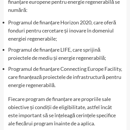
finanțare europene pentru energie regenerabilă se
numără:
Programul de finanțare Horizon 2020, care oferă
fonduri pentru cercetare și inovare în domeniul
energiei regenerabile;
Programul de finanțare LIFE, care sprijină
proiectele de mediu și energie regenerabilă;
Programul de finanțare Connecting Europe Facility,
care finanțează proiectele de infrastructură pentru
energie regenerabilă.
Fiecare program de finanțare are propriile sale
obiective și condiții de eligibilitate, astfel încât
este important să se înțeleagă cerințele specifice
ale fiecărui program înainte de a aplica.