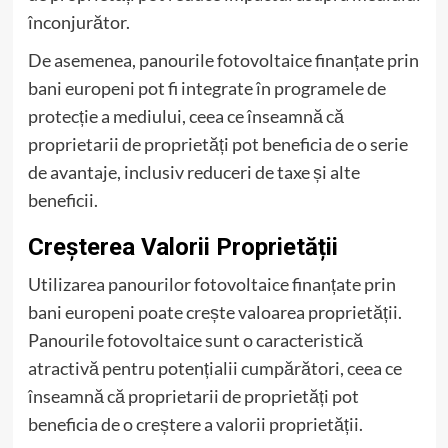
înconjurător.
De asemenea, panourile fotovoltaice finanțate prin
bani europeni pot fi integrate în programele de
protecție a mediului, ceea ce înseamnă că
proprietarii de proprietăți pot beneficia de o serie
de avantaje, inclusiv reduceri de taxe și alte
beneficii.
Creșterea Valorii Proprietății
Utilizarea panourilor fotovoltaice finanțate prin
bani europeni poate crește valoarea proprietății.
Panourile fotovoltaice sunt o caracteristică
atractivă pentru potențialii cumpărători, ceea ce
înseamnă că proprietarii de proprietăți pot
beneficia de o creștere a valorii proprietății.