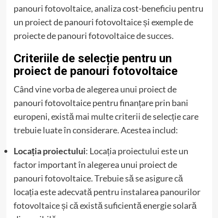
panouri fotovoltaice, analiza cost-beneficiu pentru
un proiect de panouri fotovoltaice și exemple de
proiecte de panouri fotovoltaice de succes.
Criteriile de selecție pentru un
proiect de panouri fotovoltaice
Când vine vorba de alegerea unui proiect de
panouri fotovoltaice pentru finanțare prin bani
europeni, există mai multe criterii de selecție care
trebuie luate în considerare. Acestea includ:
Locația proiectului
: Locația proiectului este un
factor important în alegerea unui proiect de
panouri fotovoltaice. Trebuie să se asigure că
locația este adecvată pentru instalarea panourilor
fotovoltaice și că există suficientă energie solară