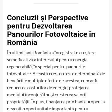
Concluzii și Perspective
pentru Dezvoltarea
Panourilor Fotovoltaice în
România
În ultimii ani, România a înregistrat o creștere
semnificativă a interesului pentru energia
regenerabilă, în special pentru panourile
fotovoltaice. Această creștere este determinată de
beneficiile multiple oferite de acestea, cum ar fi
reducerea costurilor de energie, protejarea
mediului înconjurător și creșterea valorii
proprietății. În plus, finanțarea prin bani europeni a
devenit o oportunitate importantă pentru