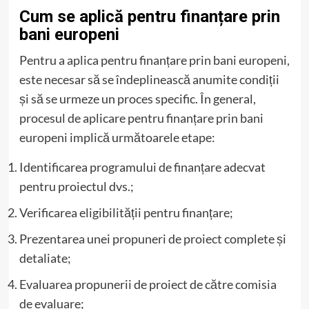
Cum se aplică pentru finanțare prin
bani europeni
Pentru a aplica pentru finanțare prin bani europeni,
este necesar să se îndeplinească anumite condiții
și să se urmeze un proces specific. În general,
procesul de aplicare pentru finanțare prin bani
europeni implică următoarele etape:
Identificarea programului de finanțare adecvat
pentru proiectul dvs.;
Verificarea eligibilității pentru finanțare;
Prezentarea unei propuneri de proiect complete și
detaliate;
Evaluarea propunerii de proiect de către comisia
de evaluare;