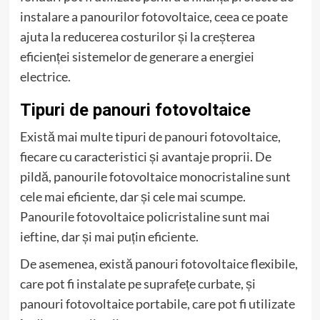
instalare a panourilor fotovoltaice, ceea ce poate
ajuta la reducerea costurilor și la creșterea
eficienței sistemelor de generare a energiei
electrice.
Tipuri de panouri fotovoltaice
Există mai multe tipuri de panouri fotovoltaice,
fiecare cu caracteristici și avantaje proprii. De
pildă, panourile fotovoltaice monocristaline sunt
cele mai eficiente, dar și cele mai scumpe.
Panourile fotovoltaice policristaline sunt mai
ieftine, dar și mai puțin eficiente.
De asemenea, există panouri fotovoltaice flexibile,
care pot fi instalate pe suprafețe curbate, și
panouri fotovoltaice portabile, care pot fi utilizate