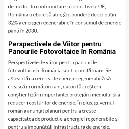
de mediu. În conformitate cu obiectivele UE,
România trebuie să atingă o pondere de cel puțin
32% a energiei regenerabile în consumul de energie
până în 2030.
Perspectivele de Viitor pentru
Panourile Fotovoltaice în România
Perspectivele de viitor pentru panourile
fotovoltaice în România sunt promițătoare. Se
așteaptă ca cererea de energie regenerabilă să
crească în următorii ani, datorită creșterii
conștientizării importanței protejării mediului și a
reducerii costurilor de energie. În plus, guvernul
român a anunțat planuri pentru a crește
capacitatea de producție a energiei regenerabile și
pentru a îmbunătăți infrastructura de energie.