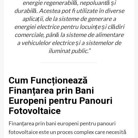
energie regenerabilă, nepoluantă și
durabilă. Acestea pot fi utilizate în diverse
aplicații, de la sisteme de generare a
energiei electrice pentru locuințe și clădiri
comerciale, până la sisteme de alimentare
a vehiculelor electrice și a sistemelor de
iluminat public.”
Cum Funcționează
Finanțarea prin Bani
Europeni pentru Panouri
Fotovoltaice
Finanțarea prin bani europeni pentru panouri
fotovoltaice este un proces complex care necesită