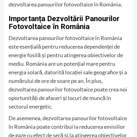
dezvoltarea panourilor fotovoltaice în România.
Importanța Dezvoltării Panourilor
Fotovoltaice în România
Dezvoltarea panourilor fotovoltaice în România
este esențială pentru reducerea dependenței de
energie fosilă și pentru atingerea obiectivelor de
mediu. România are un potențial mare pentru
energia solară, datorită locației sale geografice și a
numărului de ore de soare pe an. În plus,
dezvoltarea panourilor fotovoltaice poate crea noi
oportunități de afaceri și locuri de muncă în
sectorul energetic.
De asemenea, dezvoltarea panourilor fotovoltaice
în România poate contribui la reducerea emisiilor
de gaze cu efect de seră și la atingerea obiectivelor