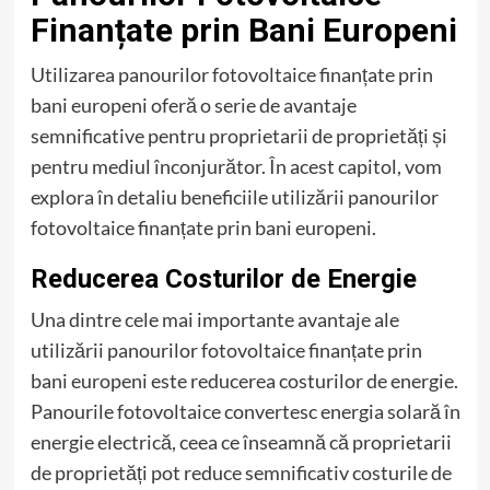
Finanțate prin Bani Europeni
Utilizarea panourilor fotovoltaice finanțate prin
bani europeni oferă o serie de avantaje
semnificative pentru proprietarii de proprietăți și
pentru mediul înconjurător. În acest capitol, vom
explora în detaliu beneficiile utilizării panourilor
fotovoltaice finanțate prin bani europeni.
Reducerea Costurilor de Energie
Una dintre cele mai importante avantaje ale
utilizării panourilor fotovoltaice finanțate prin
bani europeni este reducerea costurilor de energie.
Panourile fotovoltaice convertesc energia solară în
energie electrică, ceea ce înseamnă că proprietarii
de proprietăți pot reduce semnificativ costurile de