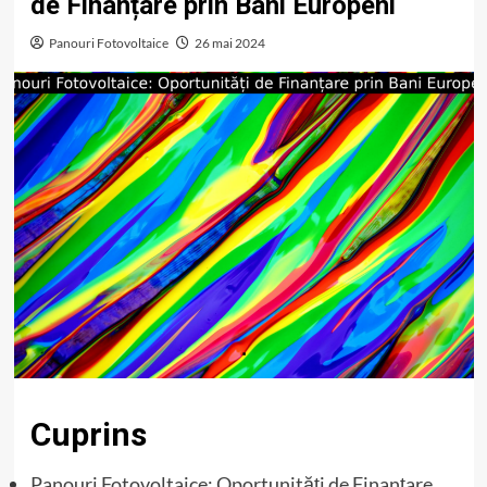
de Finanțare prin Bani Europeni
Panouri Fotovoltaice
26 mai 2024
Cuprins
Panouri Fotovoltaice: Oportunități de Finanțare