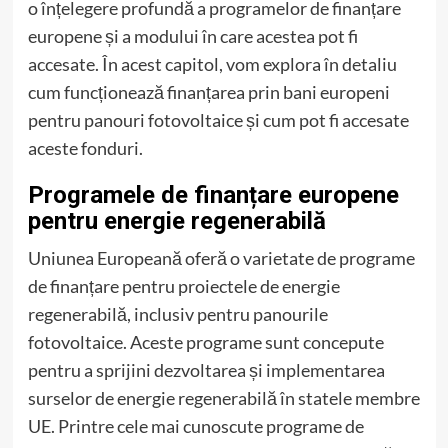
o înțelegere profundă a programelor de finanțare
europene și a modului în care acestea pot fi
accesate. În acest capitol, vom explora în detaliu
cum funcționează finanțarea prin bani europeni
pentru panouri fotovoltaice și cum pot fi accesate
aceste fonduri.
Programele de finanțare europene
pentru energie regenerabilă
Uniunea Europeană oferă o varietate de programe
de finanțare pentru proiectele de energie
regenerabilă, inclusiv pentru panourile
fotovoltaice. Aceste programe sunt concepute
pentru a sprijini dezvoltarea și implementarea
surselor de energie regenerabilă în statele membre
UE. Printre cele mai cunoscute programe de