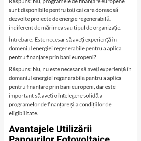
Răspuns: Nu, programele de finanțare europene
sunt disponibile pentru toți cei care doresc să
dezvolte proiecte de energie regenerabilă,
indiferent de mărimea sau tipul de organizație.
Întrebare: Este necesar să aveți experiență în
domeniul energiei regenerabile pentru a aplica
pentru finanțare prin bani europeni?
Răspuns: Nu, nu este necesar să aveți experiență în
domeniul energiei regenerabile pentru a aplica
pentru finanțare prin bani europeni, dar este
important să aveți o înțelegere solidă a
programelor de finanțare și a condițiilor de
eligibilitate.
Avantajele Utilizării
Panourilor Fotovoltaice