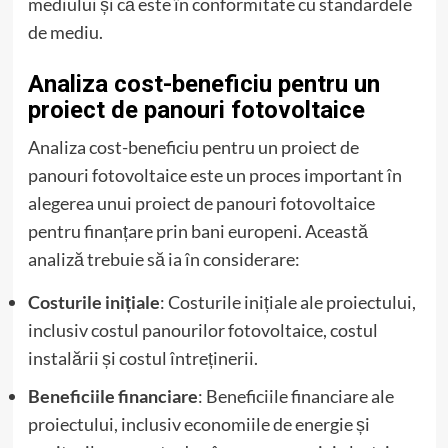
mediului și că este în conformitate cu standardele
de mediu.
Analiza cost-beneficiu pentru un
proiect de panouri fotovoltaice
Analiza cost-beneficiu pentru un proiect de
panouri fotovoltaice este un proces important în
alegerea unui proiect de panouri fotovoltaice
pentru finanțare prin bani europeni. Această
analiză trebuie să ia în considerare:
Costurile inițiale
: Costurile inițiale ale proiectului,
inclusiv costul panourilor fotovoltaice, costul
instalării și costul întreținerii.
Beneficiile financiare
: Beneficiile financiare ale
proiectului, inclusiv economiile de energie și