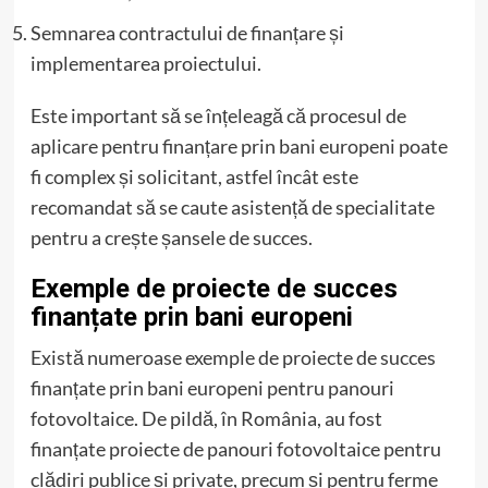
Semnarea contractului de finanțare și
implementarea proiectului.
Este important să se înțeleagă că procesul de
aplicare pentru finanțare prin bani europeni poate
fi complex și solicitant, astfel încât este
recomandat să se caute asistență de specialitate
pentru a crește șansele de succes.
Exemple de proiecte de succes
finanțate prin bani europeni
Există numeroase exemple de proiecte de succes
finanțate prin bani europeni pentru panouri
fotovoltaice. De pildă, în România, au fost
finanțate proiecte de panouri fotovoltaice pentru
clădiri publice și private, precum și pentru ferme