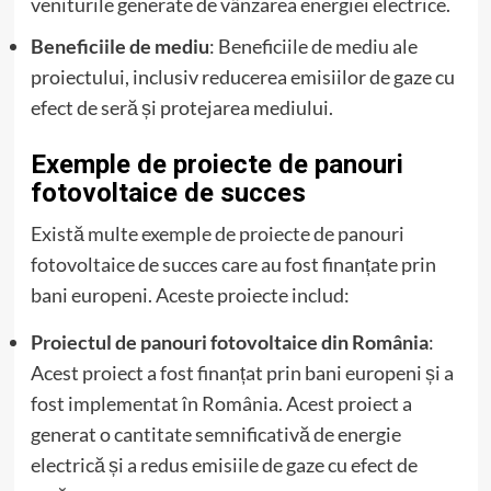
veniturile generate de vânzarea energiei electrice.
Beneficiile de mediu
: Beneficiile de mediu ale
proiectului, inclusiv reducerea emisiilor de gaze cu
efect de seră și protejarea mediului.
Exemple de proiecte de panouri
fotovoltaice de succes
Există multe exemple de proiecte de panouri
fotovoltaice de succes care au fost finanțate prin
bani europeni. Aceste proiecte includ:
Proiectul de panouri fotovoltaice din România
:
Acest proiect a fost finanțat prin bani europeni și a
fost implementat în România. Acest proiect a
generat o cantitate semnificativă de energie
electrică și a redus emisiile de gaze cu efect de