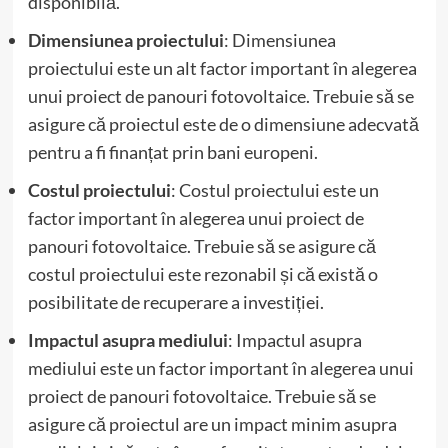
disponibilă.
Dimensiunea proiectului
: Dimensiunea
proiectului este un alt factor important în alegerea
unui proiect de panouri fotovoltaice. Trebuie să se
asigure că proiectul este de o dimensiune adecvată
pentru a fi finanțat prin bani europeni.
Costul proiectului
: Costul proiectului este un
factor important în alegerea unui proiect de
panouri fotovoltaice. Trebuie să se asigure că
costul proiectului este rezonabil și că există o
posibilitate de recuperare a investiției.
Impactul asupra mediului
: Impactul asupra
mediului este un factor important în alegerea unui
proiect de panouri fotovoltaice. Trebuie să se
asigure că proiectul are un impact minim asupra