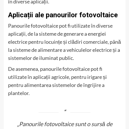
în diverse aplicații.
Aplicații ale panourilor fotovoltaice
Panourile fotovoltaice pot fi utilizate în diverse
aplicații, de la sisteme de generare a energiei
electrice pentru locuințe și clădiri comerciale, până
la sisteme de alimentare a vehiculelor electrice și a
sistemelor de iluminat public.
De asemenea, panourile fotovoltaice pot fi
utilizate în aplicații agricole, pentru irigare și
pentru alimentarea sistemelor de îngrijire a
plantelor.
„Panourile fotovoltaice sunt o sursă de