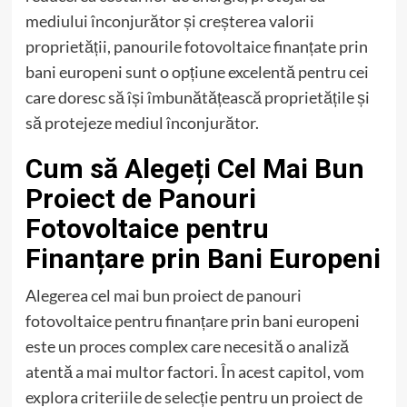
mediului înconjurător și creșterea valorii
proprietății, panourile fotovoltaice finanțate prin
bani europeni sunt o opțiune excelentă pentru cei
care doresc să își îmbunătățească proprietățile și
să protejeze mediul înconjurător.
Cum să Alegeți Cel Mai Bun
Proiect de Panouri
Fotovoltaice pentru
Finanțare prin Bani Europeni
Alegerea cel mai bun proiect de panouri
fotovoltaice pentru finanțare prin bani europeni
este un proces complex care necesită o analiză
atentă a mai multor factori. În acest capitol, vom
explora criteriile de selecție pentru un proiect de