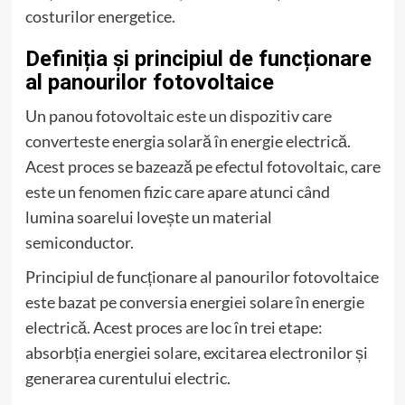
costurilor energetice.
Definiția și principiul de funcționare
al panourilor fotovoltaice
Un panou fotovoltaic este un dispozitiv care
converteste energia solară în energie electrică.
Acest proces se bazează pe efectul fotovoltaic, care
este un fenomen fizic care apare atunci când
lumina soarelui lovește un material
semiconductor.
Principiul de funcționare al panourilor fotovoltaice
este bazat pe conversia energiei solare în energie
electrică. Acest proces are loc în trei etape:
absorbția energiei solare, excitarea electronilor și
generarea curentului electric.