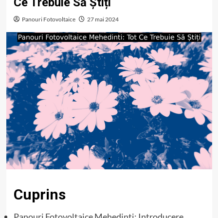
Ce Trebuie Să Știți
Panouri Fotovoltaice
27 mai 2024
Cuprins
Panouri Fotovoltaice Mehedinti: Introducere