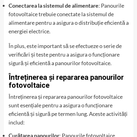
Conectarea la sistemul de alimentare
: Panourile
fotovoltaice trebuie conectate la sistemul de
alimentare pentru a asigura o distribuție eficientă a
energiei electrice.
În plus, este important să se efectueze o serie de
verificări și teste pentru a asigura o funcționare
sigură și eficientă a panourilor fotovoltaice.
Întreținerea și repararea panourilor
fotovoltaice
Întreținerea și repararea panourilor fotovoltaice
sunt esențiale pentru a asigura o funcționare
eficientă și sigură pe termen lung. Aceste activități
includ:
Curățarea panourilor
: Panourile fotovoltaice