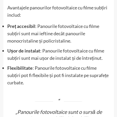
Avantajele panourilor fotovoltaice cu filme subțiri
includ:
Preț accesibil
: Panourile fotovoltaice cu filme
subțiri sunt mai ieftine decât panourile
monocristaline și policristaline.
Ușor de instalat
: Panourile fotovoltaice cu filme
subțiri sunt mai ușor de instalat și de întreținut.
Flexibilitate
: Panourile fotovoltaice cu filme
subțiri pot fi flexibile și pot fi instalate pe suprafețe
curbate.
„Panourile fotovoltaice sunt o sursă de