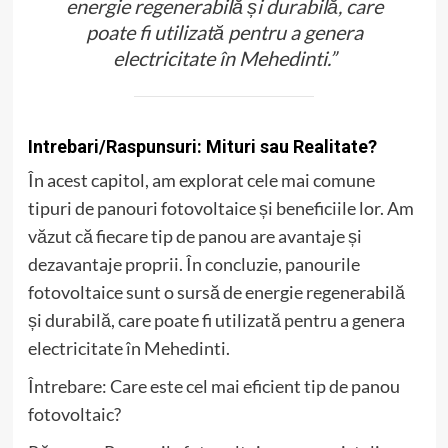
energie regenerabilă și durabilă, care
poate fi utilizată pentru a genera
electricitate în Mehedinti.”
Intrebari/Raspunsuri: Mituri sau Realitate?
În acest capitol, am explorat cele mai comune
tipuri de panouri fotovoltaice și beneficiile lor. Am
văzut că fiecare tip de panou are avantaje și
dezavantaje proprii. În concluzie, panourile
fotovoltaice sunt o sursă de energie regenerabilă
și durabilă, care poate fi utilizată pentru a genera
electricitate în Mehedinti.
Întrebare: Care este cel mai eficient tip de panou
fotovoltaic?