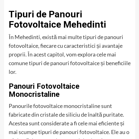
Tipuri de Panouri
Fotovoltaice Mehedinti
În Mehedinti, există mai multe tipuri de panouri
fotovoltaice, fiecare cu caracteristici și avantaje
proprii. În acest capitol, vom explora cele mai
comune tipuri de panouri fotovoltaice și beneficiile
lor.
Panouri Fotovoltaice
Monocristaline
Panourile fotovoltaice monocristaline sunt
fabricate din cristale de siliciu de înaltă puritate.
Acestea sunt considerate a fi cele mai eficiente și
mai scumpe tipuri de panouri fotovoltaice. Ele au o