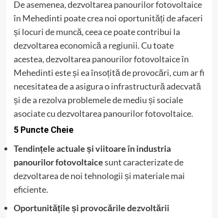
De asemenea, dezvoltarea panourilor fotovoltaice
în Mehedinti poate crea noi oportunități de afaceri
și locuri de muncă, ceea ce poate contribui la
dezvoltarea economică a regiunii. Cu toate
acestea, dezvoltarea panourilor fotovoltaice în
Mehedinti este și ea însoțită de provocări, cum ar fi
necesitatea de a asigura o infrastructură adecvată
și de a rezolva problemele de mediu și sociale
asociate cu dezvoltarea panourilor fotovoltaice.
5 Puncte Cheie
Tendințele actuale și viitoare în industria
panourilor fotovoltaice
sunt caracterizate de
dezvoltarea de noi tehnologii și materiale mai
eficiente.
Oportunitățile și provocările dezvoltării