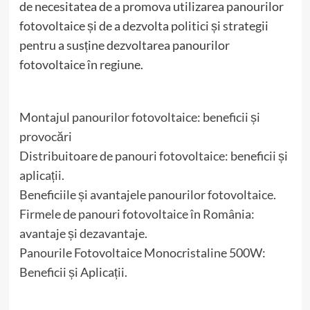
de necesitatea de a promova utilizarea panourilor
fotovoltaice și de a dezvolta politici și strategii
pentru a susține dezvoltarea panourilor
fotovoltaice în regiune.
Montajul panourilor fotovoltaice: beneficii și
provocări
Distribuitoare de panouri fotovoltaice: beneficii și
aplicații.
Beneficiile și avantajele panourilor fotovoltaice.
Firmele de panouri fotovoltaice în România:
avantaje și dezavantaje.
Panourile Fotovoltaice Monocristaline 500W:
Beneficii și Aplicații.