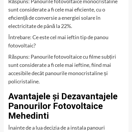
Răspuns: Panourile fotovoltaice monocristaline
sunt considerate a fi cele mai eficiente, cu o
eficiență de conversie a energiei solare în
electricitate de până la 22%.
Întrebare: Ce este cel mai ieftin tip de panou
fotovoltaic?
Răspuns: Panourile fotovoltaice cu filme subțiri
sunt considerate a fi cele mai ieftine, fiind mai
accesibile decât panourile monocristaline și
policristaline.
Avantajele și Dezavantajele
Panourilor Fotovoltaice
Mehedinti
Înainte de a lua decizia de a instala panouri