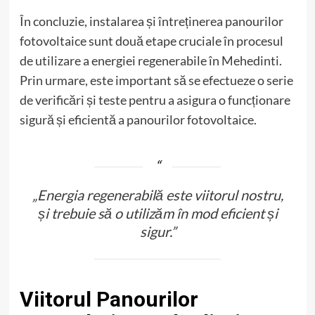
În concluzie, instalarea și întreținerea panourilor
fotovoltaice sunt două etape cruciale în procesul
de utilizare a energiei regenerabile în Mehedinti.
Prin urmare, este important să se efectueze o serie
de verificări și teste pentru a asigura o funcționare
sigură și eficientă a panourilor fotovoltaice.
„Energia regenerabilă este viitorul nostru,
și trebuie să o utilizăm în mod eficient și
sigur.”
Viitorul Panourilor