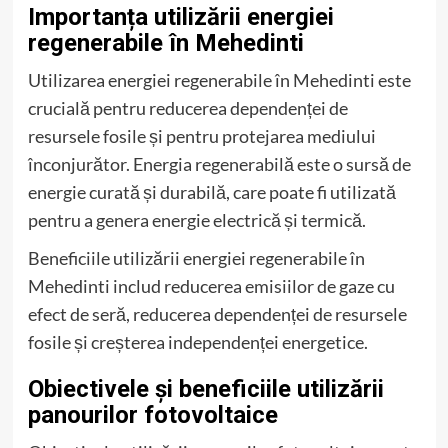
Importanța utilizării energiei
regenerabile în Mehedinti
Utilizarea energiei regenerabile în Mehedinti este
crucială pentru reducerea dependenței de
resursele fosile și pentru protejarea mediului
înconjurător. Energia regenerabilă este o sursă de
energie curată și durabilă, care poate fi utilizată
pentru a genera energie electrică și termică.
Beneficiile utilizării energiei regenerabile în
Mehedinti includ reducerea emisiilor de gaze cu
efect de seră, reducerea dependenței de resursele
fosile și creșterea independenței energetice.
Obiectivele și beneficiile utilizării
panourilor fotovoltaice