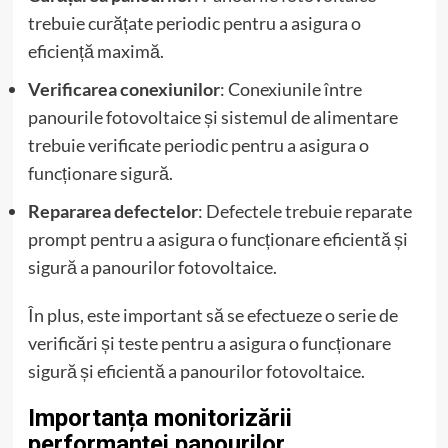
trebuie curățate periodic pentru a asigura o
eficiență maximă.
Verificarea conexiunilor
: Conexiunile între
panourile fotovoltaice și sistemul de alimentare
trebuie verificate periodic pentru a asigura o
funcționare sigură.
Repararea defectelor
: Defectele trebuie reparate
prompt pentru a asigura o funcționare eficientă și
sigură a panourilor fotovoltaice.
În plus, este important să se efectueze o serie de
verificări și teste pentru a asigura o funcționare
sigură și eficientă a panourilor fotovoltaice.
Importanța monitorizării
performanței panourilor