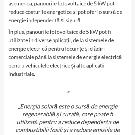
asemenea, panourile fotovoltaice de 5 kW pot
reduce costurile energetice și pot oferi o sursă de
energie independentă și sigură.
În plus, panourile fotovoltaice de 5 kW pot fi
utilizate în diverse aplicații, de la sistemele de
energie electrică pentru locuințe și clădiri
comerciale până la sistemele de energie electrică
pentru vehiculele electrice și alte aplicații
industriale.
„Energia solară este o sursă de energie
regenerabilă și curată, care poate fi
utilizată pentru a reduce dependența de
combustibilii fosili și a reduce emisiile de