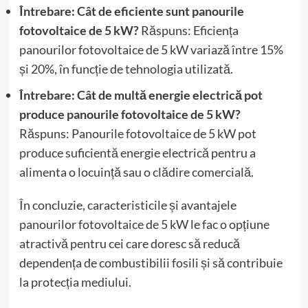
Întrebare: Cât de eficiente sunt panourile
fotovoltaice de 5 kW?
Răspuns: Eficiența
panourilor fotovoltaice de 5 kW variază între 15%
și 20%, în funcție de tehnologia utilizată.
Întrebare: Cât de multă energie electrică pot
produce panourile fotovoltaice de 5 kW?
Răspuns: Panourile fotovoltaice de 5 kW pot
produce suficientă energie electrică pentru a
alimenta o locuință sau o clădire comercială.
În concluzie, caracteristicile și avantajele
panourilor fotovoltaice de 5 kW le fac o opțiune
atractivă pentru cei care doresc să reducă
dependența de combustibilii fosili și să contribuie
la protecția mediului.