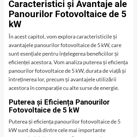
Caracteristici și Avantaje ale
Panourilor Fotovoltaice de 5
kW
În acest capitol, vom explora caracteristicile și
avantajele panourilor fotovoltaice de 5 kW, care
sunt esențiale pentru înțelegerea beneficiilor și
eficienței acestora. Vom analiza puterea și eficiența
panourilor fotovoltaice de 5 kW, durata de viață și
întreținerea lor, precum și avantajele utilizării
acestora în comparație cu alte surse de energie.
Puterea și Eficiența Panourilor
Fotovoltaice de 5 kW
Puterea și eficiența panourilor fotovoltaice de 5
kW sunt două dintre cele mai importante