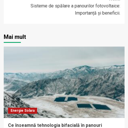
Sisteme de spălare a panourilor fotovoltaice:
Importanță și beneficii.
Mai mult
Energie Solara
Ce înseamnă tehnologia bifacială în panouri