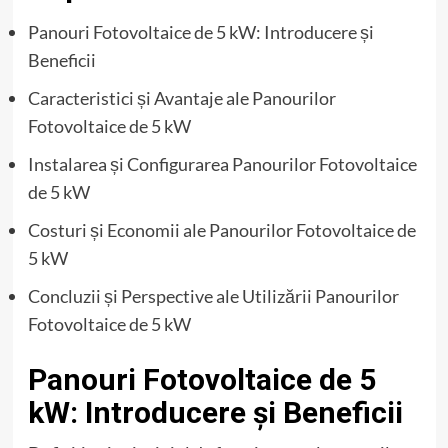
Panouri Fotovoltaice de 5 kW: Introducere și
Beneficii
Caracteristici și Avantaje ale Panourilor
Fotovoltaice de 5 kW
Instalarea și Configurarea Panourilor Fotovoltaice
de 5 kW
Costuri și Economii ale Panourilor Fotovoltaice de
5 kW
Concluzii și Perspective ale Utilizării Panourilor
Fotovoltaice de 5 kW
Panouri Fotovoltaice de 5
kW: Introducere și Beneficii