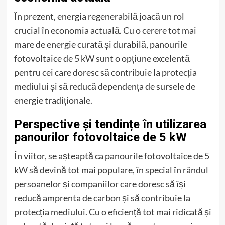
În prezent, energia regenerabilă joacă un rol
crucial în economia actuală. Cu o cerere tot mai
mare de energie curată și durabilă, panourile
fotovoltaice de 5 kW sunt o opțiune excelentă
pentru cei care doresc să contribuie la protecția
mediului și să reducă dependența de sursele de
energie tradiționale.
Perspective și tendințe în utilizarea
panourilor fotovoltaice de 5 kW
În viitor, se așteaptă ca panourile fotovoltaice de 5
kW să devină tot mai populare, în special în rândul
persoanelor și companiilor care doresc să își
reducă amprenta de carbon și să contribuie la
protecția mediului. Cu o eficiență tot mai ridicată și