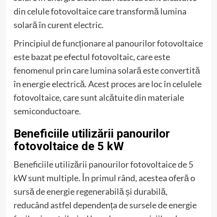
din celule fotovoltaice care transformă lumina
solară în curent electric.
Principiul de funcționare al panourilor fotovoltaice
este bazat pe efectul fotovoltaic, care este
fenomenul prin care lumina solară este convertită
în energie electrică. Acest proces are loc în celulele
fotovoltaice, care sunt alcătuite din materiale
semiconductoare.
Beneficiile utilizării panourilor
fotovoltaice de 5 kW
Beneficiile utilizării panourilor fotovoltaice de 5
kW sunt multiple. În primul rând, acestea oferă o
sursă de energie regenerabilă și durabilă,
reducând astfel dependența de sursele de energie