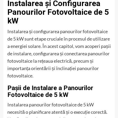
Instalarea și Configurarea
Panourilor Fotovoltaice de 5
kW
Instalarea și configurarea panourilor fotovoltaice
de 5 kW sunt etape cruciale în procesul de utilizare
a energiei solare. În acest capitol, vom acoperi pașii
de instalare, configurarea și conectarea panourilor
fotovoltaice la rețeaua electrică, precum și
importanța orientării și înclinației panourilor
fotovoltaice.
Pașii de Instalare a Panourilor
Fotovoltaice de 5 kW
Instalarea panourilor fotovoltaice de 5 kW
necesită o planificare atentă și o execuție corectă.