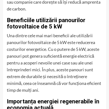
sau companie care dorește să își reducă amprenta
de carbon.
Beneficiile utilizării panourilor
fotovoltaice de 5 kW
Una dintre cele mai mari beneficii ale utilizării
panourilor fotovoltaice de 5 kW este reducerea
costurilor energetice. Cu o putere de 5 kW, aceste
panouri pot genera suficientă energie electrică
pentru a acoperi nevoile unei case sau ale unei
întreprinderi mici. În plus, aceste panouri sunt
extrem de durabile și necesită o întreținere
minimă, ceea ce înseamnă că vor funcționa eficient
timp de mulți ani.
Importanța energiei regenerabile în
economia actuală