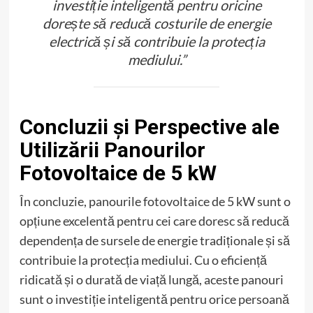
investiție inteligentă pentru oricine
dorește să reducă costurile de energie
electrică și să contribuie la protecția
mediului.”
Concluzii și Perspective ale
Utilizării Panourilor
Fotovoltaice de 5 kW
În concluzie, panourile fotovoltaice de 5 kW sunt o
opțiune excelentă pentru cei care doresc să reducă
dependența de sursele de energie tradiționale și să
contribuie la protecția mediului. Cu o eficiență
ridicată și o durată de viață lungă, aceste panouri
sunt o investiție inteligentă pentru orice persoană