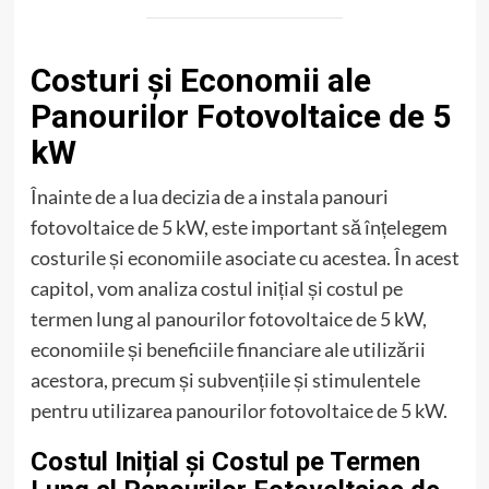
Costuri și Economii ale
Panourilor Fotovoltaice de 5
kW
Înainte de a lua decizia de a instala panouri
fotovoltaice de 5 kW, este important să înțelegem
costurile și economiile asociate cu acestea. În acest
capitol, vom analiza costul inițial și costul pe
termen lung al panourilor fotovoltaice de 5 kW,
economiile și beneficiile financiare ale utilizării
acestora, precum și subvențiile și stimulentele
pentru utilizarea panourilor fotovoltaice de 5 kW.
Costul Inițial și Costul pe Termen