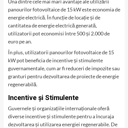
Una dintre cele mai mari avantaje ale utilizării
panourilor fotovoltaice de 15 kW este economia de
energie electrică. În funcție de locație și de
cantitatea de energie electrică generată,
utilizatorii pot economisi între 500 și 2.000 de
euro pe an.
În plus, utilizatorii panourilor fotovoltaice de 15
kW pot beneficia de incentive și stimulente
guvernamentale, cum ar fi reduceri de impozite sau
granturi pentru dezvoltarea de proiecte de energie
regenerabilă.
Incentive și Stimulente
Guvernele și organizațiile internaționale oferă
diverse incentive și stimulente pentru a încuraja
dezvoltarea și utilizarea energiei regenerabile. De