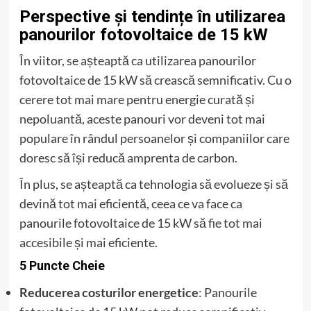
Perspective și tendințe în utilizarea
panourilor fotovoltaice de 15 kW
În viitor, se așteaptă ca utilizarea panourilor
fotovoltaice de 15 kW să crească semnificativ. Cu o
cerere tot mai mare pentru energie curată și
nepoluantă, aceste panouri vor deveni tot mai
populare în rândul persoanelor și companiilor care
doresc să își reducă amprenta de carbon.
În plus, se așteaptă ca tehnologia să evolueze și să
devină tot mai eficientă, ceea ce va face ca
panourile fotovoltaice de 15 kW să fie tot mai
accesibile și mai eficiente.
5 Puncte Cheie
Reducerea costurilor energetice
: Panourile