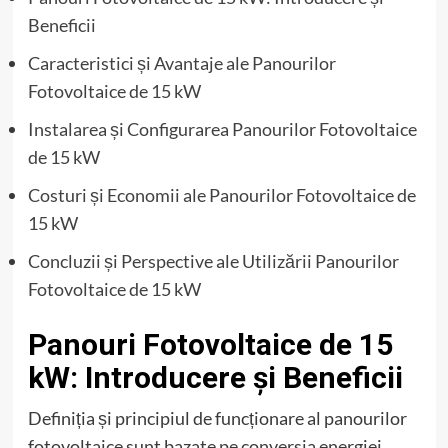
Beneficii
Caracteristici și Avantaje ale Panourilor
Fotovoltaice de 15 kW
Instalarea și Configurarea Panourilor Fotovoltaice
de 15 kW
Costuri și Economii ale Panourilor Fotovoltaice de
15 kW
Concluzii și Perspective ale Utilizării Panourilor
Fotovoltaice de 15 kW
Panouri Fotovoltaice de 15
kW: Introducere și Beneficii
Definiția și principiul de funcționare al panourilor
fotovoltaice sunt bazate pe conversia energiei