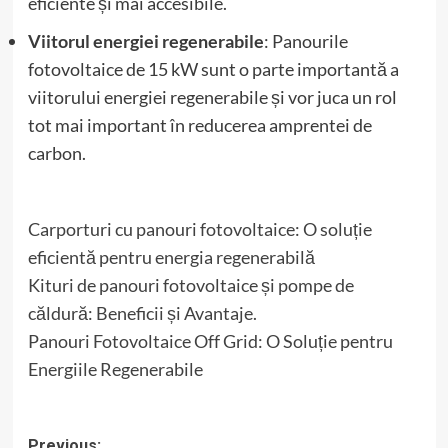
eficiente și mai accesibile.
Viitorul energiei regenerabile
: Panourile
fotovoltaice de 15 kW sunt o parte importantă a
viitorului energiei regenerabile și vor juca un rol
tot mai important în reducerea amprentei de
carbon.
Carporturi cu panouri fotovoltaice: O soluție
eficientă pentru energia regenerabilă
Kituri de panouri fotovoltaice și pompe de
căldură: Beneficii și Avantaje.
Panouri Fotovoltaice Off Grid: O Soluție pentru
Energiile Regenerabile
Previous: