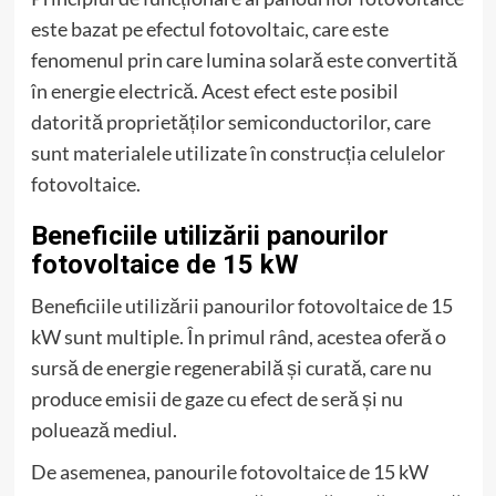
este bazat pe efectul fotovoltaic, care este
fenomenul prin care lumina solară este convertită
în energie electrică. Acest efect este posibil
datorită proprietăților semiconductorilor, care
sunt materialele utilizate în construcția celulelor
fotovoltaice.
Beneficiile utilizării panourilor
fotovoltaice de 15 kW
Beneficiile utilizării panourilor fotovoltaice de 15
kW sunt multiple. În primul rând, acestea oferă o
sursă de energie regenerabilă și curată, care nu
produce emisii de gaze cu efect de seră și nu
poluează mediul.
De asemenea, panourile fotovoltaice de 15 kW