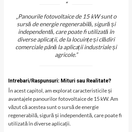
„Panourile fotovoltaice de 15 kW sunt o
sursă de energie regenerabilă, sigură și
independentă, care poate fi utilizată în
diverse aplicații, de la locuințe și clădiri
comerciale până la aplicații industriale și
agricole.”
Intrebari/Raspunsuri: Mituri sau Realitate?
În acest capitol, am explorat caracteristicile și
avantajele panourilor fotovoltaice de 15 kW. Am
văzut că acestea sunt o sursă de energie
regenerabilă, sigură și independentă, care poate fi
utilizată în diverse aplicații.