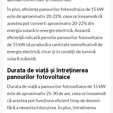
În plus, eficiența panourilor fotovoltaice de 15 kW
este de aproximativ 20-22%, ceea ce înseamnă că
acestea pot converti aproximativ 20-22% din
energia solară în energie electrică. Această
eficiență ridicată permite panourilor fotovoltaice
de 15 kW să producă o cantitate semnificativă de
energie electrică, chiar și în condiții de lumină
solară scăzută.
Durata de viață și întreținerea
panourilor fotovoltaice
Durata de viață a panourilor fotovoltaice de 15 kW
este de aproximativ 25-30 de ani, ceea ce înseamnă
că acestea pot funcționa eficient timp de decenii
fără a necesita înlocuirea. În plus, întreținerea