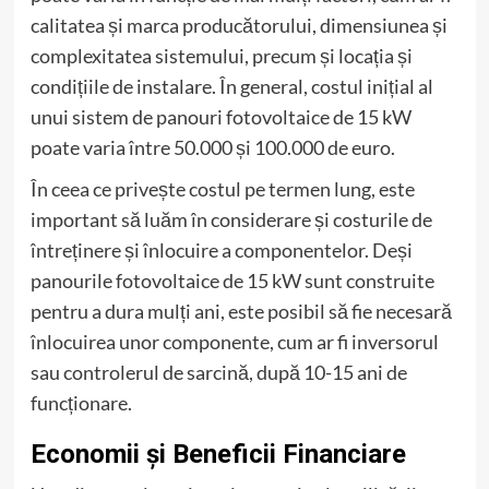
calitatea și marca producătorului, dimensiunea și
complexitatea sistemului, precum și locația și
condițiile de instalare. În general, costul inițial al
unui sistem de panouri fotovoltaice de 15 kW
poate varia între 50.000 și 100.000 de euro.
În ceea ce privește costul pe termen lung, este
important să luăm în considerare și costurile de
întreținere și înlocuire a componentelor. Deși
panourile fotovoltaice de 15 kW sunt construite
pentru a dura mulți ani, este posibil să fie necesară
înlocuirea unor componente, cum ar fi inversorul
sau controlerul de sarcină, după 10-15 ani de
funcționare.
Economii și Beneficii Financiare