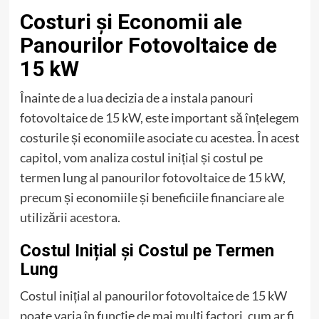
Costuri și Economii ale
Panourilor Fotovoltaice de
15 kW
Înainte de a lua decizia de a instala panouri
fotovoltaice de 15 kW, este important să înțelegem
costurile și economiile asociate cu acestea. În acest
capitol, vom analiza costul inițial și costul pe
termen lung al panourilor fotovoltaice de 15 kW,
precum și economiile și beneficiile financiare ale
utilizării acestora.
Costul Inițial și Costul pe Termen
Lung
Costul inițial al panourilor fotovoltaice de 15 kW
poate varia în funcție de mai mulți factori, cum ar fi