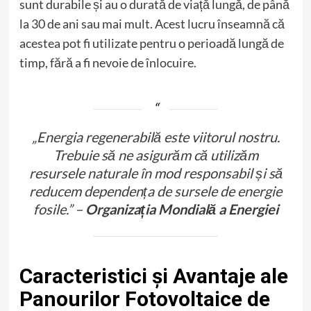
sunt durabile și au o durată de viață lungă, de până
la 30 de ani sau mai mult. Acest lucru înseamnă că
acestea pot fi utilizate pentru o perioadă lungă de
timp, fără a fi nevoie de înlocuire.
„Energia regenerabilă este viitorul nostru.
Trebuie să ne asigurăm că utilizăm
resursele naturale în mod responsabil și să
reducem dependența de sursele de energie
fosile.” –
Organizația Mondială a Energiei
Caracteristici și Avantaje ale
Panourilor Fotovoltaice de