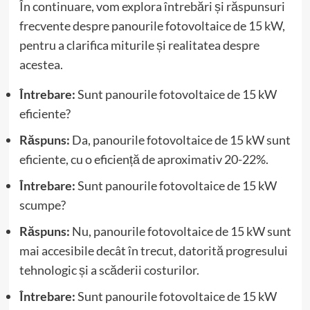
În continuare, vom explora întrebări și răspunsuri
frecvente despre panourile fotovoltaice de 15 kW,
pentru a clarifica miturile și realitatea despre
acestea.
Întrebare:
Sunt panourile fotovoltaice de 15 kW
eficiente?
Răspuns:
Da, panourile fotovoltaice de 15 kW sunt
eficiente, cu o eficiență de aproximativ 20-22%.
Întrebare:
Sunt panourile fotovoltaice de 15 kW
scumpe?
Răspuns:
Nu, panourile fotovoltaice de 15 kW sunt
mai accesibile decât în trecut, datorită progresului
tehnologic și a scăderii costurilor.
Întrebare:
Sunt panourile fotovoltaice de 15 kW