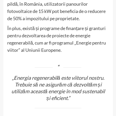
pildă, în România, utilizatorii panourilor
fotovoltaice de 15 kW pot beneficia de o reducere
de 50% a impozitului pe proprietate.
În plus, există și programe de finanțare și granturi
pentru dezvoltarea de proiecte de energie
regenerabilă, cum ar fi programul „Energie pentru
viitor” al Uniunii Europene.
„Energia regenerabilă este viitorul nostru.
Trebuie să ne asigurăm că dezvoltăm și
utilizăm această energie în mod sustenabil
și eficient.”