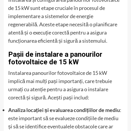
de 15 kW sunt etape cruciale în procesul de
implementare a sistemelor de energie
regenerabilă. Aceste etape necesită o planificare
atentă și o execuție corectă pentru a asigura
funcționarea eficientă și sigură a sistemului.
Pașii de instalare a panourilor
fotovoltaice de 15 kW
Instalarea panourilor fotovoltaice de 15 kW
implică mai mulți pași importanți, care trebuie
urmați cu atenție pentru a asigura o instalare
corectă și sigură. Acești pași includ:
Analiza locației și evaluarea condițiilor de mediu
:
este important să se evalueze condițiile de mediu
și să se identifice eventualele obstacole care ar