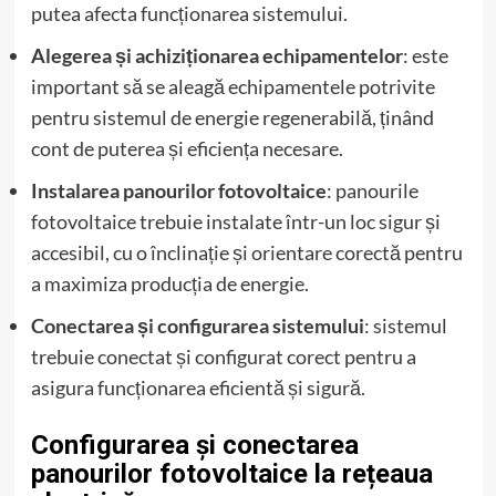
putea afecta funcționarea sistemului.
Alegerea și achiziționarea echipamentelor
: este
important să se aleagă echipamentele potrivite
pentru sistemul de energie regenerabilă, ținând
cont de puterea și eficiența necesare.
Instalarea panourilor fotovoltaice
: panourile
fotovoltaice trebuie instalate într-un loc sigur și
accesibil, cu o înclinație și orientare corectă pentru
a maximiza producția de energie.
Conectarea și configurarea sistemului
: sistemul
trebuie conectat și configurat corect pentru a
asigura funcționarea eficientă și sigură.
Configurarea și conectarea
panourilor fotovoltaice la rețeaua