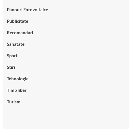
Panouri Fotovoltaice
Publicitate
Recomandari
Sanatate
Sport
Stiri
Tehnologie
Timp liber
Turism