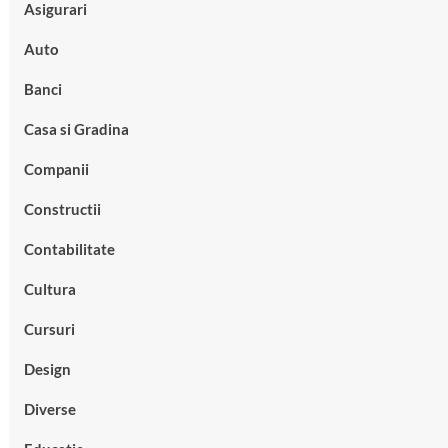
Asigurari
Auto
Banci
Casa si Gradina
Companii
Constructii
Contabilitate
Cultura
Cursuri
Design
Diverse