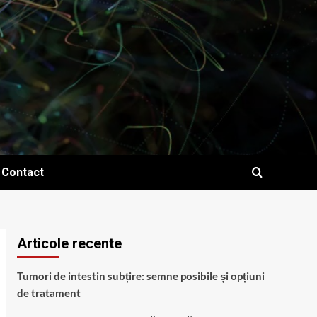
Contact
Articole recente
Tumori de intestin subțire: semne posibile și opțiuni
de tratament