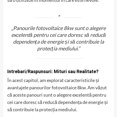
„Panourile fotovoltaice 8kw sunt o alegere
excelentă pentru cei care doresc să reducă
dependența de energie și să contribuie la
protecția mediului.”
Intrebari/Raspunsuri: Mituri sau Realitate?
În acest capitol, am explorat caracteristicile și
avantajele panourilor fotovoltaice 8kw. Am văzut
că aceste panouri sunt o alegere excelentă pentru
cei care doresc să reducă dependența de energie și
să contribuie la protecția mediului.