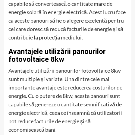
capabile să convertească o cantitate mare de
energie solară în energie electrică. Acest lucru face
ca aceste panouri să fie o alegere excelentă pentru
cei care doresc să reducă facturile de energie și să
contribuie la protecția mediului.
Avantajele utilizării panourilor
fotovoltaice 8kw
Avantajele utilizării panourilor fotovoltaice 8kw
sunt multiple și variate. Una dintre cele mai
importante avantaje este reducerea costurilor de
energie. Cu o putere de 8kw, aceste panouri sunt
capabile să genereze o cantitate semnificativă de
energie electrică, ceea ce înseamnă că utilizatorii
pot reduce facturile de energie și să
economisească bani.