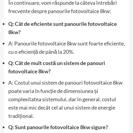
În continuare, vom răspunde la câteva întrebări
frecvente despre panourile fotovoltaice 8kw:
Q: Cât de eficiente sunt panourile fotovoltaice
8kw?
A: Panourile fotovoltaice 8kw sunt foarte eficiente,
cu o eficiență de până la 20%.
Q: Cât de mult costă un sistem de panouri
fotovoltaice 8kw?
A: Costul unui sistem de panouri fotovoltaice 8kw
poate varia în funcție de dimensiunea și
complexitatea sistemului, dar în general, costul
este mai mic decât cel al unui sistem de energie
tradițional.
Q: Sunt panourile fotovoltaice 8kw sigure?