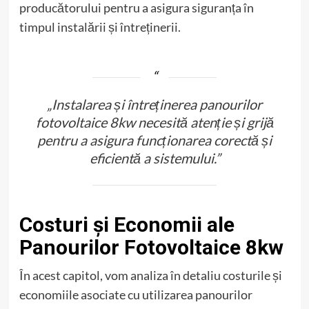
producătorului pentru a asigura siguranța în
timpul instalării și întreținerii.
„Instalarea și întreținerea panourilor
fotovoltaice 8kw necesită atenție și grijă
pentru a asigura funcționarea corectă și
eficientă a sistemului.”
Costuri și Economii ale
Panourilor Fotovoltaice 8kw
În acest capitol, vom analiza în detaliu costurile și
economiile asociate cu utilizarea panourilor