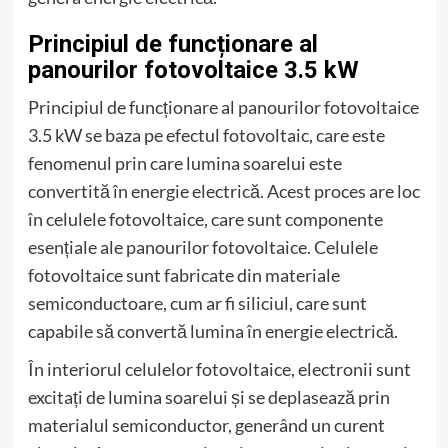
Principiul de funcționare al
panourilor fotovoltaice 3.5 kW
Principiul de funcționare al panourilor fotovoltaice
3.5 kW se baza pe efectul fotovoltaic, care este
fenomenul prin care lumina soarelui este
convertită în energie electrică. Acest proces are loc
în celulele fotovoltaice, care sunt componente
esențiale ale panourilor fotovoltaice. Celulele
fotovoltaice sunt fabricate din materiale
semiconductoare, cum ar fi siliciul, care sunt
capabile să convertă lumina în energie electrică.
În interiorul celulelor fotovoltaice, electronii sunt
excitați de lumina soarelui și se deplasează prin
materialul semiconductor, generând un curent