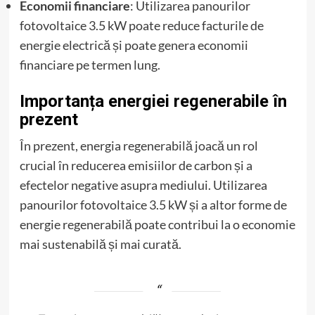
Economii financiare
: Utilizarea panourilor
fotovoltaice 3.5 kW poate reduce facturile de
energie electrică și poate genera economii
financiare pe termen lung.
Importanța energiei regenerabile în
prezent
În prezent, energia regenerabilă joacă un rol
crucial în reducerea emisiilor de carbon și a
efectelor negative asupra mediului. Utilizarea
panourilor fotovoltaice 3.5 kW și a altor forme de
energie regenerabilă poate contribui la o economie
mai sustenabilă și mai curată.