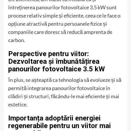
întreținerea panourilor fotovoltaice 3.5 kW sunt
procese relativ simple și eficiente, ceea ce le face o
opțiune atractivă pentru persoanele fizice și
companiile care doresc să reducă amprenta de
carbon.
Perspective pentru viitor:
Dezvoltarea și îmbunătățirea
panourilor fotovoltaice 3.5 kW
În plus, se așteaptă ca tehnologia să evolueze și să
permită integrarea panourilor fotovoltaice în
clădiri și structuri, făcându-le mai eficiente și mai
estetice.
Importanța adoptării energiei
regenerabile pentru un viitor mai