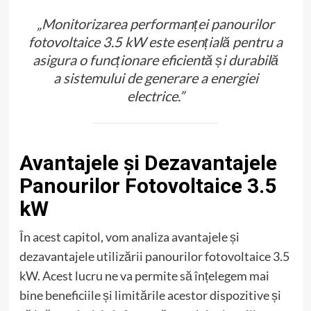
„Monitorizarea performanței panourilor
fotovoltaice 3.5 kW este esențială pentru a
asigura o funcționare eficientă și durabilă
a sistemului de generare a energiei
electrice.”
Avantajele și Dezavantajele
Panourilor Fotovoltaice 3.5
kW
În acest capitol, vom analiza avantajele și
dezavantajele utilizării panourilor fotovoltaice 3.5
kW. Acest lucru ne va permite să înțelegem mai
bine beneficiile și limitările acestor dispozitive și