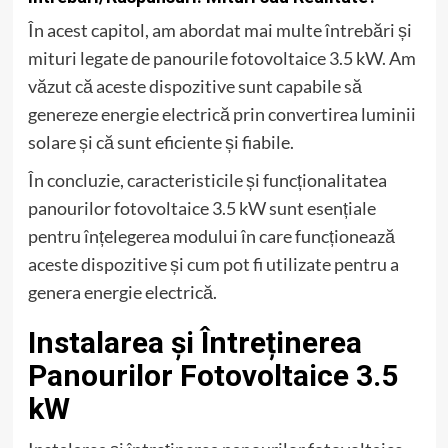
În acest capitol, am abordat mai multe întrebări și
mituri legate de panourile fotovoltaice 3.5 kW. Am
văzut că aceste dispozitive sunt capabile să
genereze energie electrică prin convertirea luminii
solare și că sunt eficiente și fiabile.
În concluzie, caracteristicile și funcționalitatea
panourilor fotovoltaice 3.5 kW sunt esențiale
pentru înțelegerea modului în care funcționează
aceste dispozitive și cum pot fi utilizate pentru a
genera energie electrică.
Instalarea și Întreținerea
Panourilor Fotovoltaice 3.5
kW