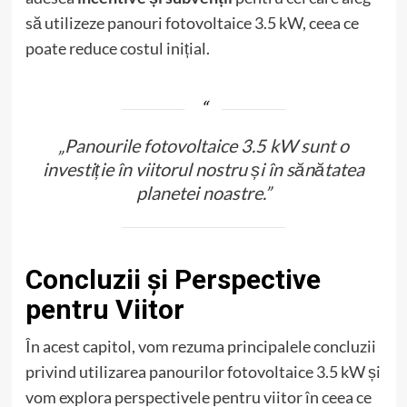
să utilizeze panouri fotovoltaice 3.5 kW, ceea ce
poate reduce costul inițial.
„Panourile fotovoltaice 3.5 kW sunt o
investiție în viitorul nostru și în sănătatea
planetei noastre.”
Concluzii și Perspective
pentru Viitor
În acest capitol, vom rezuma principalele concluzii
privind utilizarea panourilor fotovoltaice 3.5 kW și
vom explora perspectivele pentru viitor în ceea ce