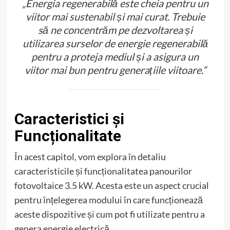
„Energia regenerabilă este cheia pentru un
viitor mai sustenabil și mai curat. Trebuie
să ne concentrăm pe dezvoltarea și
utilizarea surselor de energie regenerabilă
pentru a proteja mediul și a asigura un
viitor mai bun pentru generațiile viitoare.”
Caracteristici și
Funcționalitate
În acest capitol, vom explora în detaliu
caracteristicile și funcționalitatea panourilor
fotovoltaice 3.5 kW. Acesta este un aspect crucial
pentru înțelegerea modului în care funcționează
aceste dispozitive și cum pot fi utilizate pentru a
genera energie electrică.