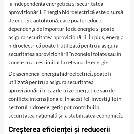
la independența energetică și securitatea
aprovizionării. Energia hidroelectrică este o sursă
de energie autohtonă, care poate reduce
dependența de importurile de energie și poate
asigura securitatea aprovizionării. În plus, energia
hidroelectrică poate fi utilizată pentru a asigura
securitatea aprovizionării în zonele izolate sau în
zonele cu acces limitat la rețeaua de energie.
De asemenea, energia hidroelectrică poate fi
utilizată pentru a asigura securitatea
aprovizionării în caz de crize energetice sau de
conflicte internaționale. În acest fel, investițiile în
sectorul hidroenergetic pot contribui la
securitatea națională și la stabilitatea economică.
Creșterea eficienței și reducerii