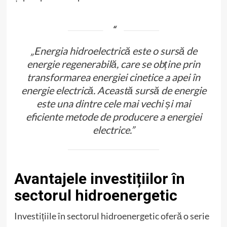
„Energia hidroelectrică este o sursă de
energie regenerabilă, care se obține prin
transformarea energiei cinetice a apei în
energie electrică. Această sursă de energie
este una dintre cele mai vechi și mai
eficiente metode de producere a energiei
electrice.”
Avantajele investițiilor în
sectorul hidroenergetic
Investițiile în sectorul hidroenergetic oferă o serie