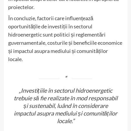
proiectelor.
În concluzie, factorii care influențează
oportunitățile de investiții în sectorul
hidroenergetic sunt politici și reglementări
guvernamentale, costurile și beneficiile economice
și impactul asupra mediului și comunităților
locale.
„Investițiile în sectorul hidroenergetic
trebuie să fie realizate în mod responsabil
și sustenabil, luând în considerare
impactul asupra mediului și comunităților
locale.”