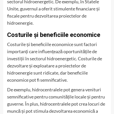
sectorul hidroenergetic. De exemplu, în Statele
Unite, guvernul a oferit stimulente financiare și
fiscale pentru dezvoltarea proiectelor de
hidroenergie.
Costurile și beneficiile economice
Costurile și beneficiile economice sunt factori
importanți care influențează oportunitățile de
investiții în sectorul hidroenergetic. Costurile de
dezvoltare și exploatare a proiectelor de
hidroenergie sunt ridicate, dar beneficiile
economice pot fi semnificative.
De exemplu, hidrocentralele pot genera venituri
semnificative pentru comunitățile locale și pentru
guverne. În plus, hidrocentralele pot crea locuri de
muncă și pot stimula dezvoltarea economică a