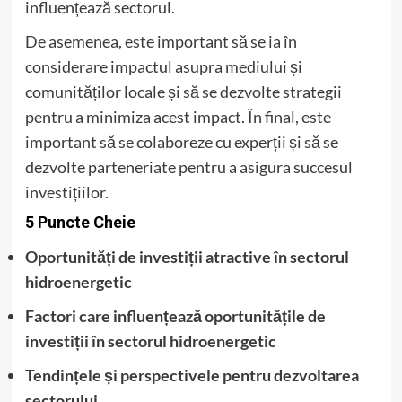
influențează sectorul.
De asemenea, este important să se ia în
considerare impactul asupra mediului și
comunităților locale și să se dezvolte strategii
pentru a minimiza acest impact. În final, este
important să se colaboreze cu experții și să se
dezvolte parteneriate pentru a asigura succesul
investițiilor.
5 Puncte Cheie
Oportunități de investiții atractive în sectorul
hidroenergetic
Factori care influențează oportunitățile de
investiții în sectorul hidroenergetic
Tendințele și perspectivele pentru dezvoltarea
sectorului