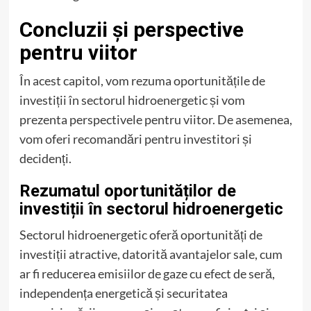
Concluzii și perspective
pentru viitor
În acest capitol, vom rezuma oportunitățile de
investiții în sectorul hidroenergetic și vom
prezenta perspectivele pentru viitor. De asemenea,
vom oferi recomandări pentru investitori și
decidenți.
Rezumatul oportunităților de
investiții în sectorul hidroenergetic
Sectorul hidroenergetic oferă oportunități de
investiții atractive, datorită avantajelor sale, cum
ar fi reducerea emisiilor de gaze cu efect de seră,
independența energetică și securitatea