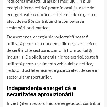
reducerea impactului asupra mediului. În plus,
energia hidroelectrică poate înlocuiți sursele de
energie fosile, reducând astfel emisiile de gaze cu
efect de seră și contribuind la combaterea
schimbărilor climatice.
De asemenea, energia hidroelectrică poate fi
utilizată pentru a reduce emisiile de gaze cu efect
de seră în alte sectoare, cum ar fi transportul și
industria. De pildă, energia hidroelectrică poate fi
utilizată pentru a alimenta vehiculele electrice,
reducând astfel emisiile de gaze cu efect de seră în
sectorul transporturilor.
Independența energetică și
securitatea aprovizionării
Investițiile în sectorul hidroenergetic pot contribui