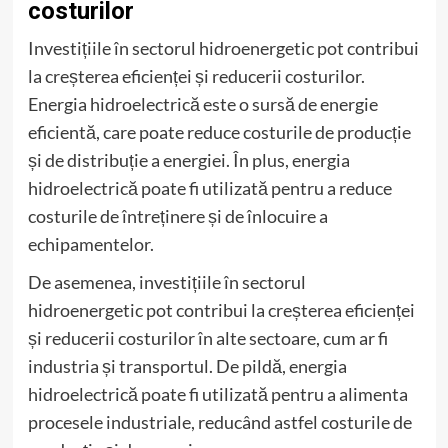
costurilor
Investițiile în sectorul hidroenergetic pot contribui
la creșterea eficienței și reducerii costurilor.
Energia hidroelectrică este o sursă de energie
eficientă, care poate reduce costurile de producție
și de distribuție a energiei. În plus, energia
hidroelectrică poate fi utilizată pentru a reduce
costurile de întreținere și de înlocuire a
echipamentelor.
De asemenea, investițiile în sectorul
hidroenergetic pot contribui la creșterea eficienței
și reducerii costurilor în alte sectoare, cum ar fi
industria și transportul. De pildă, energia
hidroelectrică poate fi utilizată pentru a alimenta
procesele industriale, reducând astfel costurile de