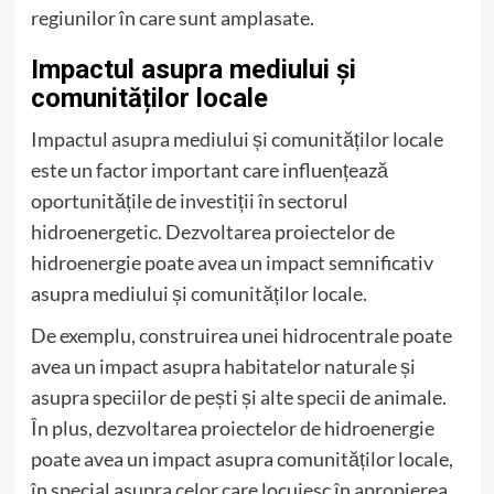
regiunilor în care sunt amplasate.
Impactul asupra mediului și
comunităților locale
Impactul asupra mediului și comunităților locale
este un factor important care influențează
oportunitățile de investiții în sectorul
hidroenergetic. Dezvoltarea proiectelor de
hidroenergie poate avea un impact semnificativ
asupra mediului și comunităților locale.
De exemplu, construirea unei hidrocentrale poate
avea un impact asupra habitatelor naturale și
asupra speciilor de pești și alte specii de animale.
În plus, dezvoltarea proiectelor de hidroenergie
poate avea un impact asupra comunităților locale,
în special asupra celor care locuiesc în apropierea