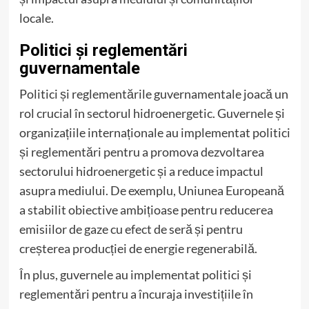
locale.
Politici și reglementări
guvernamentale
Politici și reglementările guvernamentale joacă un
rol crucial în sectorul hidroenergetic. Guvernele și
organizațiile internaționale au implementat politici
și reglementări pentru a promova dezvoltarea
sectorului hidroenergetic și a reduce impactul
asupra mediului. De exemplu, Uniunea Europeană
a stabilit obiective ambițioase pentru reducerea
emisiilor de gaze cu efect de seră și pentru
creșterea producției de energie regenerabilă.
În plus, guvernele au implementat politici și
reglementări pentru a încuraja investițiile în