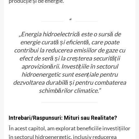
producție și de energie.
„Energia hidroelectrică este o sursă de
energie curată și eficientă, care poate
contribui la reducerea emisiilor de gaze cu
efect de seră și la creșterea securității
aprovizionării. Investițiile în sectorul
hidroenergetic sunt esențiale pentru
dezvoltarea durabilă și pentru combaterea
schimbărilor climatice.”
Intrebari/Raspunsuri: Mituri sau Realitate?
În acest capitol, am explorat beneficiile investițiilor
în sectorul hidroenergetic, inclusiv reducerea