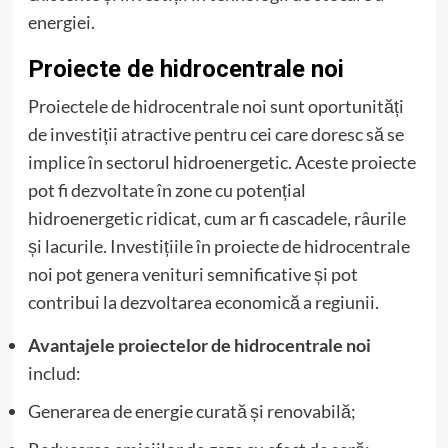
energiei.
Proiecte de hidrocentrale noi
Proiectele de hidrocentrale noi sunt oportunități
de investiții atractive pentru cei care doresc să se
implice în sectorul hidroenergetic. Aceste proiecte
pot fi dezvoltate în zone cu potențial
hidroenergetic ridicat, cum ar fi cascadele, râurile
și lacurile. Investițiile în proiecte de hidrocentrale
noi pot genera venituri semnificative și pot
contribui la dezvoltarea economică a regiunii.
Avantajele proiectelor de hidrocentrale noi
includ:
Generarea de energie curată și renovabilă;