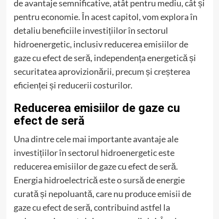
de avantaje semnificative, atât pentru mediu, cât și
pentru economie. În acest capitol, vom explora în
detaliu beneficiile investițiilor în sectorul
hidroenergetic, inclusiv reducerea emisiilor de
gaze cu efect de seră, independența energetică și
securitatea aprovizionării, precum și creșterea
eficienței și reducerii costurilor.
Reducerea emisiilor de gaze cu
efect de seră
Una dintre cele mai importante avantaje ale
investițiilor în sectorul hidroenergetic este
reducerea emisiilor de gaze cu efect de seră.
Energia hidroelectrică este o sursă de energie
curată și nepoluantă, care nu produce emisii de
gaze cu efect de seră, contribuind astfel la