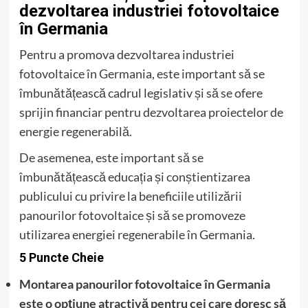
dezvoltarea industriei fotovoltaice
în Germania
Pentru a promova dezvoltarea industriei
fotovoltaice în Germania, este important să se
îmbunătățească cadrul legislativ și să se ofere
sprijin financiar pentru dezvoltarea proiectelor de
energie regenerabilă.
De asemenea, este important să se
îmbunătățească educația și conștientizarea
publicului cu privire la beneficiile utilizării
panourilor fotovoltaice și să se promoveze
utilizarea energiei regenerabile în Germania.
5 Puncte Cheie
Montarea panourilor fotovoltaice în Germania
este o opțiune atractivă pentru cei care doresc să