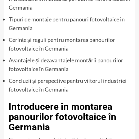
Germania
Tipuri de montaje pentru panouri fotovoltaice în
Germania
Cerințe și reguli pentru montarea panourilor
fotovoltaice în Germania
Avantajele și dezavantajele montării panourilor
fotovoltaice în Germania
Concluzii și perspective pentru viitorul industriei
fotovoltaice în Germania
Introducere în montarea
panourilor fotovoltaice în
Germania