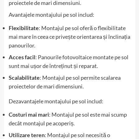
proiectele de mari dimensiuni.
Avantajele montajului pe sol includ:
Flexibilitate
: Montajul pe sol oferă o flexibilitate
mai mare în ceea ce privește orientarea și înclinația
panourilor.
Acces facil
: Panourile fotovoltaice montate pe sol
sunt mai ușor de întreținut și reparat.
Scalabilitate
: Montajul pe sol permite scalarea
proiectelor de mari dimensiuni.
Dezavantajele montajului pe sol includ:
Costuri mai mari
: Montajul pe sol este mai scump
decât montajul pe acoperiș.
Utilizare teren
: Montajul pe sol necesită o