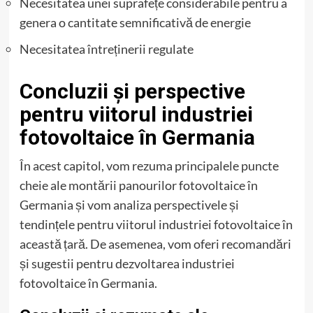
Necesitatea unei suprafețe considerabile pentru a
genera o cantitate semnificativă de energie
Necesitatea întreținerii regulate
Concluzii și perspective
pentru viitorul industriei
fotovoltaice în Germania
În acest capitol, vom rezuma principalele puncte
cheie ale montării panourilor fotovoltaice în
Germania și vom analiza perspectivele și
tendințele pentru viitorul industriei fotovoltaice în
această țară. De asemenea, vom oferi recomandări
și sugestii pentru dezvoltarea industriei
fotovoltaice în Germania.