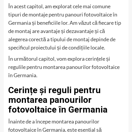
În acest capitol, am explorat cele mai comune
tipuri de montaje pentru panouri fotovoltaice în
Germania și beneficiile lor. Am văzut că fiecare tip
de montaj are avantaje și dezavantaje și că
alegerea corectă a tipului de montaj depinde de
specificul proiectului și de condițiile locale.
În următorul capitol, vom explora cerințele și
regulile pentru montarea panourilor fotovoltaice
în Germania.
Cerințe și reguli pentru
montarea panourilor
fotovoltaice în Germania
Înainte de a începe montarea panourilor
fotovoltaice în Germania, este esențial să