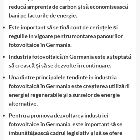
reducă amprenta de carbon și să economisească
bani pe facturile de energie.
Este important să se țină cont de cerințele și
regulile în vigoare pentru montarea panourilor
fotovoltaice în Germania.
Industria fotovoltaică în Germania este așteptată
să crească și să se dezvolte în continuare.
Una dintre principalele tendințe în industria
fotovoltaică în Germania este creșterea utilizării
energiei regenerabile și a surselor de energie
alternative.
Pentru a promova dezvoltarea industriei
fotovoltaice în Germania, este important să se
îmbunătățească cadrul legislativ și să se ofere