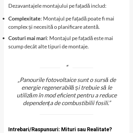
Dezavantajele montajului pe fațadă includ:
Complexitate
: Montajul pe fațadă poate fi mai
complex și necesită o planificare atentă.
Costuri mai mari
: Montajul pe fațadă este mai
scump decât alte tipuri de montaje.
„Panourile fotovoltaice sunt o sursă de
energie regenerabilă și trebuie să le
utilizăm în mod eficient pentru a reduce
dependența de combustibilii fosili.”
Intrebari/Raspunsuri: Mituri sau Realitate?