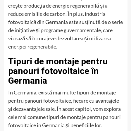
crește producția de energie regenerabilă și a
reduce emisiile de carbon. În plus, industria
fotovoltaică din Germania este susținută de o serie
de inițiative și programe guvernamentale, care
vizează să încurajeze dezvoltarea și utilizarea
energiei regenerabile.
Tipuri de montaje pentru
panouri fotovoltaice în
Germania
În Germania, există mai multe tipuri de montaje
pentru panouri fotovoltaice, fiecare cu avantajele
și dezavantajele sale. În acest capitol, vom explora
cele mai comune tipuri de montaje pentru panouri
fotovoltaice în Germania și beneficiile lor.