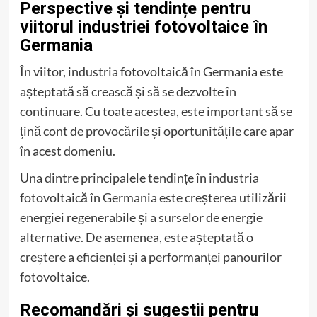
Perspective și tendințe pentru
viitorul industriei fotovoltaice în
Germania
În viitor, industria fotovoltaică în Germania este
așteptată să crească și să se dezvolte în
continuare. Cu toate acestea, este important să se
țină cont de provocările și oportunitățile care apar
în acest domeniu.
Una dintre principalele tendințe în industria
fotovoltaică în Germania este creșterea utilizării
energiei regenerabile și a surselor de energie
alternative. De asemenea, este așteptată o
creștere a eficienței și a performanței panourilor
fotovoltaice.
Recomandări și sugestii pentru