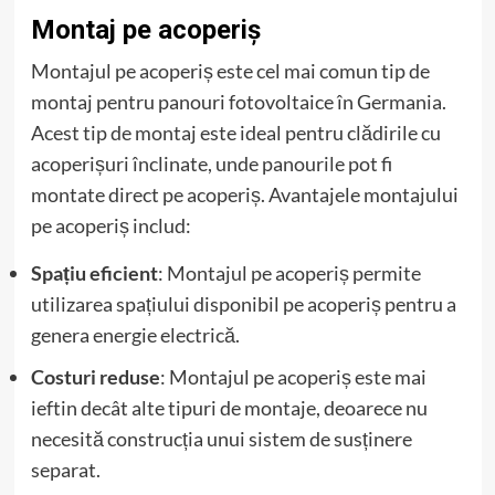
Montaj pe acoperiș
Montajul pe acoperiș este cel mai comun tip de
montaj pentru panouri fotovoltaice în Germania.
Acest tip de montaj este ideal pentru clădirile cu
acoperișuri înclinate, unde panourile pot fi
montate direct pe acoperiș. Avantajele montajului
pe acoperiș includ:
Spațiu eficient
: Montajul pe acoperiș permite
utilizarea spațiului disponibil pe acoperiș pentru a
genera energie electrică.
Costuri reduse
: Montajul pe acoperiș este mai
ieftin decât alte tipuri de montaje, deoarece nu
necesită construcția unui sistem de susținere
separat.