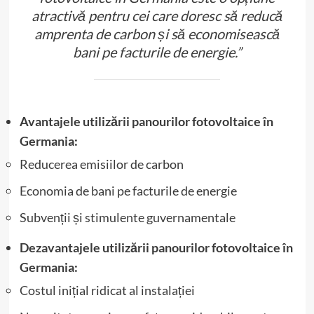
atractivă pentru cei care doresc să reducă
amprenta de carbon și să economisească
bani pe facturile de energie.”
Avantajele utilizării panourilor fotovoltaice în
Germania:
Reducerea emisiilor de carbon
Economia de bani pe facturile de energie
Subvenții și stimulente guvernamentale
Dezavantajele utilizării panourilor fotovoltaice în
Germania:
Costul inițial ridicat al instalației