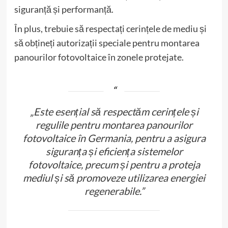
siguranță și performanță.
În plus, trebuie să respectați cerințele de mediu și
să obțineți autorizații speciale pentru montarea
panourilor fotovoltaice în zonele protejate.
„Este esențial să respectăm cerințele și
regulile pentru montarea panourilor
fotovoltaice în Germania, pentru a asigura
siguranța și eficiența sistemelor
fotovoltaice, precum și pentru a proteja
mediul și să promoveze utilizarea energiei
regenerabile.”