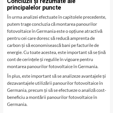
Concluzii și rezumate ale
principalelor puncte
În urma analizei efectuate în capitolele precedente,
putem trage concluzia că montarea panourilor
fotovoltaice în Germania este o opțiune atractivă
pentru cei care doresc să reducă amprenta de
carbon și să economisească bani pe facturile de
energie. Cu toate acestea, este important să se țină
cont de cerințele și regulile în vigoare pentru
montarea panourilor fotovoltaice în Germania.
În plus, este important să se analizeze avantajele și
dezavantajele utilizării panourilor fotovoltaice în
Germania, precum și să se efectueze o analiză cost-
beneficiu a montării panourilor fotovoltaice în
Germania.