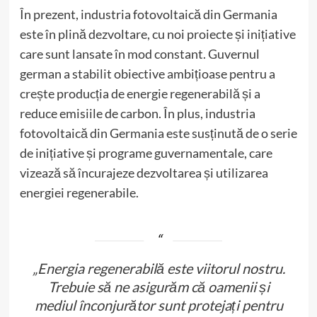
În prezent, industria fotovoltaică din Germania
este în plină dezvoltare, cu noi proiecte și inițiative
care sunt lansate în mod constant. Guvernul
german a stabilit obiective ambițioase pentru a
crește producția de energie regenerabilă și a
reduce emisiile de carbon. În plus, industria
fotovoltaică din Germania este susținută de o serie
de inițiative și programe guvernamentale, care
vizează să încurajeze dezvoltarea și utilizarea
energiei regenerabile.
„Energia regenerabilă este viitorul nostru.
Trebuie să ne asigurăm că oamenii și
mediul înconjurător sunt protejați pentru