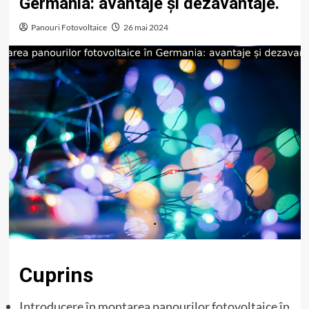
Germania: avantaje și dezavantaje.
Panouri Fotovoltaice
26 mai 2024
Cuprins
Introducere în montarea panourilor fotovoltaice în