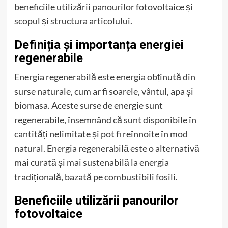
beneficiile utilizării panourilor fotovoltaice și
scopul și structura articolului.
Definiția și importanța energiei
regenerabile
Energia regenerabilă este energia obținută din
surse naturale, cum ar fi soarele, vântul, apa și
biomasa. Aceste surse de energie sunt
regenerabile, însemnând că sunt disponibile în
cantități nelimitate și pot fi reînnoite în mod
natural. Energia regenerabilă este o alternativă
mai curată și mai sustenabilă la energia
tradițională, bazată pe combustibili fosili.
Beneficiile utilizării panourilor
fotovoltaice