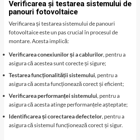
Verificarea și testarea sistemului de
panouri fotovoltaice
Verificarea și testarea sistemului de panouri
fotovoltaice este un pas crucial în procesul de
montare. Acesta implică:
Verificarea conexiunilor și a cablurilor
, pentru a
asigura că acestea sunt corecte și sigure;
Testarea funcționalității sistemului
, pentru a
asigura că acesta funcționează corect și eficient;
Verificarea performanței sistemului
, pentru a
asigura că acesta atinge performanțele așteptate;
Identificarea și corectarea defectelor
, pentru a
asigura că sistemul funcționează corect și sigur.