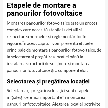
Etapele de montare a
panourilor fotovoltaice
Montarea panourilor fotovoltaice este un proces
complex care necesită atenție la detalii și
respectarea normelor și reglementărilor în
vigoare. În acest capitol, vom prezenta etapele
principale de montare a panourilor fotovoltaice, de
la selectarea și pregătirea locației până la
instalarea structurii de susținere și montarea
panourilor fotovoltaice și a componentelor.
Selectarea și pregătirea locației
Selectarea și pregătirea locației sunt etapele
inițiale și cele mai importante în montarea
panourilor fotovoltaice. Alegerea locației potrivite