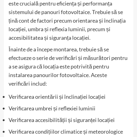
este crucială pentru eficiența și performanța
sistemului de panouri fotovoltaice. Trebuie să se
țină cont de factori precum orientarea și înclinația
locației, umbra și reflexia luminii, precum și
accesibilitatea și siguranța locației.
Înainte de a începe montarea, trebuie să se
efectueze o serie de verificări și măsurători pentru
a se asigura că locația este potrivită pentru
instalarea panourilor fotovoltaice. Aceste
verificări includ:
Verificarea orientării și înclinației locației
Verificarea umbrei și reflexiei luminii
Verificarea accesibilității și siguranței locației
Verificarea condițiilor climatice și meteorologice