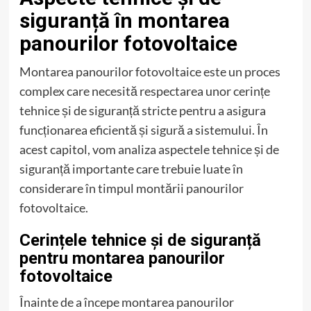
siguranță în montarea
panourilor fotovoltaice
Montarea panourilor fotovoltaice este un proces
complex care necesită respectarea unor cerințe
tehnice și de siguranță stricte pentru a asigura
funcționarea eficientă și sigură a sistemului. În
acest capitol, vom analiza aspectele tehnice și de
siguranță importante care trebuie luate în
considerare în timpul montării panourilor
fotovoltaice.
Cerințele tehnice și de siguranță
pentru montarea panourilor
fotovoltaice
Înainte de a începe montarea panourilor