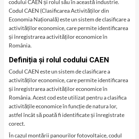
codului CAEN și rolul său în această industrie.
Codul CAEN (Clasificarea Activităților din
Economia Națională) este un sistem de clasificare a
activităților economice, care permite identificarea
și înregistrarea activităților economice în
România.
Definiția și rolul codului CAEN
Codul CAEN este un sistem de clasificare a
activităților economice, care permite identificarea
și înregistrarea activităților economice în
România. Acest cod este utilizat pentru a clasifica
activitățile economice în funcție de natura lor,
astfel încât să poată fi identificate și înregistrate
corect.
În cazul montării panourilor fotovoltaice, codul