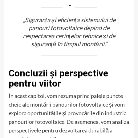
„Siguranța și eficiența sistemului de
panouri fotovoltaice depind de
respectarea cerințelor tehnice și de
siguranță în timpul montării.”
Concluzii și perspective
pentru viitor
În acest capitol, vom rezuma principalele puncte
cheie ale montării panourilor fotovoltaice și vom
explora oportunitățile și provocările din industria
panourilor fotovoltaice. De asemenea, vom analiza
perspectivele pentru dezvoltarea durabilă a