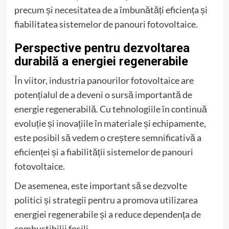
precum și necesitatea de a îmbunătăți eficiența și
fiabilitatea sistemelor de panouri fotovoltaice.
Perspective pentru dezvoltarea
durabilă a energiei regenerabile
În viitor, industria panourilor fotovoltaice are
potențialul de a deveni o sursă importantă de
energie regenerabilă. Cu tehnologiile în continuă
evoluție și inovațiile în materiale și echipamente,
este posibil să vedem o creștere semnificativă a
eficienței și a fiabilității sistemelor de panouri
fotovoltaice.
De asemenea, este important să se dezvolte
politici și strategii pentru a promova utilizarea
energiei regenerabile și a reduce dependența de
combustibilii fosili.