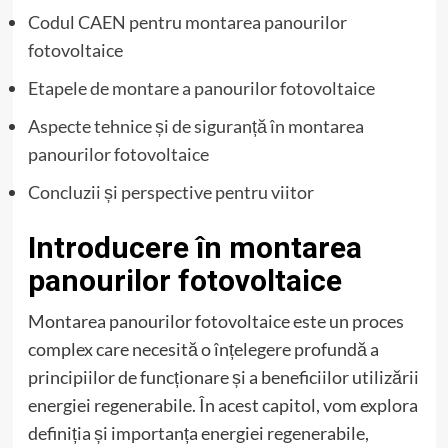
Codul CAEN pentru montarea panourilor
fotovoltaice
Etapele de montare a panourilor fotovoltaice
Aspecte tehnice și de siguranță în montarea
panourilor fotovoltaice
Concluzii și perspective pentru viitor
Introducere în montarea
panourilor fotovoltaice
Montarea panourilor fotovoltaice este un proces
complex care necesită o înțelegere profundă a
principiilor de funcționare și a beneficiilor utilizării
energiei regenerabile. În acest capitol, vom explora
definiția și importanța energiei regenerabile,