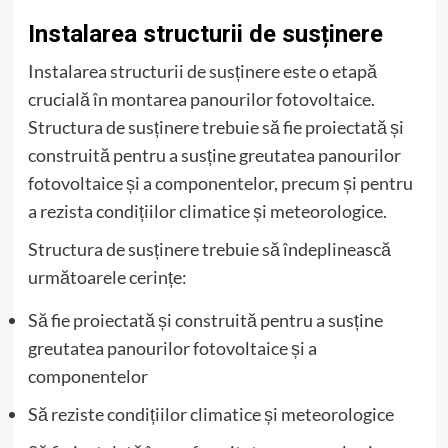
Instalarea structurii de susținere
Instalarea structurii de susținere este o etapă
crucială în montarea panourilor fotovoltaice.
Structura de susținere trebuie să fie proiectată și
construită pentru a susține greutatea panourilor
fotovoltaice și a componentelor, precum și pentru
a rezista condițiilor climatice și meteorologice.
Structura de susținere trebuie să îndeplinească
următoarele cerințe:
Să fie proiectată și construită pentru a susține
greutatea panourilor fotovoltaice și a
componentelor
Să reziste condițiilor climatice și meteorologice