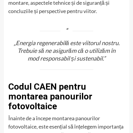
montare, aspectele tehnice și de siguranță și
concluziile și perspective pentru viitor.
„Energia regenerabilă este viitorul nostru.
Trebuie să ne asigurăm că o utilizăm în
mod responsabil și sustenabil.”
Codul CAEN pentru
montarea panourilor
fotovoltaice
Înainte de a începe montarea panourilor
fotovoltaice, este esențial să înțelegem importanța