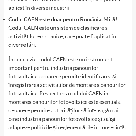
aplicat în diverse industrii.
Codul CAEN este doar pentru România.
Mită!
Codul CAEN este un sistem de clasificare a
activităților economice, care poate fi aplicat în
diverse țări.
În concluzie, codul CAEN este un instrument
important pentru industria panourilor
fotovoltaice, deoarece permite identificarea și
înregistrarea activităților de montare a panourilor
fotovoltaice. Respectarea codului CAEN în
montarea panourilor fotovoltaice este esențială,
deoarece permite autorităților să înțeleagă mai
bine industria panourilor fotovoltaice și să își
adapteze politicile și reglementările în consecință.