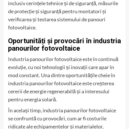
inclusiv cerințele tehnice și de siguranță, măsurile
de protecție și siguranță pentru montatori și
verificarea și testarea sistemului de panouri
fotovoltaice.
Oportunități și provocări în industria
panourilor fotovoltaice
Industria panourilor fotovoltaice este în continuă
evoluție, cu noi tehnologii și inovații care apar în
mod constant. Una dintre oportunitățile cheie în
industria panourilor fotovoltaice este creșterea
cererii de energie regenerabilă și a interesului
pentru energia solară.
În același timp, industria panourilor fotovoltaice
se confruntă cu provocări, cum ar fi costurile
ridicate ale echipamentelor și materialelor,