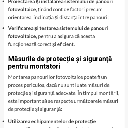
Proiectarea și instalarea sistemului de panouri
fotovoltaice
, ținând cont de factori precum
orientarea, înclinația și distanța între panouri;
Verificarea și testarea sistemului de panouri
fotovoltaice
, pentru a asigura că acesta
funcționează corect și eficient.
Măsurile de protecție și siguranță
pentru montatori
Montarea panourilor fotovoltaice poate fi un
proces periculos, dacă nu sunt luate măsuri de
protecție și siguranță adecvate. În timpul montării,
este important să se respecte următoarele măsuri
de protecție și siguranță:
Utilizarea echipamentelor de protecție