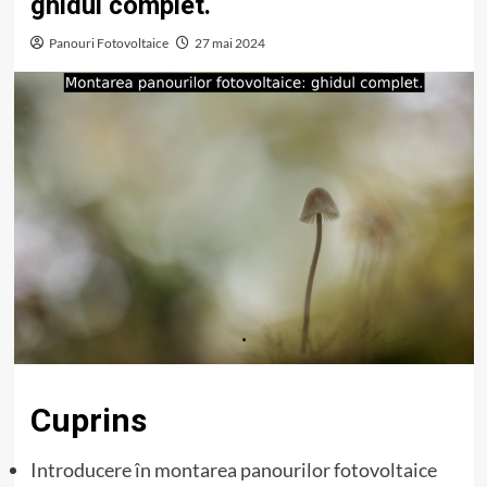
ghidul complet.
Panouri Fotovoltaice
27 mai 2024
Cuprins
Introducere în montarea panourilor fotovoltaice