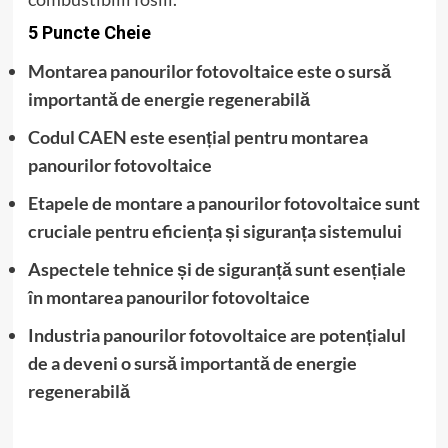
5 Puncte Cheie
Montarea panourilor fotovoltaice este o sursă
importantă de energie regenerabilă
Codul CAEN este esențial pentru montarea
panourilor fotovoltaice
Etapele de montare a panourilor fotovoltaice sunt
cruciale pentru eficiența și siguranța sistemului
Aspectele tehnice și de siguranță sunt esențiale
în montarea panourilor fotovoltaice
Industria panourilor fotovoltaice are potențialul
de a deveni o sursă importantă de energie
regenerabilă