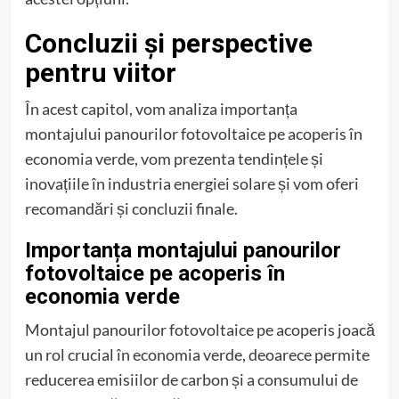
Concluzii și perspective
pentru viitor
În acest capitol, vom analiza importanța
montajului panourilor fotovoltaice pe acoperis în
economia verde, vom prezenta tendințele și
inovațiile în industria energiei solare și vom oferi
recomandări și concluzii finale.
Importanța montajului panourilor
fotovoltaice pe acoperis în
economia verde
Montajul panourilor fotovoltaice pe acoperis joacă
un rol crucial în economia verde, deoarece permite
reducerea emisiilor de carbon și a consumului de