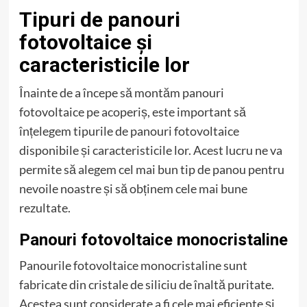
Tipuri de panouri
fotovoltaice și
caracteristicile lor
Înainte de a începe să montăm panouri
fotovoltaice pe acoperiș, este important să
înțelegem tipurile de panouri fotovoltaice
disponibile și caracteristicile lor. Acest lucru ne va
permite să alegem cel mai bun tip de panou pentru
nevoile noastre și să obținem cele mai bune
rezultate.
Panouri fotovoltaice monocristaline
Panourile fotovoltaice monocristaline sunt
fabricate din cristale de siliciu de înaltă puritate.
Acestea sunt considerate a fi cele mai eficiente și