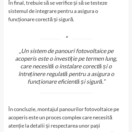
În final, trebuie să se verifice și să se testeze
sistemul de integrare pentru a asigura o
funcționare corectă și sigură.
„Un sistem de panouri fotovoltaice pe
acoperis este o investiție pe termen lung,
care necesită o instalare corectă și o
întreținere regulată pentru a asigura o
funcționare eficientă și sigură.”
În concluzie, montajul panourilor fotovoltaice pe
acoperis este un proces complex care necesită
atenție la detalii și respectarea unor pași