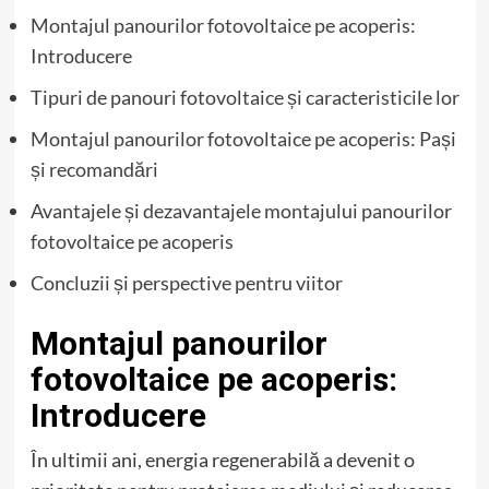
Montajul panourilor fotovoltaice pe acoperis:
Introducere
Tipuri de panouri fotovoltaice și caracteristicile lor
Montajul panourilor fotovoltaice pe acoperis: Pași
și recomandări
Avantajele și dezavantajele montajului panourilor
fotovoltaice pe acoperis
Concluzii și perspective pentru viitor
Montajul panourilor
fotovoltaice pe acoperis:
Introducere
În ultimii ani, energia regenerabilă a devenit o