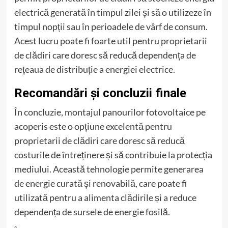
electrică generată în timpul zilei și să o utilizeze în
timpul nopții sau în perioadele de vârf de consum.
Acest lucru poate fi foarte util pentru proprietarii
de clădiri care doresc să reducă dependența de
rețeaua de distribuție a energiei electrice.
Recomandări și concluzii finale
În concluzie, montajul panourilor fotovoltaice pe
acoperis este o opțiune excelentă pentru
proprietarii de clădiri care doresc să reducă
costurile de întreținere și să contribuie la protecția
mediului. Această tehnologie permite generarea
de energie curată și renovabilă, care poate fi
utilizată pentru a alimenta clădirile și a reduce
dependența de sursele de energie fosilă.