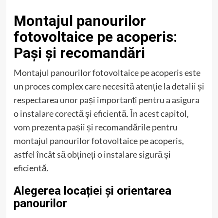
Montajul panourilor
fotovoltaice pe acoperis:
Pași și recomandări
Montajul panourilor fotovoltaice pe acoperis este
un proces complex care necesită atenție la detalii și
respectarea unor pași importanți pentru a asigura
o instalare corectă și eficientă. În acest capitol,
vom prezenta pașii și recomandările pentru
montajul panourilor fotovoltaice pe acoperis,
astfel încât să obțineți o instalare sigură și
eficientă.
Alegerea locației și orientarea
panourilor