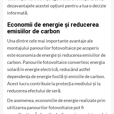
dezavantajele acestei opțiuni pentru a lua o decizie
informată.
Economii de energie și reducerea
emisiilor de carbon
Una dintre cele mai importante avantaje ale
montajului panourilor fotovoltaice pe acoperis
este economia de energie și reducerea emisiilor de
carbon. Panourile fotovoltaice convertesc energia
solară în energie electrică, reducând astfel
dependența de energie fosilă și emisiile de carbon.
Acest lucru contribuie la protecția mediului și la
reducerea efectului de seră.
De asemenea, economiile de energie realizate prin
utilizarea panourilor fotovoltaice pot fi