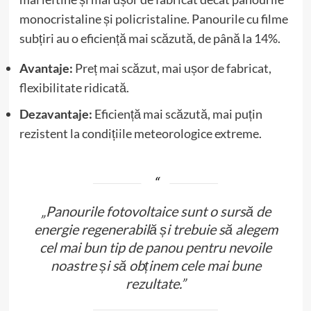
monocristaline și policristaline. Panourile cu filme
subțiri au o eficiență mai scăzută, de până la 14%.
Avantaje:
Preț mai scăzut, mai ușor de fabricat,
flexibilitate ridicată.
Dezavantaje:
Eficiență mai scăzută, mai puțin
rezistent la condițiile meteorologice extreme.
„Panourile fotovoltaice sunt o sursă de
energie regenerabilă și trebuie să alegem
cel mai bun tip de panou pentru nevoile
noastre și să obținem cele mai bune
rezultate.”