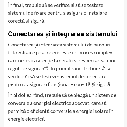
În final, trebuie să se verifice și să se testeze
sistemul de fixare pentru a asigura o instalare
corectă și sigură.
Conectarea și integrarea sistemului
Conectarea și integrarea sistemului de panouri
fotovoltaice pe acoperis este un proces complex
care necesită atenție la detalii și respectarea unor
reguli de siguranță. În primul rând, trebuie să se
verifice și să se testeze sistemul de conectare
pentru a asigura o funcționare corectă și sigură.
În al doilea rând, trebuie să se aleagă un sistem de
conversie a energiei electrice adecvat, care să
permită o eficientă conversie a energiei solare în
energie electrică.