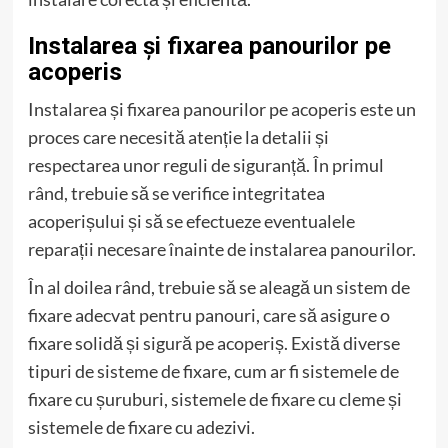
Instalarea și fixarea panourilor pe
acoperis
Instalarea și fixarea panourilor pe acoperis este un
proces care necesită atenție la detalii și
respectarea unor reguli de siguranță. În primul
rând, trebuie să se verifice integritatea
acoperișului și să se efectueze eventualele
reparații necesare înainte de instalarea panourilor.
În al doilea rând, trebuie să se aleagă un sistem de
fixare adecvat pentru panouri, care să asigure o
fixare solidă și sigură pe acoperiș. Există diverse
tipuri de sisteme de fixare, cum ar fi sistemele de
fixare cu șuruburi, sistemele de fixare cu cleme și
sistemele de fixare cu adezivi.