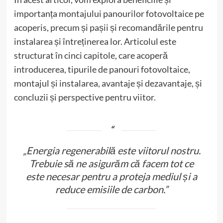
importanța montajului panourilor fotovoltaice pe
acoperis, precum și pașii și recomandările pentru
instalarea și întreținerea lor. Articolul este
structurat în cinci capitole, care acoperă
introducerea, tipurile de panouri fotovoltaice,
montajul și instalarea, avantaje și dezavantaje, și
concluzii și perspective pentru viitor.
„Energia regenerabilă este viitorul nostru.
Trebuie să ne asigurăm că facem tot ce
este necesar pentru a proteja mediul și a
reduce emisiile de carbon.”