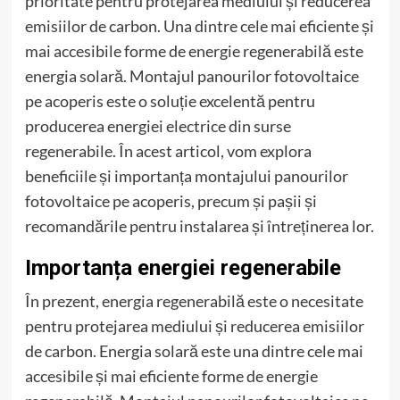
prioritate pentru protejarea mediului și reducerea
emisiilor de carbon. Una dintre cele mai eficiente și
mai accesibile forme de energie regenerabilă este
energia solară. Montajul panourilor fotovoltaice
pe acoperis este o soluție excelentă pentru
producerea energiei electrice din surse
regenerabile. În acest articol, vom explora
beneficiile și importanța montajului panourilor
fotovoltaice pe acoperis, precum și pașii și
recomandările pentru instalarea și întreținerea lor.
Importanța energiei regenerabile
În prezent, energia regenerabilă este o necesitate
pentru protejarea mediului și reducerea emisiilor
de carbon. Energia solară este una dintre cele mai
accesibile și mai eficiente forme de energie