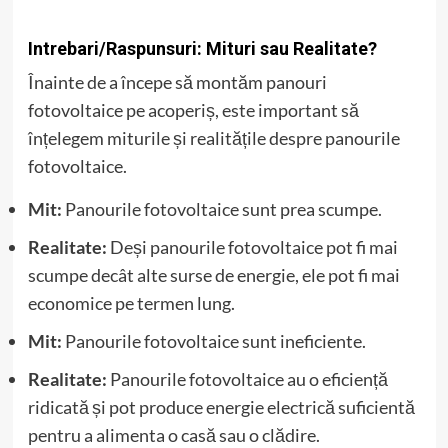
Intrebari/Raspunsuri: Mituri sau Realitate?
Înainte de a începe să montăm panouri
fotovoltaice pe acoperiș, este important să
înțelegem miturile și realitățile despre panourile
fotovoltaice.
Mit:
Panourile fotovoltaice sunt prea scumpe.
Realitate:
Deși panourile fotovoltaice pot fi mai
scumpe decât alte surse de energie, ele pot fi mai
economice pe termen lung.
Mit:
Panourile fotovoltaice sunt ineficiente.
Realitate:
Panourile fotovoltaice au o eficiență
ridicată și pot produce energie electrică suficientă
pentru a alimenta o casă sau o clădire.