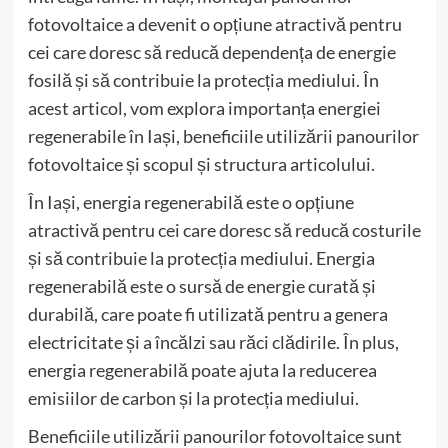
fotovoltaice a devenit o opțiune atractivă pentru
cei care doresc să reducă dependența de energie
fosilă și să contribuie la protecția mediului. În
acest articol, vom explora importanța energiei
regenerabile în Iași, beneficiile utilizării panourilor
fotovoltaice și scopul și structura articolului.
În Iași, energia regenerabilă este o opțiune
atractivă pentru cei care doresc să reducă costurile
și să contribuie la protecția mediului. Energia
regenerabilă este o sursă de energie curată și
durabilă, care poate fi utilizată pentru a genera
electricitate și a încălzi sau răci clădirile. În plus,
energia regenerabilă poate ajuta la reducerea
emisiilor de carbon și la protecția mediului.
Beneficiile utilizării panourilor fotovoltaice sunt