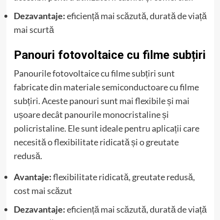
Dezavantaje:
eficiență mai scăzută, durată de viață
mai scurtă
Panouri fotovoltaice cu filme subțiri
Panourile fotovoltaice cu filme subțiri sunt
fabricate din materiale semiconductoare cu filme
subțiri. Aceste panouri sunt mai flexibile și mai
ușoare decât panourile monocristaline și
policristaline. Ele sunt ideale pentru aplicații care
necesită o flexibilitate ridicată și o greutate
redusă.
Avantaje:
flexibilitate ridicată, greutate redusă,
cost mai scăzut
Dezavantaje:
eficiență mai scăzută, durată de viață