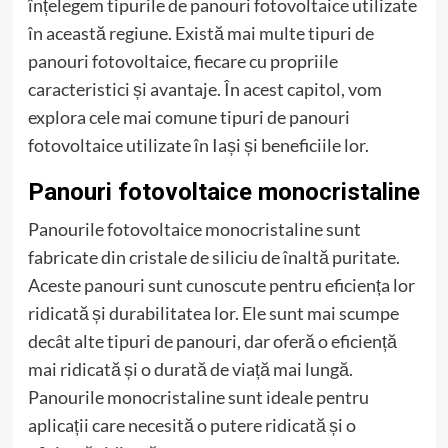
înțelegem tipurile de panouri fotovoltaice utilizate
în această regiune. Există mai multe tipuri de
panouri fotovoltaice, fiecare cu propriile
caracteristici și avantaje. În acest capitol, vom
explora cele mai comune tipuri de panouri
fotovoltaice utilizate în Iași și beneficiile lor.
Panouri fotovoltaice monocristaline
Panourile fotovoltaice monocristaline sunt
fabricate din cristale de siliciu de înaltă puritate.
Aceste panouri sunt cunoscute pentru eficiența lor
ridicată și durabilitatea lor. Ele sunt mai scumpe
decât alte tipuri de panouri, dar oferă o eficiență
mai ridicată și o durată de viață mai lungă.
Panourile monocristaline sunt ideale pentru
aplicații care necesită o putere ridicată și o