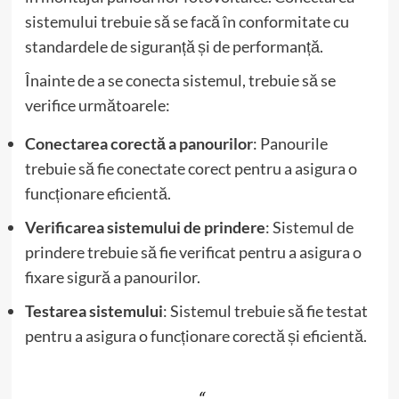
sistemului trebuie să se facă în conformitate cu
standardele de siguranță și de performanță.
Înainte de a se conecta sistemul, trebuie să se
verifice următoarele:
Conectarea corectă a panourilor
: Panourile
trebuie să fie conectate corect pentru a asigura o
funcționare eficientă.
Verificarea sistemului de prindere
: Sistemul de
prindere trebuie să fie verificat pentru a asigura o
fixare sigură a panourilor.
Testarea sistemului
: Sistemul trebuie să fie testat
pentru a asigura o funcționare corectă și eficientă.