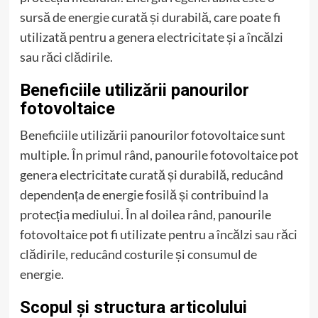
sursă de energie curată și durabilă, care poate fi
utilizată pentru a genera electricitate și a încălzi
sau răci clădirile.
Beneficiile utilizării panourilor
fotovoltaice
Beneficiile utilizării panourilor fotovoltaice sunt
multiple. În primul rând, panourile fotovoltaice pot
genera electricitate curată și durabilă, reducând
dependența de energie fosilă și contribuind la
protecția mediului. În al doilea rând, panourile
fotovoltaice pot fi utilizate pentru a încălzi sau răci
clădirile, reducând costurile și consumul de
energie.
Scopul și structura articolului