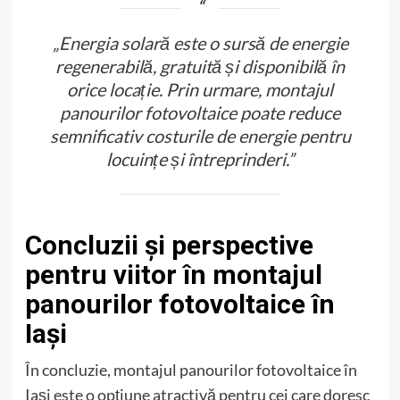
„Energia solară este o sursă de energie
regenerabilă, gratuită și disponibilă în
orice locație. Prin urmare, montajul
panourilor fotovoltaice poate reduce
semnificativ costurile de energie pentru
locuințe și întreprinderi.”
Concluzii și perspective
pentru viitor în montajul
panourilor fotovoltaice în
Iași
În concluzie, montajul panourilor fotovoltaice în
Iași este o opțiune atractivă pentru cei care doresc