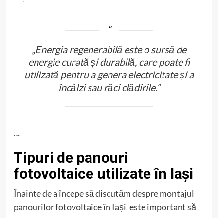
„Energia regenerabilă este o sursă de
energie curată și durabilă, care poate fi
utilizată pentru a genera electricitate și a
încălzi sau răci clădirile.”
…
Tipuri de panouri
fotovoltaice utilizate în Iași
Înainte de a începe să discutăm despre montajul
panourilor fotovoltaice în Iași, este important să