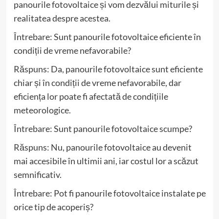
panourile fotovoltaice și vom dezvălui miturile și
realitatea despre acestea.
Întrebare: Sunt panourile fotovoltaice eficiente în
condiții de vreme nefavorabile?
Răspuns: Da, panourile fotovoltaice sunt eficiente
chiar și în condiții de vreme nefavorabile, dar
eficiența lor poate fi afectată de condițiile
meteorologice.
Întrebare: Sunt panourile fotovoltaice scumpe?
Răspuns: Nu, panourile fotovoltaice au devenit
mai accesibile în ultimii ani, iar costul lor a scăzut
semnificativ.
Întrebare: Pot fi panourile fotovoltaice instalate pe
orice tip de acoperiș?