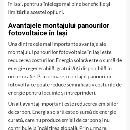
în Iași, pentru a înțelege mai bine beneficiile și
limitările acestei opțiuni.
Avantajele montajului panourilor
fotovoltaice în Iași
Una dintre cele mai importante avantaje ale
montajului panourilor fotovoltaice în Iași este
reducerea costurilor. Energia solară este o sursă de
energie regenerabilă, gratuită și disponibilă în
orice locație. Prin urmare, montajul panourilor
fotovoltaice poate reduce semnificativ costurile de
energie pentru locuințe și întreprinderi.
Un alt avantaj important este reducerea emisiilor
de carbon. Energia solară este o sursă de energie
curată, care nu produce emisii de carbon și nu
contribuie la încălzirea globală. Prin urmare,