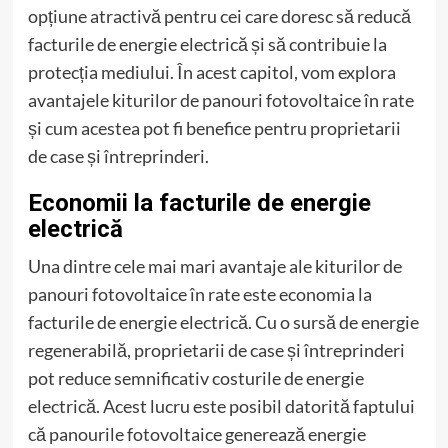
opțiune atractivă pentru cei care doresc să reducă
facturile de energie electrică și să contribuie la
protecția mediului. În acest capitol, vom explora
avantajele kiturilor de panouri fotovoltaice în rate
și cum acestea pot fi benefice pentru proprietarii
de case și întreprinderi.
Economii la facturile de energie
electrică
Una dintre cele mai mari avantaje ale kiturilor de
panouri fotovoltaice în rate este economia la
facturile de energie electrică. Cu o sursă de energie
regenerabilă, proprietarii de case și întreprinderi
pot reduce semnificativ costurile de energie
electrică. Acest lucru este posibil datorită faptului
că panourile fotovoltaice generează energie