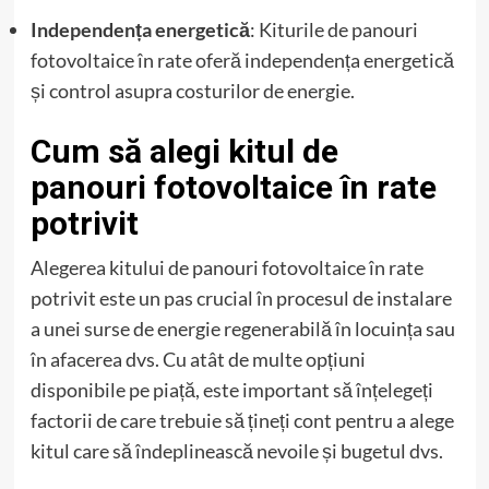
Independența energetică
: Kiturile de panouri
fotovoltaice în rate oferă independența energetică
și control asupra costurilor de energie.
Cum să alegi kitul de
panouri fotovoltaice în rate
potrivit
Alegerea kitului de panouri fotovoltaice în rate
potrivit este un pas crucial în procesul de instalare
a unei surse de energie regenerabilă în locuința sau
în afacerea dvs. Cu atât de multe opțiuni
disponibile pe piață, este important să înțelegeți
factorii de care trebuie să țineți cont pentru a alege
kitul care să îndeplinească nevoile și bugetul dvs.