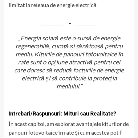
limitat la rețeaua de energie electrică.
„Energia solară este o sursă de energie
regenerabilă, curată și sănătoasă pentru
mediu. Kiturile de panouri fotovoltaice în
rate sunt o opțiune atractivă pentru cei
care doresc să reducă facturile de energie
electrică și să contribuie la protecția
mediului.”
Intrebari/Raspunsuri: Mituri sau Realitate?
În acest capitol, am explorat avantajele kiturilor de
panouri fotovoltaice în rate și cum acestea pot fi