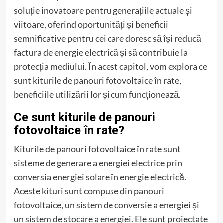
soluție inovatoare pentru generațiile actuale și
viitoare, oferind oportunități și beneficii
semnificative pentru cei care doresc să își reducă
factura de energie electrică și să contribuie la
protecția mediului. În acest capitol, vom explora ce
sunt kiturile de panouri fotovoltaice în rate,
beneficiile utilizării lor și cum funcționează.
Ce sunt kiturile de panouri
fotovoltaice în rate?
Kiturile de panouri fotovoltaice în rate sunt
sisteme de generare a energiei electrice prin
conversia energiei solare în energie electrică.
Aceste kituri sunt compuse din panouri
fotovoltaice, un sistem de conversie a energiei și
un sistem de stocare a energiei. Ele sunt proiectate