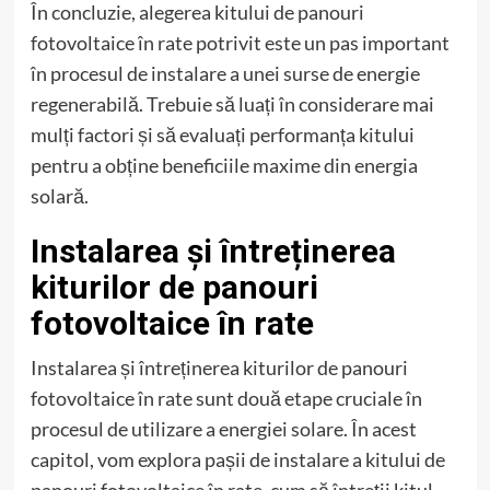
În concluzie, alegerea kitului de panouri
fotovoltaice în rate potrivit este un pas important
în procesul de instalare a unei surse de energie
regenerabilă. Trebuie să luați în considerare mai
mulți factori și să evaluați performanța kitului
pentru a obține beneficiile maxime din energia
solară.
Instalarea și întreținerea
kiturilor de panouri
fotovoltaice în rate
Instalarea și întreținerea kiturilor de panouri
fotovoltaice în rate sunt două etape cruciale în
procesul de utilizare a energiei solare. În acest
capitol, vom explora pașii de instalare a kitului de