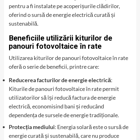
pentru a fi instalate pe acoperișurile clădirilor,
oferind o sursă de energie electrică curată și
sustenabilă.
Beneficiile utilizării kiturilor de
panouri fotovoltaice în rate
Utilizarea kiturilor de panouri fotovoltaice în rate
oferă o serie de beneficii, printre care:
Reducerea facturilor de energie electrică
:
Kiturile de panouri fotovoltaice în rate permit
utilizatorilor să își reducă factura de energie
electrică, economisind bani și reducând
dependența de sursele de energie tradiționale.
Protecția mediului
: Energia solară este o sursă de
energie curată și sustenabilă, care nu produce