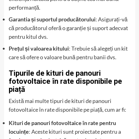
performanță.
Garantia și suportul producătorului
: Asigurați-vă
că producătorul oferă o garanție și suport adecvat
pentru kitul dvs.
Prețul și valoarea kitului
: Trebuie să alegeți un kit
care să ofere o valoare bună pentru banii dvs.
Tipurile de kituri de panouri
fotovoltaice în rate disponibile pe
piață
Există mai multe tipuri de kituri de panouri
fotovoltaice în rate disponibile pe piață, cum ar fi:
Kituri de panouri fotovoltaice în rate pentru
locuințe
: Aceste kituri sunt proiectate pentru a