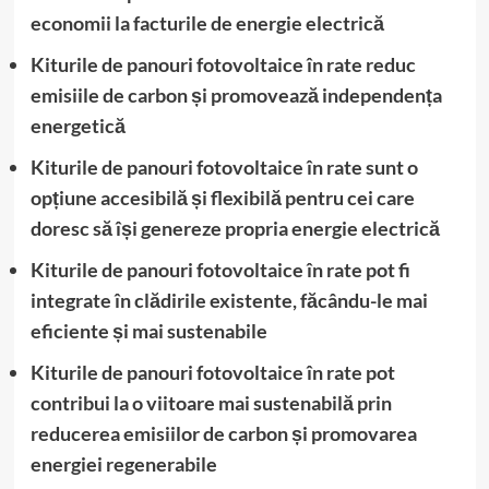
economii la facturile de energie electrică
Kiturile de panouri fotovoltaice în rate reduc
emisiile de carbon și promovează independența
energetică
Kiturile de panouri fotovoltaice în rate sunt o
opțiune accesibilă și flexibilă pentru cei care
doresc să își genereze propria energie electrică
Kiturile de panouri fotovoltaice în rate pot fi
integrate în clădirile existente, făcându-le mai
eficiente și mai sustenabile
Kiturile de panouri fotovoltaice în rate pot
contribui la o viitoare mai sustenabilă prin
reducerea emisiilor de carbon și promovarea
energiei regenerabile