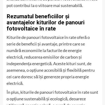
pot contribui la o viitoare mai sustenabilă.
Rezumatul beneficiilor și
avantajelor kiturilor de panouri
fotovoltaice în rate
Kiturile de panouri fotovoltaice în rate oferă o
serie de beneficii și avantaje, printre care se
numără economiile la facturile de energie
electrică, reducerea emisiilor de carbon și
independența energetică. Aceste kituri sunt, de
asemenea, o opțiune accesibilă și flexibilă pentru
cei care doresc să își genereze propria energie
electrică.
În plus, kiturile de panouri fotovoltaice în rate sunt
o opțiune sustenabilă și ecologică, deoarece