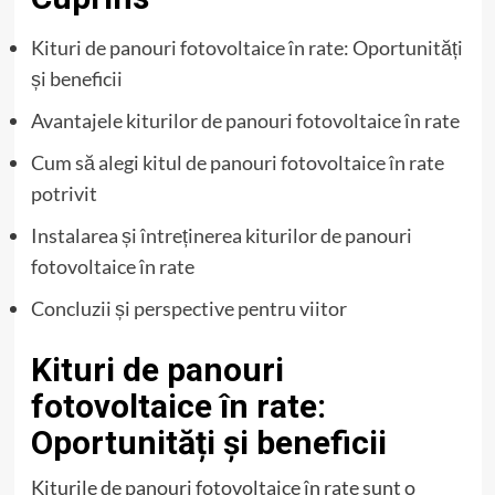
Kituri de panouri fotovoltaice în rate: Oportunități
și beneficii
Avantajele kiturilor de panouri fotovoltaice în rate
Cum să alegi kitul de panouri fotovoltaice în rate
potrivit
Instalarea și întreținerea kiturilor de panouri
fotovoltaice în rate
Concluzii și perspective pentru viitor
Kituri de panouri
fotovoltaice în rate:
Oportunități și beneficii
Kiturile de panouri fotovoltaice în rate sunt o