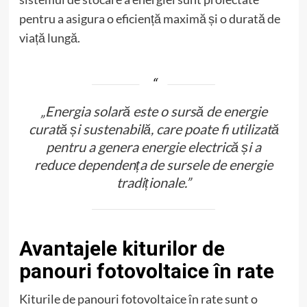
pentru a asigura o eficiență maximă și o durată de
viață lungă.
„Energia solară este o sursă de energie
curată și sustenabilă, care poate fi utilizată
pentru a genera energie electrică și a
reduce dependența de sursele de energie
tradiționale.”
Avantajele kiturilor de
panouri fotovoltaice în rate
Kiturile de panouri fotovoltaice în rate sunt o