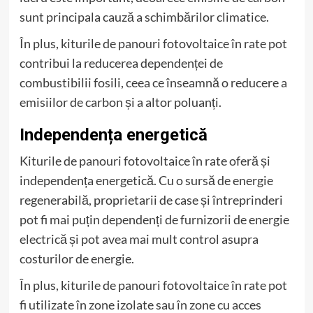
sunt principala cauză a schimbărilor climatice.
În plus, kiturile de panouri fotovoltaice în rate pot
contribui la reducerea dependenței de
combustibilii fosili, ceea ce înseamnă o reducere a
emisiilor de carbon și a altor poluanți.
Independența energetică
Kiturile de panouri fotovoltaice în rate oferă și
independența energetică. Cu o sursă de energie
regenerabilă, proprietarii de case și întreprinderi
pot fi mai puțin dependenți de furnizorii de energie
electrică și pot avea mai mult control asupra
costurilor de energie.
În plus, kiturile de panouri fotovoltaice în rate pot
fi utilizate în zone izolate sau în zone cu acces