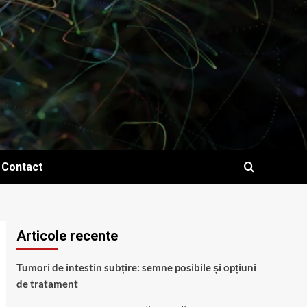
Contact
Articole recente
Tumori de intestin subțire: semne posibile și opțiuni
de tratament