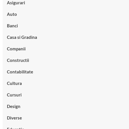
Asigurari
Auto
Banci
Casa si Gradina
Companii
Constructii
Contabilitate
Cultura
Cursuri
Design
Diverse