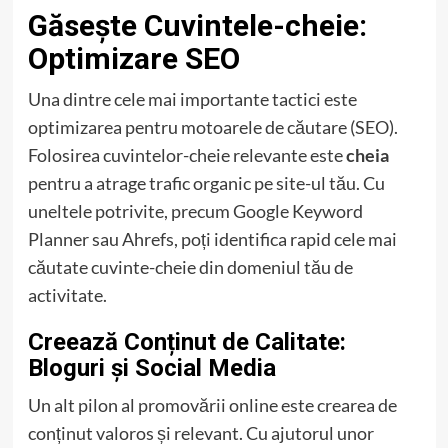
Găsește Cuvintele-cheie:
Optimizare SEO
Una dintre cele mai importante tactici este
optimizarea pentru motoarele de căutare (SEO).
Folosirea cuvintelor-cheie relevante este
cheia
pentru a atrage trafic organic pe site-ul tău. Cu
uneltele potrivite, precum Google Keyword
Planner sau Ahrefs, poți identifica rapid cele mai
căutate cuvinte-cheie din domeniul tău de
activitate.
Creează Conținut de Calitate:
Bloguri și Social Media
Un alt pilon al promovării online este crearea de
conținut valoros și relevant. Cu ajutorul unor