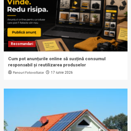
Recomandari
Cum pot anunțurile online să susțină consumul
responsabil și reutilizarea produselor
Panouri Fotovoltaice
17 iunie 2026