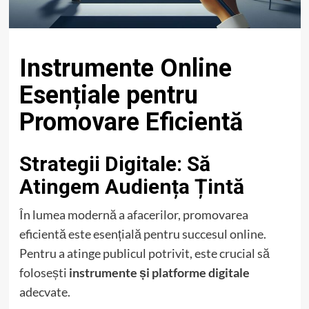
Instrumente Online
Esențiale pentru
Promovare Eficientă
Strategii Digitale: Să
Atingem Audiența Țintă
În lumea modernă a afacerilor, promovarea
eficientă este esențială pentru succesul online.
Pentru a atinge publicul potrivit, este crucial să
folosești
instrumente și platforme digitale
adecvate.