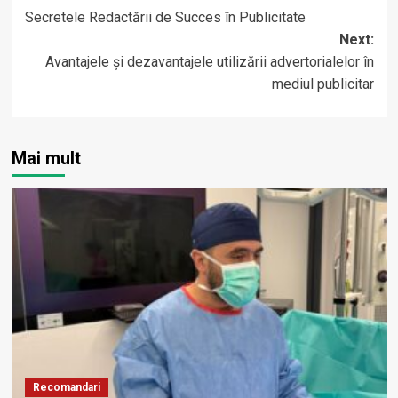
Secretele Redactării de Succes în Publicitate
navigation
Next:
Avantajele și dezavantajele utilizării advertorialelor în
mediul publicitar
Mai mult
Recomandari