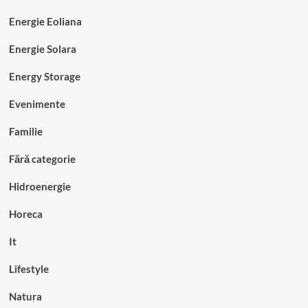
Energie Eoliana
Energie Solara
Energy Storage
Evenimente
Familie
Fără categorie
Hidroenergie
Horeca
It
Lifestyle
Natura