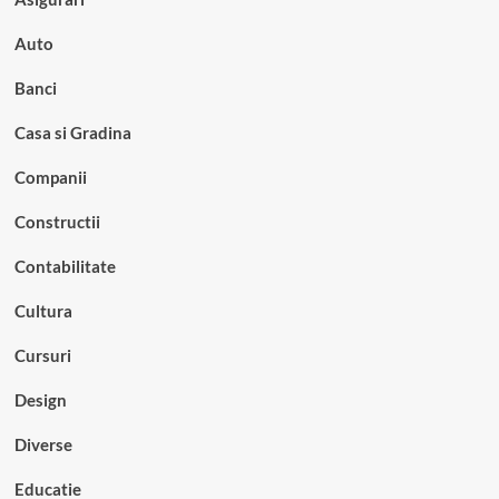
Auto
Banci
Casa si Gradina
Companii
Constructii
Contabilitate
Cultura
Cursuri
Design
Diverse
Educatie