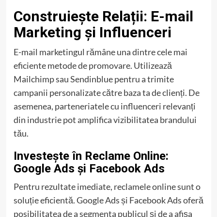
Construiește Relații: E-mail
Marketing și Influenceri
E-mail marketingul rămâne una dintre cele mai
eficiente metode de promovare. Utilizează
Mailchimp sau Sendinblue pentru a trimite
campanii personalizate către baza ta de clienți. De
asemenea, parteneriatele cu influenceri relevanți
din industrie pot amplifica vizibilitatea brandului
tău.
Investește în Reclame Online:
Google Ads și Facebook Ads
Pentru rezultate imediate, reclamele online sunt o
soluție eficientă. Google Ads și Facebook Ads oferă
posibilitatea de a segmenta publicul și de a afișa