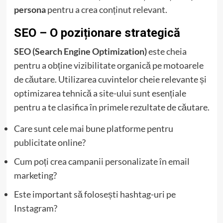
persona
pentru a crea conținut relevant.
SEO – O poziționare strategică
SEO (Search Engine Optimization)
este cheia
pentru a obține vizibilitate organică pe motoarele
de căutare. Utilizarea cuvintelor cheie relevante și
optimizarea tehnică a site-ului sunt esențiale
pentru a te clasifica în primele rezultate de căutare.
Care sunt cele mai bune platforme pentru
publicitate online?
Cum poți crea campanii personalizate în email
marketing?
Este important să folosești hashtag-uri pe
Instagram?