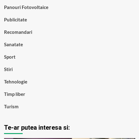
Panouri Fotovoltaice
Publicitate
Recomandari
Sanatate
Sport
Stiri
Tehnologie
Timp liber
Turism
Te-ar putea interesa si: