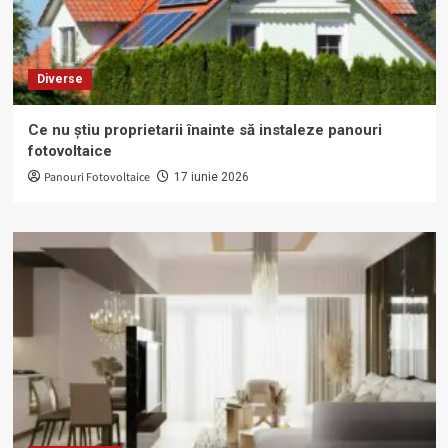
Diverse
Ce nu știu proprietarii înainte să instaleze panouri
fotovoltaice
Panouri Fotovoltaice
17 iunie 2026