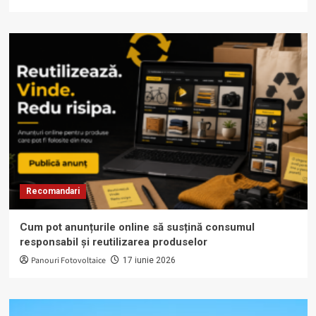
Recomandari
Cum pot anunțurile online să susțină consumul
responsabil și reutilizarea produselor
Panouri Fotovoltaice
17 iunie 2026