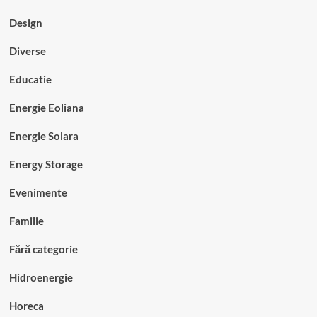
Design
Diverse
Educatie
Energie Eoliana
Energie Solara
Energy Storage
Evenimente
Familie
Fără categorie
Hidroenergie
Horeca