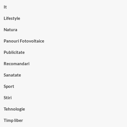
It
Lifestyle
Natura
Panouri Fotovoltaice
Publicitate
Recomandari
Sanatate
Sport
Stiri
Tehnologie
Timp liber