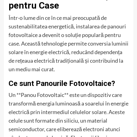
pentru Case
Într-o lume din ce în ce mai preocupată de
sustenabilitatea energetică, instalarea de panouri
fotovoltaice a devenit o soluție populară pentru
case. Această tehnologie permite conversia luminii
solare în energie electrică, reducând dependența
de rețeaua electrică tradițională și contribuind la
un mediu mai curat.
Ce sunt Panourile Fotovoltaice?
Un **Panou Fotovoltaic** este un dispozitiv care
transformă energia luminoasă a soarelui în energie
electrică prin intermediul celulelor solare. Aceste
celule sunt formate din siliciu, un material
semiconductor, care eliberează electroni atunci