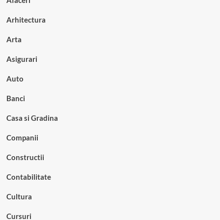
Arhitectura
Arta
Asigurari
Auto
Banci
Casa si Gradina
Companii
Constructii
Contabilitate
Cultura
Cursuri