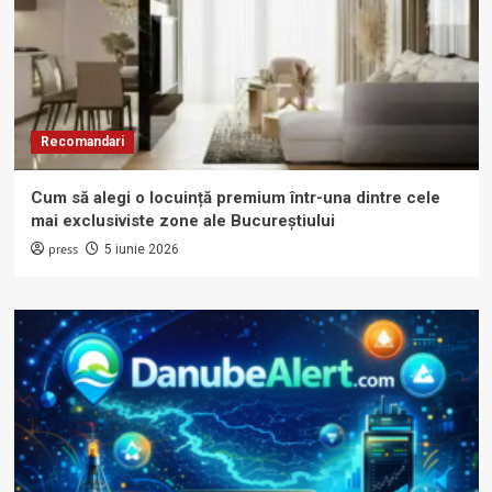
Recomandari
Cum să alegi o locuință premium într-una dintre cele
mai exclusiviste zone ale Bucureștiului
press
5 iunie 2026