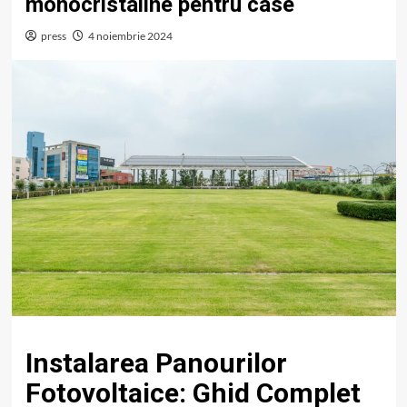
monocristaline pentru case
press
4 noiembrie 2024
Instalarea Panourilor
Fotovoltaice: Ghid Complet