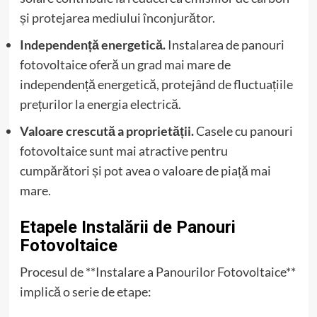
și protejarea mediului înconjurător.
Independență energetică.
Instalarea de panouri
fotovoltaice oferă un grad mai mare de
independență energetică, protejând de fluctuațiile
prețurilor la energia electrică.
Valoare crescută a proprietății.
Casele cu panouri
fotovoltaice sunt mai atractive pentru
cumpărători și pot avea o valoare de piață mai
mare.
Etapele Instalării de Panouri
Fotovoltaice
Procesul de **Instalare a Panourilor Fotovoltaice**
implică o serie de etape: