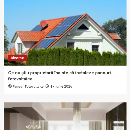
Diverse
Ce nu știu proprietarii înainte să instaleze panouri
fotovoltaice
Panouri Fotovoltaice
17 iunie 2026