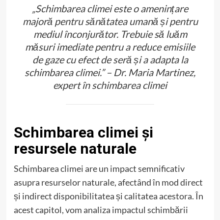
„Schimbarea climei este o amenințare
majoră pentru sănătatea umană și pentru
mediul înconjurător. Trebuie să luăm
măsuri imediate pentru a reduce emisiile
de gaze cu efect de seră și a adapta la
schimbarea climei.” – Dr. Maria Martinez,
expert în schimbarea climei
Schimbarea climei și
resursele naturale
Schimbarea climei are un impact semnificativ
asupra resurselor naturale, afectând în mod direct
și indirect disponibilitatea și calitatea acestora. În
acest capitol, vom analiza impactul schimbării