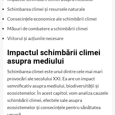
Schimbarea climei și resursele naturale
Consecințele economice ale schimbării climei
Măsuri de combatere a schimbării climei
Viitorul și acțiunile necesare
Impactul schimbării climei
asupra mediului
Schimbarea climei este unul dintre cele mai mari
provocări ale secolului XXI. Ea are un impact
semnificativ asupra mediului, biodiversității și
ecosistemelor. În acest capitol, vom analiza cauzele
schimbării climei, efectele sale asupra
ecosistemelor și consecințele pentru sănătatea
umană.