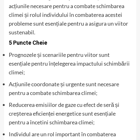
acțiunile necesare pentru a combate schimbarea
climei și rolul individului în combaterea acestei
probleme sunt esențiale pentru a asigura un viitor
sustenabil.
5 Puncte Cheie
Prognozele și scenariile pentru viitor sunt
esențiale pentru înțelegerea impactului schimbării
climei;
Acțiunile coordonate și urgente sunt necesare
pentru a combate schimbarea climei;
Reducerea emisiilor de gaze cu efect de seră și
creșterea eficienței energetice sunt esențiale
pentru a încetini schimbarea climei;
Individul are un rol important în combaterea