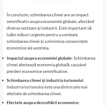
În concluzie, schimbarea climei are un impact
semnificativ asupra economiei globale, afectând
diverse sectoare și industrii. Este important să
luăm măsuri urgente pentru a combate
schimbarea climei și a minimiza consecințele
economice ale acesteia.
Impactul asupra economiei globale
: Schimbarea
climei afectează economia globală, cauzând
pierderi economice semnificative.
Schimbarea climei și industria turismului
:
Industria turismului este una dintre cele mai
afectate de schimbarea climei.
Efectele asupra dezvoltării economice
: