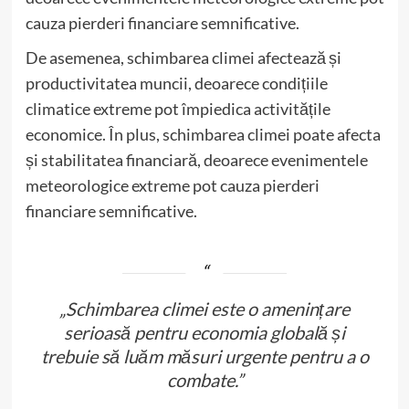
cauza pierderi financiare semnificative.
De asemenea, schimbarea climei afectează și
productivitatea muncii, deoarece condițiile
climatice extreme pot împiedica activitățile
economice. În plus, schimbarea climei poate afecta
și stabilitatea financiară, deoarece evenimentele
meteorologice extreme pot cauza pierderi
financiare semnificative.
„Schimbarea climei este o amenințare
serioasă pentru economia globală și
trebuie să luăm măsuri urgente pentru a o
combate.”