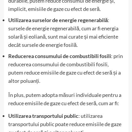
durabile, putem reduce consumul de energie și,
implicit, emisiile de gaze cu efect de seră.
Utilizarea surselor de energie regenerabilă
:
sursele de energie regenerabilă, cum ar fi energia
solară și eoliană, sunt mai curate și mai eficiente
decât sursele de energie fosilă.
Reducerea consumului de combustibili fosili
: prin
reducerea consumului de combustibili fosili,
putem reduce emisiile de gaze cu efect de seră și a
altor poluanți.
În plus, putem adopta măsuri individuale pentru a
reduce emisiile de gaze cu efect de seră, cum ar fi:
Utilizarea transportului public
: utilizarea
transportului public poate reduce emisiile de gaze