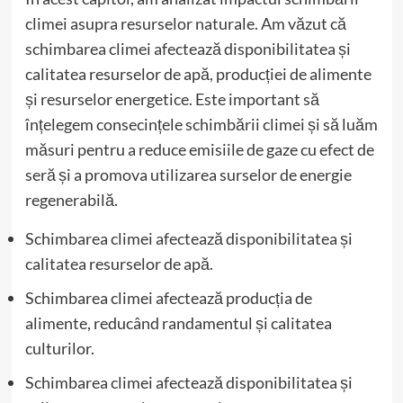
climei asupra resurselor naturale. Am văzut că
schimbarea climei afectează disponibilitatea și
calitatea resurselor de apă, producției de alimente
și resurselor energetice. Este important să
înțelegem consecințele schimbării climei și să luăm
măsuri pentru a reduce emisiile de gaze cu efect de
seră și a promova utilizarea surselor de energie
regenerabilă.
Schimbarea climei afectează disponibilitatea și
calitatea resurselor de apă.
Schimbarea climei afectează producția de
alimente, reducând randamentul și calitatea
culturilor.
Schimbarea climei afectează disponibilitatea și