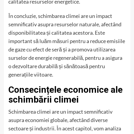
calitatea resurselor energetice.
În concluzie, schimbarea climei are un impact
semnificativ asupra resurselor naturale, afectând
disponibilitatea și calitatea acestora. Este
important să luăm măsuri pentru a reduce emisiile
de gaze cu efect de seră și a promova utilizarea
surselor de energie regenerabilă, pentru a asigura
o dezvoltare durabilă și sănătoasă pentru
generațiile viitoare.
Consecințele economice ale
schimbării climei
Schimbarea climei are un impact semnificativ
asupra economiei globale, afectând diverse
sectoare și industrii. În acest capitol, vom analiza