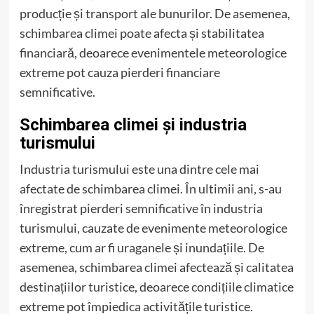
producție și transport ale bunurilor. De asemenea,
schimbarea climei poate afecta și stabilitatea
financiară, deoarece evenimentele meteorologice
extreme pot cauza pierderi financiare
semnificative.
Schimbarea climei și industria
turismului
Industria turismului este una dintre cele mai
afectate de schimbarea climei. În ultimii ani, s-au
înregistrat pierderi semnificative în industria
turismului, cauzate de evenimente meteorologice
extreme, cum ar fi uraganele și inundațiile. De
asemenea, schimbarea climei afectează și calitatea
destinațiilor turistice, deoarece condițiile climatice
extreme pot împiedica activitățile turistice.