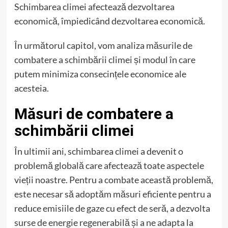
Schimbarea climei afectează dezvoltarea
economică, împiedicând dezvoltarea economică.
În următorul capitol, vom analiza măsurile de
combatere a schimbării climei și modul în care
putem minimiza consecințele economice ale
acesteia.
Măsuri de combatere a
schimbării climei
În ultimii ani, schimbarea climei a devenit o
problemă globală care afectează toate aspectele
vieții noastre. Pentru a combate această problemă,
este necesar să adoptăm măsuri eficiente pentru a
reduce emisiile de gaze cu efect de seră, a dezvolta
surse de energie regenerabilă și a ne adapta la