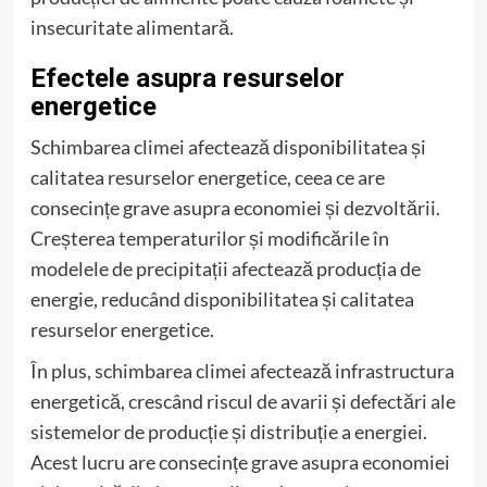
insecuritate alimentară.
Efectele asupra resurselor
energetice
Schimbarea climei afectează disponibilitatea și
calitatea resurselor energetice, ceea ce are
consecințe grave asupra economiei și dezvoltării.
Creșterea temperaturilor și modificările în
modelele de precipitații afectează producția de
energie, reducând disponibilitatea și calitatea
resurselor energetice.
În plus, schimbarea climei afectează infrastructura
energetică, crescând riscul de avarii și defectări ale
sistemelor de producție și distribuție a energiei.
Acest lucru are consecințe grave asupra economiei