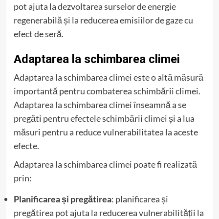
pot ajuta la dezvoltarea surselor de energie
regenerabilă și la reducerea emisiilor de gaze cu
efect de seră.
Adaptarea la schimbarea climei
Adaptarea la schimbarea climei este o altă măsură
importantă pentru combaterea schimbării climei.
Adaptarea la schimbarea climei înseamnă a se
pregăti pentru efectele schimbării climei și a lua
măsuri pentru a reduce vulnerabilitatea la aceste
efecte.
Adaptarea la schimbarea climei poate fi realizată
prin:
Planificarea și pregătirea
: planificarea și
pregătirea pot ajuta la reducerea vulnerabilității la