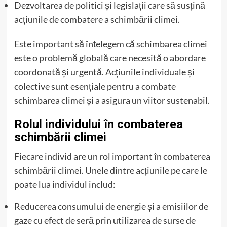
Dezvoltarea de politici și legislații care să susțină
acțiunile de combatere a schimbării climei.
Este important să înțelegem că schimbarea climei
este o problemă globală care necesită o abordare
coordonată și urgentă. Acțiunile individuale și
colective sunt esențiale pentru a combate
schimbarea climei și a asigura un viitor sustenabil.
Rolul individului în combaterea
schimbării climei
Fiecare individ are un rol important în combaterea
schimbării climei. Unele dintre acțiunile pe care le
poate lua individul includ:
Reducerea consumului de energie și a emisiilor de
gaze cu efect de seră prin utilizarea de surse de