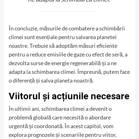
În concluzie, măsurile de combatere a schimbării
climei sunt esențiale pentru salvarea planetei
noastre. Trebuie să adoptăm măsuri eficiente
pentru a reduce emisiile de gaze cu efect de seră, a
dezvolta surse de energie regenerabilă și a ne
adapta la schimbarea climei. Împreună, putem face
o diferență și salva planeta noastră.
Viitorul și acțiunile necesare
În ultimii ani, schimbarea climei a devenit o
problemă globală care necesită o abordare
urgentă și coordonată. În acest capitol, vom
explora prognozele și scenariile pentru viitor,