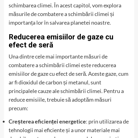
schimbarea climei. În acest capitol, vom explora
măsurile de combatere a schimbării climei și
importanța lor în salvarea planetei noastre.
Reducerea emisiilor de gaze cu
efect de seră
Una dintre cele mai importante măsuri de
combatere a schimbării climei este reducerea
emisiilor de gaze cu efect de seră. Aceste gaze, cum
ar fi dioxidul de carbon și metanul, sunt
principalele cauze ale schimbării climei. Pentru a
reduce emisiile, trebuie să adoptăm măsuri
precum:
Creșterea eficienței energetice
: prin utilizarea de
tehnologii mai eficiente și a unor materiale mai