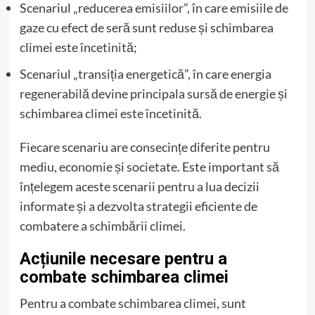
Scenariul „reducerea emisiilor”, în care emisiile de
gaze cu efect de seră sunt reduse și schimbarea
climei este încetinită;
Scenariul „transiția energetică”, în care energia
regenerabilă devine principala sursă de energie și
schimbarea climei este încetinită.
Fiecare scenariu are consecințe diferite pentru
mediu, economie și societate. Este important să
înțelegem aceste scenarii pentru a lua decizii
informate și a dezvolta strategii eficiente de
combatere a schimbării climei.
Acțiunile necesare pentru a
combate schimbarea climei
Pentru a combate schimbarea climei, sunt